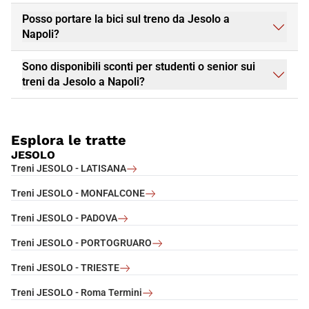
Posso portare la bici sul treno da Jesolo a
Napoli?
Sono disponibili sconti per studenti o senior sui
treni da Jesolo a Napoli?
Esplora le tratte
JESOLO
Treni JESOLO - LATISANA
Treni JESOLO - MONFALCONE
Treni JESOLO - PADOVA
Treni JESOLO - PORTOGRUARO
Treni JESOLO - TRIESTE
Treni JESOLO - Roma Termini