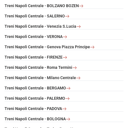
Treni Napoli Centrale - BOLZANO BOZEN
Treni Napoli Centrale - SALERNO
Treni Napoli Centrale - Venezia S.Lucia
Treni Napoli Centrale - VERONA
Treni Napoli Centrale - Genova Piazza Principe
Treni Napoli Centrale - FIRENZE
Treni Napoli Centrale - Roma Termini
Treni Napoli Centrale - Milano Centrale
Treni Napoli Centrale - BERGAMO
Treni Napoli Centrale - PALERMO
Treni Napoli Centrale - PADOVA
Treni Napoli Centrale - BOLOGNA