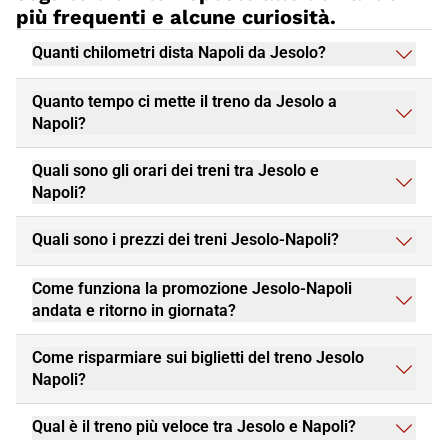
più frequenti e alcune curiosità.
Quanti chilometri dista Napoli da Jesolo?
Quanto tempo ci mette il treno da Jesolo a
Napoli?
Quali sono gli orari dei treni tra Jesolo e
Napoli?
Quali sono i prezzi dei treni Jesolo-Napoli?
Come funziona la promozione Jesolo-Napoli
andata e ritorno in giornata?
Come risparmiare sui biglietti del treno Jesolo
Napoli?
Qual è il treno più veloce tra Jesolo e Napoli?