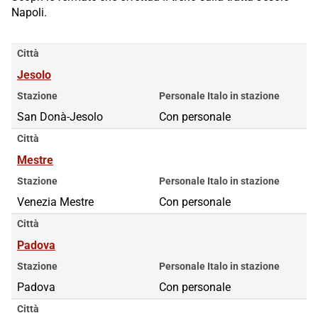
Napoli.
Città
Jesolo
Stazione
Personale Italo in stazione
San Donà-Jesolo
Con personale
Città
Mestre
Stazione
Personale Italo in stazione
Venezia Mestre
Con personale
Città
Padova
Stazione
Personale Italo in stazione
Padova
Con personale
Città