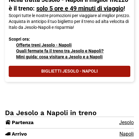
è il treno:
solo 5 ore e 49 minuti di viaggio
!
Scopri tutte le nostre promozioni per viaggiare al miglior prezzo.
Acquista in anticipo il tuo biglietto per il treno ad alta velocita di
Italo da Jesolo-Napoli e risparmia!
Scopri ora:
Offerte treni Jesolo - Napoli
Quali fermate fa il treno tra Jesolo e Napoli?
Mini guida: cosa visitare a Jesolo e a Napoli
BIGLIETTI JESOLO - NAPOLI
Da Jesolo a Napoli in treno
🚉 Partenza
Jesolo
🚄 Arrivo
Napoli