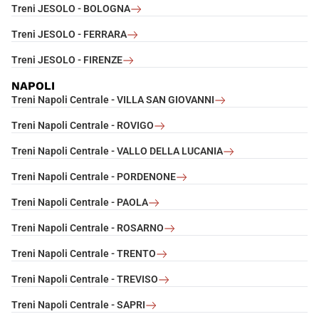
Treni JESOLO - BOLOGNA
Treni JESOLO - FERRARA
Treni JESOLO - FIRENZE
NAPOLI
Treni Napoli Centrale - VILLA SAN GIOVANNI
Treni Napoli Centrale - ROVIGO
Treni Napoli Centrale - VALLO DELLA LUCANIA
Treni Napoli Centrale - PORDENONE
Treni Napoli Centrale - PAOLA
Treni Napoli Centrale - ROSARNO
Treni Napoli Centrale - TRENTO
Treni Napoli Centrale - TREVISO
Treni Napoli Centrale - SAPRI