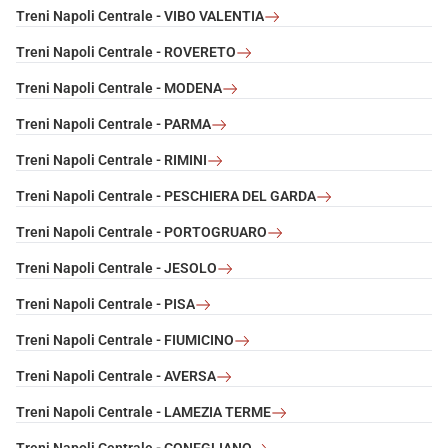
Treni Napoli Centrale - VIBO VALENTIA
Treni Napoli Centrale - ROVERETO
Treni Napoli Centrale - MODENA
Treni Napoli Centrale - PARMA
Treni Napoli Centrale - RIMINI
Treni Napoli Centrale - PESCHIERA DEL GARDA
Treni Napoli Centrale - PORTOGRUARO
Treni Napoli Centrale - JESOLO
Treni Napoli Centrale - PISA
Treni Napoli Centrale - FIUMICINO
Treni Napoli Centrale - AVERSA
Treni Napoli Centrale - LAMEZIA TERME