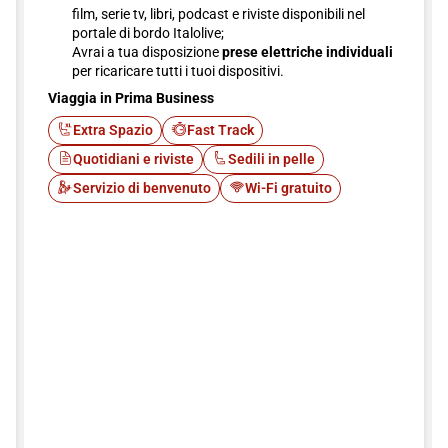
film, serie tv, libri, podcast e riviste disponibili nel
portale di bordo Italolive;
Avrai a tua disposizione
prese elettriche individuali
per ricaricare tutti i tuoi dispositivi.
Viaggia in Prima Business
Extra Spazio
Fast Track
Quotidiani e riviste
Sedili in pelle
Servizio di benvenuto
Wi-Fi gratuito