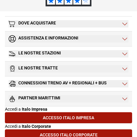
DOVE ACQUISTARE
ASSISTENZA E INFORMAZIONI
LE NOSTRE STAZIONI
LE NOSTRE TRATTE
CONNESSIONI TRENO AV + REGIONALI + BUS
PARTNER MARITTIMI
Accedi a
Italo Impresa
ACCESSO ITALO IMPRESA
(SI APRE IN UNA NUOVA SCHEDA)
Accedi a
Italo Corporate
ACCESSO ITALO CORPORATE