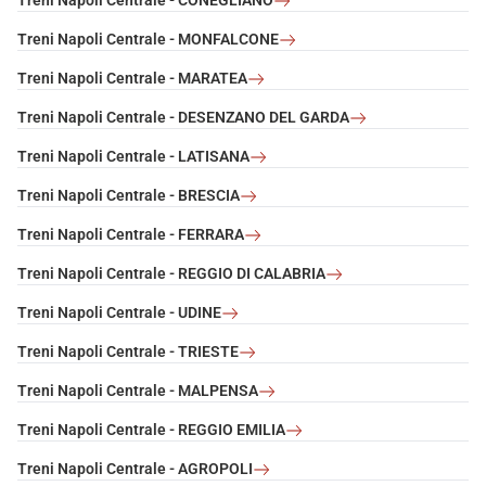
Treni Napoli Centrale - CONEGLIANO
Treni Napoli Centrale - MONFALCONE
Treni Napoli Centrale - MARATEA
Treni Napoli Centrale - DESENZANO DEL GARDA
Treni Napoli Centrale - LATISANA
Treni Napoli Centrale - BRESCIA
Treni Napoli Centrale - FERRARA
Treni Napoli Centrale - REGGIO DI CALABRIA
Treni Napoli Centrale - UDINE
Treni Napoli Centrale - TRIESTE
Treni Napoli Centrale - MALPENSA
Treni Napoli Centrale - REGGIO EMILIA
Treni Napoli Centrale - AGROPOLI