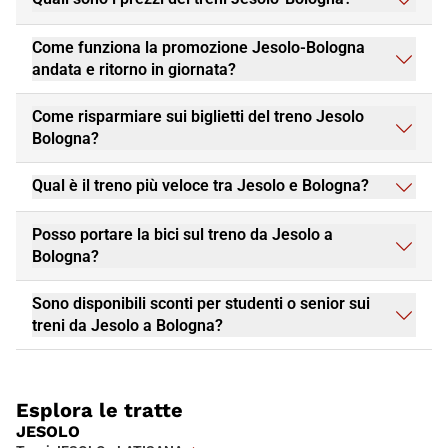
Come funziona la promozione Jesolo-Bologna
andata e ritorno in giornata?
Come risparmiare sui biglietti del treno Jesolo
Bologna?
Qual è il treno più veloce tra Jesolo e Bologna?
Posso portare la bici sul treno da Jesolo a
Bologna?
Sono disponibili sconti per studenti o senior sui
treni da Jesolo a Bologna?
Esplora le tratte
JESOLO