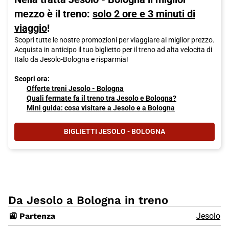
mezzo è il treno:
solo 2 ore e 3 minuti di
viaggio
!
Scopri tutte le nostre promozioni per viaggiare al miglior prezzo.
Acquista in anticipo il tuo biglietto per il treno ad alta velocita di
Italo da Jesolo-Bologna e risparmia!
Scopri ora:
Offerte treni Jesolo - Bologna
Quali fermate fa il treno tra Jesolo e Bologna?
Mini guida: cosa visitare a Jesolo e a Bologna
BIGLIETTI JESOLO - BOLOGNA
Da Jesolo a Bologna in treno
🚉 Partenza
Jesolo