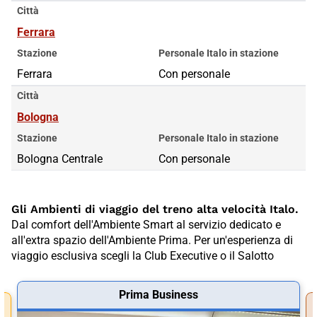
Città
Ferrara
Stazione
Personale Italo in stazione
Ferrara
Con personale
Città
Bologna
Stazione
Personale Italo in stazione
Bologna Centrale
Con personale
Gli Ambienti di viaggio del treno alta velocità Italo.
Dal comfort dell'Ambiente Smart al servizio dedicato e
all'extra spazio dell'Ambiente Prima. Per un'esperienza di
viaggio esclusiva scegli la Club Executive o il Salotto
Prima Business