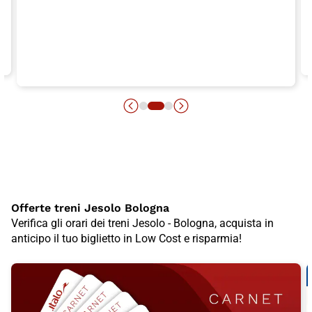
Offerte treni Jesolo Bologna
Verifica gli orari dei treni Jesolo - Bologna, acquista in
anticipo il tuo biglietto in Low Cost e risparmia!