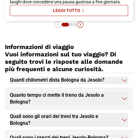
luoghi dove concedersi una pausa gustosa a fine giornata.
LEGGI TUTTO
SU APERITIVO IN CENTRO A BOLOG
Informazioni di viaggio
Vuoi informazioni sul tuo viaggio? Di
seguito trovi le risposte alle domande
più frequenti e alcune curiosità.
Quanti chilometri dista Bologna da Jesolo?
Quanto tempo ci mette il treno da Jesolo a
Bologna?
Quali sono gli orari dei treni tra Jesolo e
Bologna?
Quali sono i prezzi dei treni Jesolo-Bologna?