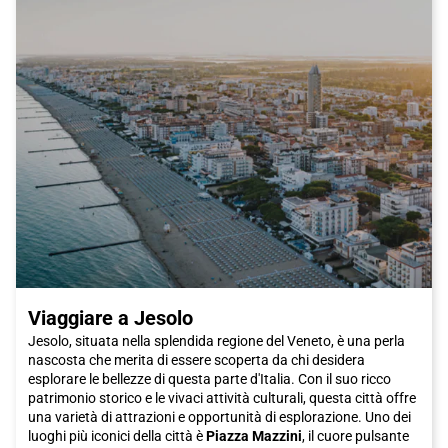
Viaggiare a Jesolo
Jesolo, situata nella splendida regione del Veneto, è una perla
nascosta che merita di essere scoperta da chi desidera
esplorare le bellezze di questa parte d'Italia. Con il suo ricco
patrimonio storico e le vivaci attività culturali, questa città offre
una varietà di attrazioni e opportunità di esplorazione. Uno dei
luoghi più iconici della città è
Piazza Mazzini
, il cuore pulsante