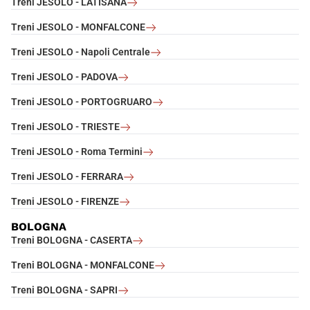
Treni JESOLO - LATISANA
Treni JESOLO - MONFALCONE
Treni JESOLO - Napoli Centrale
Treni JESOLO - PADOVA
Treni JESOLO - PORTOGRUARO
Treni JESOLO - TRIESTE
Treni JESOLO - Roma Termini
Treni JESOLO - FERRARA
Treni JESOLO - FIRENZE
BOLOGNA
Treni BOLOGNA - CASERTA
Treni BOLOGNA - MONFALCONE
Treni BOLOGNA - SAPRI