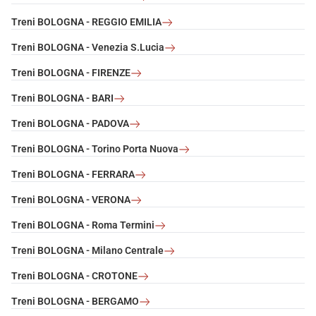
Treni BOLOGNA - REGGIO EMILIA
Treni BOLOGNA - Venezia S.Lucia
Treni BOLOGNA - FIRENZE
Treni BOLOGNA - BARI
Treni BOLOGNA - PADOVA
Treni BOLOGNA - Torino Porta Nuova
Treni BOLOGNA - FERRARA
Treni BOLOGNA - VERONA
Treni BOLOGNA - Roma Termini
Treni BOLOGNA - Milano Centrale
Treni BOLOGNA - CROTONE
Treni BOLOGNA - BERGAMO