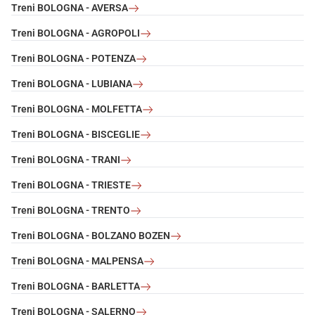
Treni BOLOGNA - AVERSA
Treni BOLOGNA - AGROPOLI
Treni BOLOGNA - POTENZA
Treni BOLOGNA - LUBIANA
Treni BOLOGNA - MOLFETTA
Treni BOLOGNA - BISCEGLIE
Treni BOLOGNA - TRANI
Treni BOLOGNA - TRIESTE
Treni BOLOGNA - TRENTO
Treni BOLOGNA - BOLZANO BOZEN
Treni BOLOGNA - MALPENSA
Treni BOLOGNA - BARLETTA
Treni BOLOGNA - SALERNO