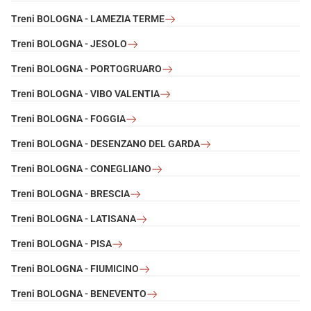
Treni BOLOGNA - LAMEZIA TERME
Treni BOLOGNA - JESOLO
Treni BOLOGNA - PORTOGRUARO
Treni BOLOGNA - VIBO VALENTIA
Treni BOLOGNA - FOGGIA
Treni BOLOGNA - DESENZANO DEL GARDA
Treni BOLOGNA - CONEGLIANO
Treni BOLOGNA - BRESCIA
Treni BOLOGNA - LATISANA
Treni BOLOGNA - PISA
Treni BOLOGNA - FIUMICINO
Treni BOLOGNA - BENEVENTO