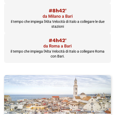
#8h42'
da Milano a Bari
il tempo che impiega l'Alta Velocità di Italo a collegare le due
stazioni
#4h42'
da Roma a Bari
il tempo che impiega l'Alta Velocità di Italo a collegare Roma
con Bari.