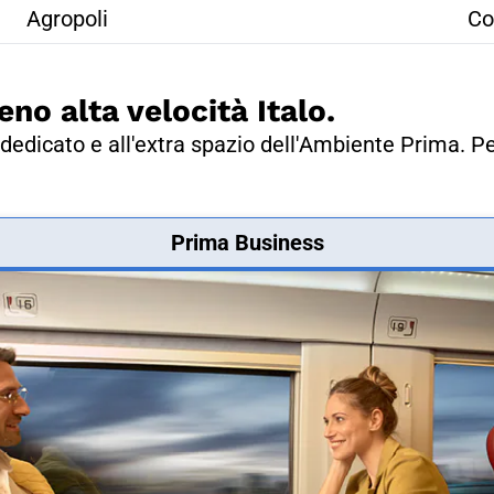
Agropoli
Co
eno alta velocità Italo.
dedicato e all'extra spazio dell'Ambiente Prima. Pe
Prima Business