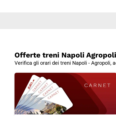
Offerte treni Napoli Agropol
Verifica gli orari dei treni Napoli - Agropoli,