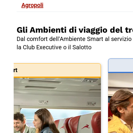
Agropoli
Gli Ambienti di viaggio del tr
Dal comfort dell'Ambiente Smart al servizio 
la Club Executive o il Salotto
Smart