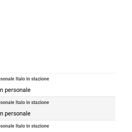
sonale Italo in stazione
n personale
sonale Italo in stazione
n personale
sonale Italo in stazione