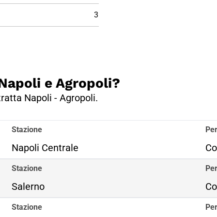
3
 Napoli e Agropoli?
tratta Napoli - Agropoli.
Stazione
Per
Napoli Centrale
Co
Stazione
Per
Salerno
Co
Stazione
Per