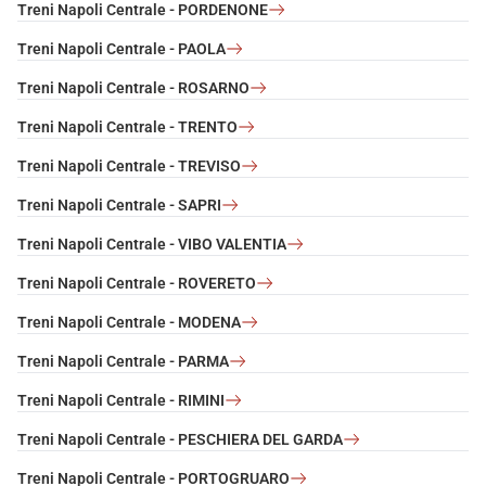
Treni Napoli Centrale - PORDENONE
Treni Napoli Centrale - PAOLA
Treni Napoli Centrale - ROSARNO
Treni Napoli Centrale - TRENTO
Treni Napoli Centrale - TREVISO
Treni Napoli Centrale - SAPRI
Treni Napoli Centrale - VIBO VALENTIA
Treni Napoli Centrale - ROVERETO
Treni Napoli Centrale - MODENA
Treni Napoli Centrale - PARMA
Treni Napoli Centrale - RIMINI
Treni Napoli Centrale - PESCHIERA DEL GARDA
Treni Napoli Centrale - PORTOGRUARO