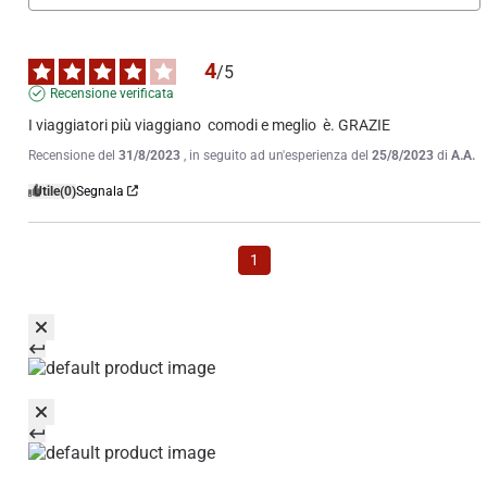
4
/
5
Recensione verificata
I viaggiatori più viaggiano  comodi e meglio  è. GRAZIE
Recensione del
31/8/2023
, in seguito ad un'esperienza del
25/8/2023
di
A.A.
Utile
(0)
Segnala
1