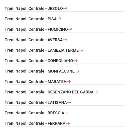
Treni Napoli Centrale - JESOLO
Treni Napoli Centrale - PISA
Treni Napoli Centrale - FIUMICINO
Treni Napoli Centrale - AVERSA
Treni Napoli Centrale - LAMEZIA TERME
Treni Napoli Centrale - CONEGLIANO
Treni Napoli Centrale - MONFALCONE
Treni Napoli Centrale - MARATEA
Treni Napoli Centrale - DESENZANO DEL GARDA
Treni Napoli Centrale - LATISANA
Treni Napoli Centrale - BRESCIA
Treni Napoli Centrale - FERRARA