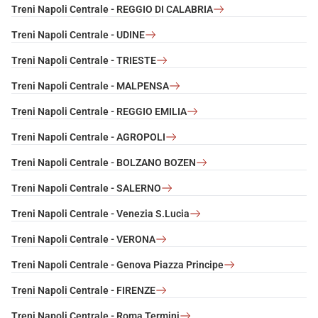
Treni Napoli Centrale - REGGIO DI CALABRIA
Treni Napoli Centrale - UDINE
Treni Napoli Centrale - TRIESTE
Treni Napoli Centrale - MALPENSA
Treni Napoli Centrale - REGGIO EMILIA
Treni Napoli Centrale - AGROPOLI
Treni Napoli Centrale - BOLZANO BOZEN
Treni Napoli Centrale - SALERNO
Treni Napoli Centrale - Venezia S.Lucia
Treni Napoli Centrale - VERONA
Treni Napoli Centrale - Genova Piazza Principe
Treni Napoli Centrale - FIRENZE
Treni Napoli Centrale - Roma Termini