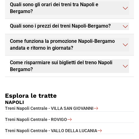
Quali sono gli orari dei treni tra Napoli e
Bergamo?
Quali sono i prezzi dei treni Napoli-Bergamo?
Come funziona la promozione Napoli-Bergamo
andata e ritorno in giornata?
Come risparmiare sui biglietti del treno Napoli
Bergamo?
Esplora le tratte
NAPOLI
Treni Napoli Centrale - VILLA SAN GIOVANNI
Treni Napoli Centrale - ROVIGO
Treni Napoli Centrale - VALLO DELLA LUCANIA