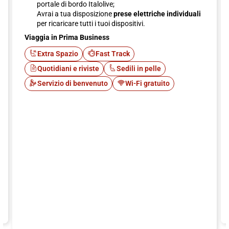
portale di bordo Italolive;
Avrai a tua disposizione
prese elettriche individuali
per ricaricare tutti i tuoi dispositivi.
Viaggia in Prima Business
Extra Spazio
Fast Track
Quotidiani e riviste
Sedili in pelle
Servizio di benvenuto
Wi-Fi gratuito