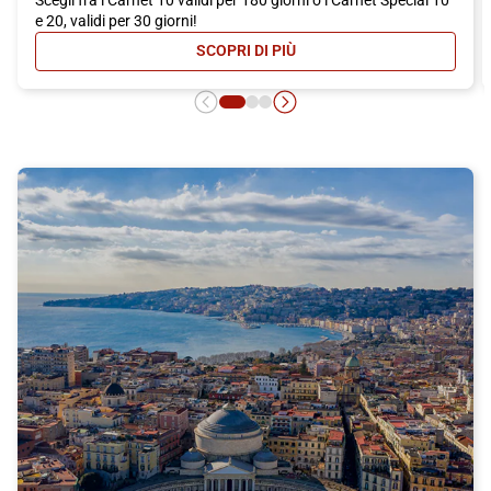
e 20, validi per 30 giorni!
SCOPRI DI PIÙ
- CARNET ITALO: MASSIMA CONVEN