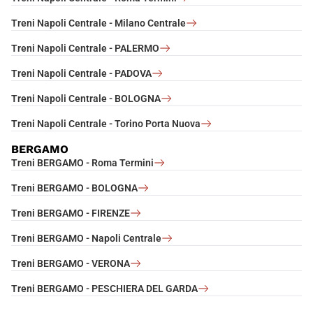
Treni Napoli Centrale - Milano Centrale
Treni Napoli Centrale - PALERMO
Treni Napoli Centrale - PADOVA
Treni Napoli Centrale - BOLOGNA
Treni Napoli Centrale - Torino Porta Nuova
BERGAMO
Treni BERGAMO - Roma Termini
Treni BERGAMO - BOLOGNA
Treni BERGAMO - FIRENZE
Treni BERGAMO - Napoli Centrale
Treni BERGAMO - VERONA
Treni BERGAMO - PESCHIERA DEL GARDA