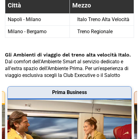
Città
Mezzo
Napoli - Milano
Italo Treno Alta Velocità
Milano - Bergamo
Treno Regionale
Gli Ambienti di viaggio del treno alta velocità Italo.
Dal comfort dell'Ambiente Smart al servizio dedicato e
all'extra spazio dell'Ambiente Prima. Per un'esperienza di
viaggio esclusiva scegli la Club Executive o il Salotto
Prima Business