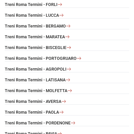
Treni Roma Termini - FORLI
Treni Roma Termini - LUCCA
Treni Roma Termini - BERGAMO
Treni Roma Termini - MARATEA
Treni Roma Termini - BISCEGLIE
Treni Roma Termini - PORTOGRUARO
Treni Roma Termini - AGROPOLI
Treni Roma Termini - LATISANA
Treni Roma Termini - MOLFETTA
Treni Roma Termini - AVERSA
Treni Roma Termini - PAOLA
Treni Roma Termini - PORDENONE
Treni Roma Termini - PAVIA