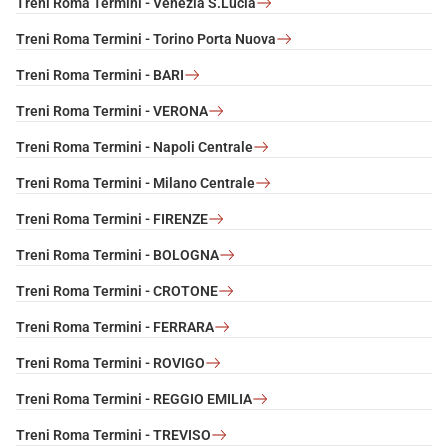
Treni Roma Termini - Venezia S.Lucia
Treni Roma Termini - Torino Porta Nuova
Treni Roma Termini - BARI
Treni Roma Termini - VERONA
Treni Roma Termini - Napoli Centrale
Treni Roma Termini - Milano Centrale
Treni Roma Termini - FIRENZE
Treni Roma Termini - BOLOGNA
Treni Roma Termini - CROTONE
Treni Roma Termini - FERRARA
Treni Roma Termini - ROVIGO
Treni Roma Termini - REGGIO EMILIA
Treni Roma Termini - TREVISO