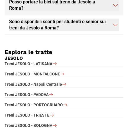
Posso portare la bici sul treno da Jesolo a
Roma?
Sono disponibili sconti per studenti o senior sui
treni da Jesolo a Roma?
Esplora le tratte
JESOLO
Treni JESOLO - LATISANA
Treni JESOLO - MONFALCONE
Treni JESOLO - Napoli Centrale
Treni JESOLO - PADOVA
Treni JESOLO - PORTOGRUARO
Treni JESOLO - TRIESTE
Treni JESOLO - BOLOGNA