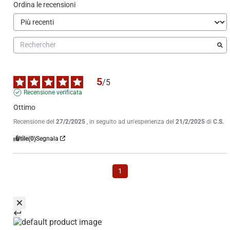
Ordina le recensioni
5
/
5
Recensione verificata
Ottimo
Recensione del
27/2/2025
, in seguito ad un'esperienza del
21/2/2025
di
C.S.
Utile
(0)
Segnala
1