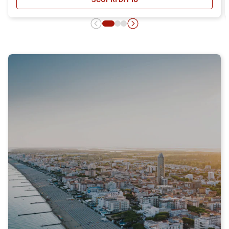
- CARNET ITALO: MASSIMA CONVEN