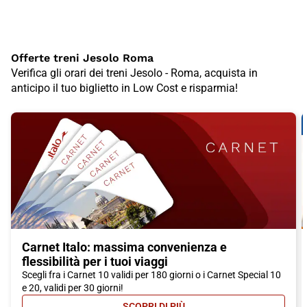
Offerte treni Jesolo Roma
Verifica gli orari dei treni Jesolo - Roma, acquista in
anticipo il tuo biglietto in Low Cost e risparmia!
Carnet Italo: massima convenienza e
flessibilità per i tuoi viaggi
Scegli fra i Carnet 10 validi per 180 giorni o i Carnet Special 10
e 20, validi per 30 giorni!
SCOPRI DI PIÙ