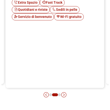
Extra Spazio
Fast Track
Quotidiani e riviste
Sedili in pelle
Servizio di benvenuto
Wi-Fi gratuito