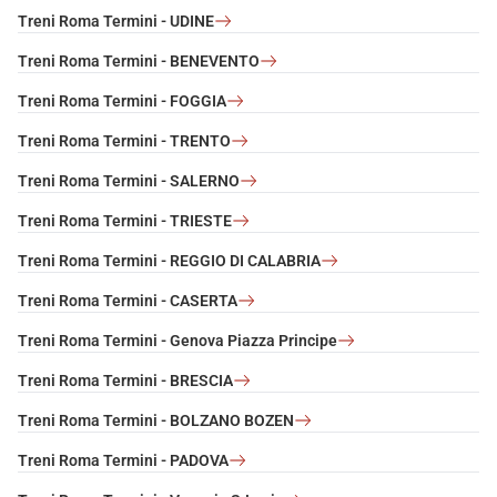
Treni Roma Termini - UDINE
Treni Roma Termini - BENEVENTO
Treni Roma Termini - FOGGIA
Treni Roma Termini - TRENTO
Treni Roma Termini - SALERNO
Treni Roma Termini - TRIESTE
Treni Roma Termini - REGGIO DI CALABRIA
Treni Roma Termini - CASERTA
Treni Roma Termini - Genova Piazza Principe
Treni Roma Termini - BRESCIA
Treni Roma Termini - BOLZANO BOZEN
Treni Roma Termini - PADOVA