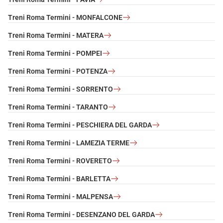
Treni Roma Termini - MONFALCONE
Treni Roma Termini - MATERA
Treni Roma Termini - POMPEI
Treni Roma Termini - POTENZA
Treni Roma Termini - SORRENTO
Treni Roma Termini - TARANTO
Treni Roma Termini - PESCHIERA DEL GARDA
Treni Roma Termini - LAMEZIA TERME
Treni Roma Termini - ROVERETO
Treni Roma Termini - BARLETTA
Treni Roma Termini - MALPENSA
Treni Roma Termini - DESENZANO DEL GARDA