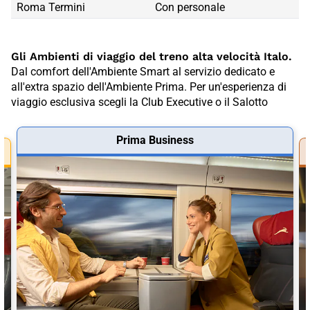
Roma Termini
Roma Termini
Con personale
Gli Ambienti di viaggio del treno alta velocità Italo.
Dal comfort dell'Ambiente Smart al servizio dedicato e
all'extra spazio dell'Ambiente Prima. Per un'esperienza di
viaggio esclusiva scegli la Club Executive o il Salotto
Prima Business