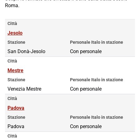
Roma.
Città
Jesolo
Stazione
Personale Italo in stazione
San Donà-Jesolo
Con personale
Città
Mestre
Stazione
Personale Italo in stazione
Venezia Mestre
Con personale
Città
Padova
Stazione
Personale Italo in stazione
Padova
Con personale
Città