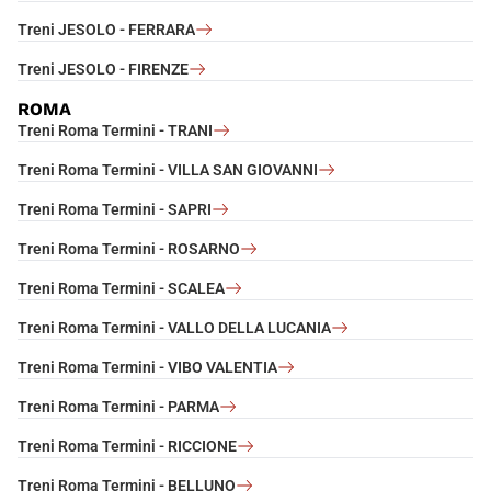
Treni JESOLO - FERRARA
Treni JESOLO - FIRENZE
ROMA
Treni Roma Termini - TRANI
Treni Roma Termini - VILLA SAN GIOVANNI
Treni Roma Termini - SAPRI
Treni Roma Termini - ROSARNO
Treni Roma Termini - SCALEA
Treni Roma Termini - VALLO DELLA LUCANIA
Treni Roma Termini - VIBO VALENTIA
Treni Roma Termini - PARMA
Treni Roma Termini - RICCIONE
Treni Roma Termini - BELLUNO