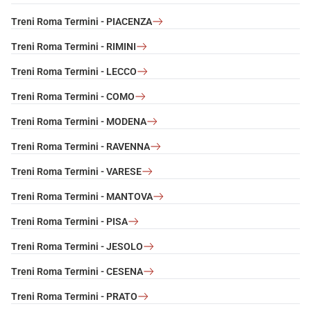
Treni Roma Termini - PIACENZA
Treni Roma Termini - RIMINI
Treni Roma Termini - LECCO
Treni Roma Termini - COMO
Treni Roma Termini - MODENA
Treni Roma Termini - RAVENNA
Treni Roma Termini - VARESE
Treni Roma Termini - MANTOVA
Treni Roma Termini - PISA
Treni Roma Termini - JESOLO
Treni Roma Termini - CESENA
Treni Roma Termini - PRATO