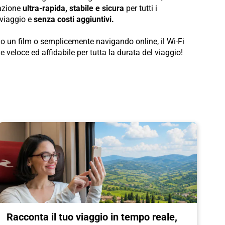
gazione
ultra-rapida, stabile e sicura
per tutti i
 viaggio e
senza costi aggiuntivi.
o un film o semplicemente navigando online, il Wi-Fi
 veloce ed affidabile per tutta la durata del viaggio!
Racconta il tuo viaggio in tempo reale,