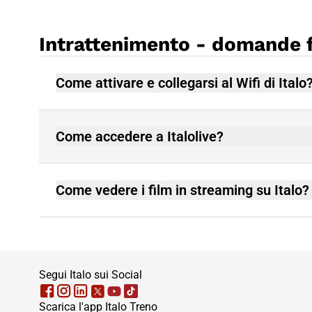
Intrattenimento - domande 
Come attivare e collegarsi al Wifi di Italo
Come accedere a Italolive?
Come vedere i film in streaming su Italo?
footer
Segui Italo sui Social
Scarica l'app Italo Treno