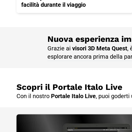
facilità durante il viaggio
Nuova esperienza im
Grazie ai
visori 3D Meta Quest
,
esplorare ancora prima della pa
Scopri il Portale Italo Live
Con il nostro
Portale Italo Live
, puoi goderti