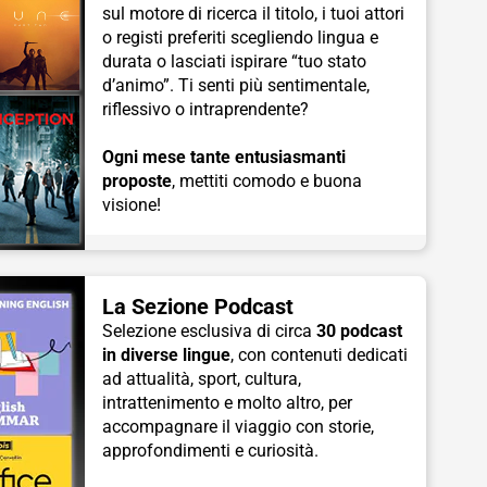
sul motore di ricerca il titolo, i tuoi attori
o registi preferiti scegliendo lingua e
durata o lasciati ispirare “tuo stato
d’animo”. Ti senti più sentimentale,
riflessivo o intraprendente?
Ogni mese tante entusiasmanti
proposte
, mettiti comodo e buona
visione!
La Sezione Podcast
Selezione esclusiva di circa
30 podcast
in diverse lingue
, con contenuti dedicati
ad attualità, sport, cultura,
intrattenimento e molto altro, per
accompagnare il viaggio con storie,
approfondimenti e curiosità.