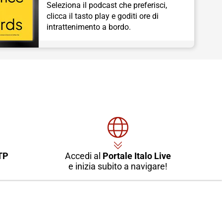
Seleziona il podcast che preferisci,
clicca il tasto play e goditi ore di
intrattenimento a bordo.
TP
Accedi al
Portale Italo Live
e inizia subito a navigare!