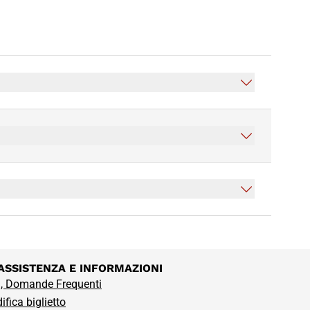
ASSISTENZA E INFORMAZIONI
, Domande Frequenti
fica biglietto