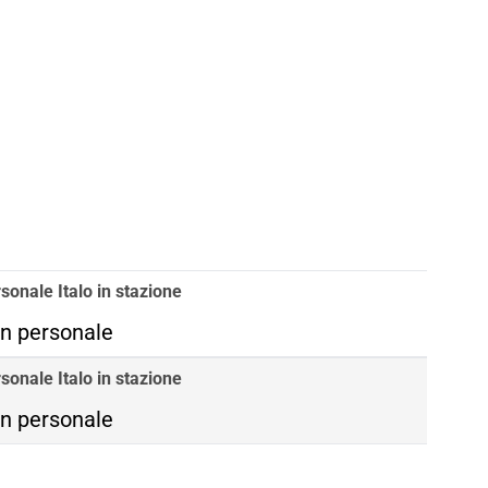
sonale Italo in stazione
n personale
sonale Italo in stazione
n personale