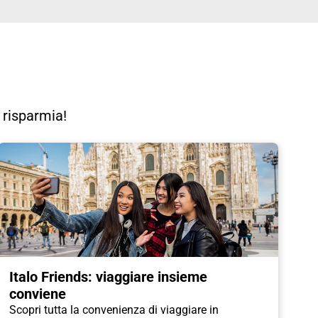
e risparmia!
Italo Friends: viaggiare insieme
conviene
Scopri tutta la convenienza di viaggiare in