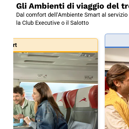
Gli Ambienti di viaggio del tr
Dal comfort dell'Ambiente Smart al servizio 
la Club Executive o il Salotto
Smart