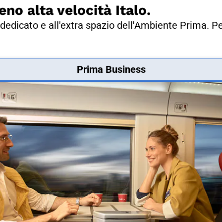
eno alta velocità Italo.
dedicato e all'extra spazio dell'Ambiente Prima. Pe
Prima Business