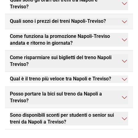
Treviso?
Quali sono i prezzi dei treni Napoli-Treviso?
Come funziona la promozione Napoli-Treviso
andata e ritorno in giornata?
Come risparmiare sui biglietti del treno Napoli
Treviso?
Qual è il treno più veloce tra Napoli e Treviso?
Posso portare la bici sul treno da Napoli a
Treviso?
Sono disponibili sconti per studenti o senior sui
treni da Napoli a Treviso?