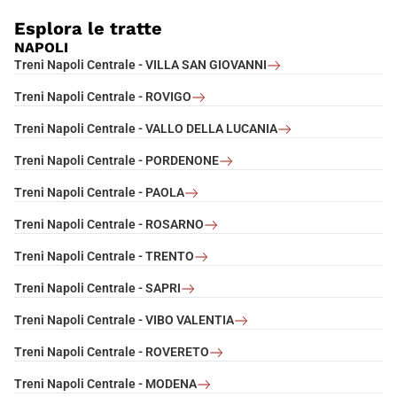
Esplora le tratte
NAPOLI
Treni Napoli Centrale - VILLA SAN GIOVANNI
Treni Napoli Centrale - ROVIGO
Treni Napoli Centrale - VALLO DELLA LUCANIA
Treni Napoli Centrale - PORDENONE
Treni Napoli Centrale - PAOLA
Treni Napoli Centrale - ROSARNO
Treni Napoli Centrale - TRENTO
Treni Napoli Centrale - SAPRI
Treni Napoli Centrale - VIBO VALENTIA
Treni Napoli Centrale - ROVERETO
Treni Napoli Centrale - MODENA