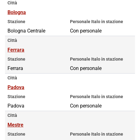
Città
Bologna
Stazione
Personale Italo in stazione
Bologna Centrale
Con personale
Città
Ferrara
Stazione
Personale Italo in stazione
Ferrara
Con personale
Città
Padova
Stazione
Personale Italo in stazione
Padova
Con personale
Città
Mestre
Stazione
Personale Italo in stazione