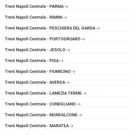
Treni Napoli Centrale - PARMA
Treni Napoli Centrale - RIMINI
Treni Napoli Centrale - PESCHIERA DEL GARDA
Treni Napoli Centrale - PORTOGRUARO
Treni Napoli Centrale - JESOLO
Treni Napoli Centrale - PISA
Treni Napoli Centrale - FIUMICINO
Treni Napoli Centrale - AVERSA
Treni Napoli Centrale - LAMEZIA TERME
Treni Napoli Centrale - CONEGLIANO
Treni Napoli Centrale - MONFALCONE
Treni Napoli Centrale - MARATEA