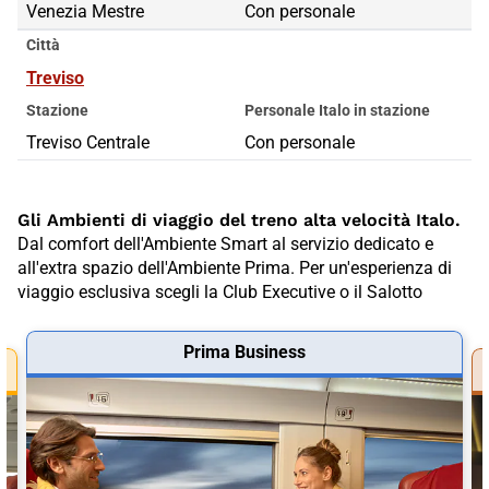
Venezia Mestre
Con personale
Città
Treviso
Stazione
Personale Italo in stazione
Treviso Centrale
Con personale
Gli Ambienti di viaggio del treno alta velocità Italo.
Dal comfort dell'Ambiente Smart al servizio dedicato e
all'extra spazio dell'Ambiente Prima. Per un'esperienza di
viaggio esclusiva scegli la Club Executive o il Salotto
Prima Business