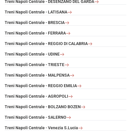
Treni Napoli Centrale - DESENZANO DEL GARDA
Treni Napoli Centrale - LATISANA
Treni Napoli Centrale - BRESCIA
Treni Napoli Centrale - FERRARA
Treni Napoli Centrale - REGGIO DI CALABRIA
Treni Napoli Centrale - UDINE
Treni Napoli Centrale - TRIESTE
Treni Napoli Centrale - MALPENSA
Treni Napoli Centrale - REGGIO EMILIA
Treni Napoli Centrale - AGROPOLI
Treni Napoli Centrale - BOLZANO BOZEN
Treni Napoli Centrale - SALERNO
Treni Napoli Centrale - Venezia S.Lucia