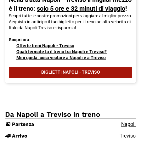
è il treno:
solo 5 ore e 32 minuti di viaggio
!
Scopri tutte le nostre promozioni per viaggiare al miglior prezzo.
Acquista in anticipo il tuo biglietto per il treno ad alta velocita di
Italo da Napoli-Treviso e risparmia!
Scopri ora:
Offerte treni Napoli - Treviso
Quali fermate fa il treno tra Napoli e Treviso?
Mini guida: cosa visitare a Napoli e a Treviso
BIGLIETTI NAPOLI - TREVISO
Da Napoli a Treviso in treno
🚉 Partenza
Napoli
🚄 Arrivo
Treviso