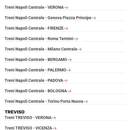
Treni Napoli Centrale - VERONA
Treni Napoli Centrale - Genova Piazza Principe
Treni Napoli Centrale - FIRENZE
Treni Napoli Centrale - Roma Termini
Treni Napoli Centrale - Milano Centrale
Treni Napoli Centrale - BERGAMO
Treni Napoli Centrale - PALERMO
Treni Napoli Centrale - PADOVA
Treni Napoli Centrale - BOLOGNA
Treni Napoli Centrale - Torino Porta Nuova
TREVISO
Treni TREVISO - VERONA
Treni TREVISO - VICENZA