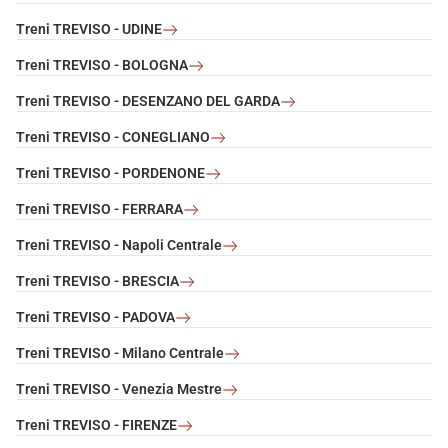
Treni TREVISO - UDINE
Treni TREVISO - BOLOGNA
Treni TREVISO - DESENZANO DEL GARDA
Treni TREVISO - CONEGLIANO
Treni TREVISO - PORDENONE
Treni TREVISO - FERRARA
Treni TREVISO - Napoli Centrale
Treni TREVISO - BRESCIA
Treni TREVISO - PADOVA
Treni TREVISO - Milano Centrale
Treni TREVISO - Venezia Mestre
Treni TREVISO - FIRENZE