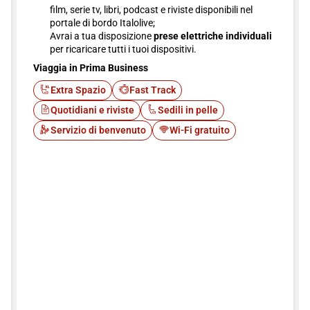
film, serie tv, libri, podcast e riviste disponibili nel
portale di bordo Italolive;
Avrai a tua disposizione
prese elettriche individuali
per ricaricare tutti i tuoi dispositivi.
Viaggia in Prima Business
Extra Spazio
Fast Track
Quotidiani e riviste
Sedili in pelle
Servizio di benvenuto
Wi-Fi gratuito