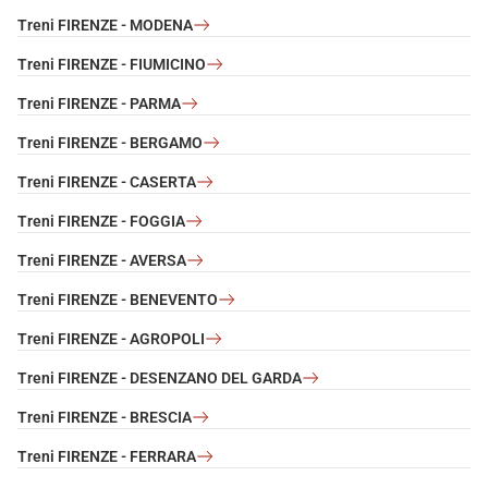
Treni FIRENZE - MODENA
Treni FIRENZE - FIUMICINO
Treni FIRENZE - PARMA
Treni FIRENZE - BERGAMO
Treni FIRENZE - CASERTA
Treni FIRENZE - FOGGIA
Treni FIRENZE - AVERSA
Treni FIRENZE - BENEVENTO
Treni FIRENZE - AGROPOLI
Treni FIRENZE - DESENZANO DEL GARDA
Treni FIRENZE - BRESCIA
Treni FIRENZE - FERRARA