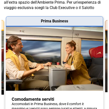
all'extra spazio dell'Ambiente Prima. Per un'esperienza di
viaggio esclusiva scegli la Club Executive o il Salotto
Prima Business
Comodamente serviti
Accomodati in Prima Business, dove il comfort è
massimo e i servizi sono sempre curati e attenti, a misura