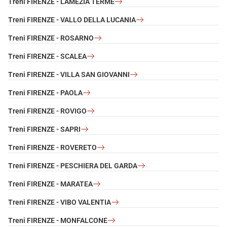
Treni FIRENZE - LAMEZIA TERME
Treni FIRENZE - VALLO DELLA LUCANIA
Treni FIRENZE - ROSARNO
Treni FIRENZE - SCALEA
Treni FIRENZE - VILLA SAN GIOVANNI
Treni FIRENZE - PAOLA
Treni FIRENZE - ROVIGO
Treni FIRENZE - SAPRI
Treni FIRENZE - ROVERETO
Treni FIRENZE - PESCHIERA DEL GARDA
Treni FIRENZE - MARATEA
Treni FIRENZE - VIBO VALENTIA
Treni FIRENZE - MONFALCONE