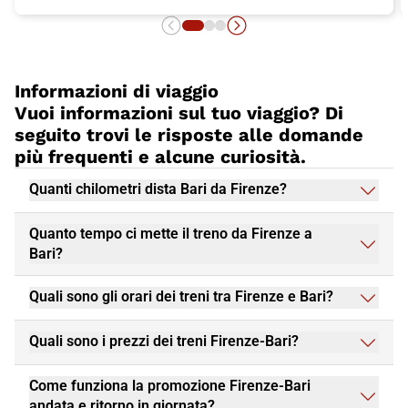
Informazioni di viaggio
Vuoi informazioni sul tuo viaggio? Di
seguito trovi le risposte alle domande
più frequenti e alcune curiosità.
Quanti chilometri dista Bari da Firenze?
Quanto tempo ci mette il treno da Firenze a
Bari?
Quali sono gli orari dei treni tra Firenze e Bari?
Quali sono i prezzi dei treni Firenze-Bari?
Come funziona la promozione Firenze-Bari
andata e ritorno in giornata?