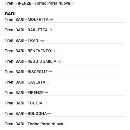
Treni FIRENZE - Torino Porta Nuova
BARI
Treni BARI - MOLFETTA
Treni BARI - BARLETTA
Treni BARI - TRANI
Treni BARI - BENEVENTO
Treni BARI - REGGIO EMILIA
Treni BARI - BISCEGLIE
Treni BARI - CASERTA
Treni BARI - FIRENZE
Treni BARI - FOGGIA
Treni BARI - BOLOGNA
Treni BARI - Torino Porta Nuova