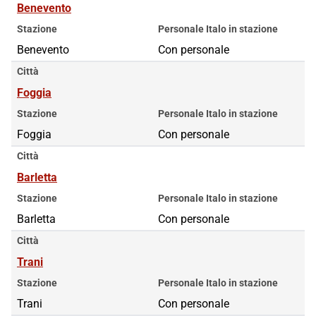
Benevento
Stazione
Personale Italo in stazione
Benevento
Con personale
Città
Foggia
Stazione
Personale Italo in stazione
Foggia
Con personale
Città
Barletta
Stazione
Personale Italo in stazione
Barletta
Con personale
Città
Trani
Stazione
Personale Italo in stazione
Trani
Con personale