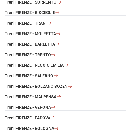
Treni FIRENZE - SORRENTO
Treni FIRENZE - BISCEGLIE
Treni FIRENZE - TRANI
Treni FIRENZE - MOLFETTA
Treni FIRENZE - BARLETTA
Treni FIRENZE - TRENTO
Treni FIRENZE - REGGIO EMILIA
Treni FIRENZE - SALERNO
Treni FIRENZE - BOLZANO BOZEN
Treni FIRENZE - MALPENSA
Treni FIRENZE - VERONA
Treni FIRENZE - PADOVA
Treni FIRENZE - BOLOGNA