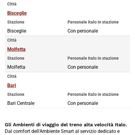
Città
Bisceglie
Stazione
Personale Italo in stazione
Bisceglie
Con personale
Città
Molfetta
Stazione
Personale Italo in stazione
Molfetta
Con personale
Città
Bari
Stazione
Personale Italo in stazione
Bari Centrale
Con personale
Gli Ambienti di viaggio del treno alta velocità Italo.
Dal comfort dell'Ambiente Smart al servizio dedicato e