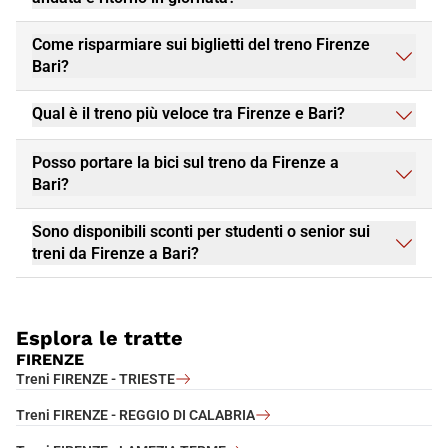
Come risparmiare sui biglietti del treno Firenze
Bari?
Qual è il treno più veloce tra Firenze e Bari?
Posso portare la bici sul treno da Firenze a
Bari?
Sono disponibili sconti per studenti o senior sui
treni da Firenze a Bari?
Esplora le tratte
FIRENZE
Treni FIRENZE - TRIESTE
Treni FIRENZE - REGGIO DI CALABRIA