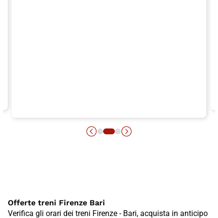
Offerte treni Firenze Bari
Verifica gli orari dei treni Firenze - Bari, acquista in anticipo