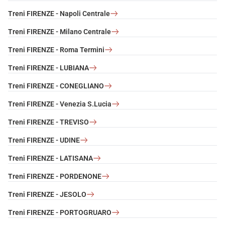
Treni FIRENZE - Napoli Centrale
Treni FIRENZE - Milano Centrale
Treni FIRENZE - Roma Termini
Treni FIRENZE - LUBIANA
Treni FIRENZE - CONEGLIANO
Treni FIRENZE - Venezia S.Lucia
Treni FIRENZE - TREVISO
Treni FIRENZE - UDINE
Treni FIRENZE - LATISANA
Treni FIRENZE - PORDENONE
Treni FIRENZE - JESOLO
Treni FIRENZE - PORTOGRUARO