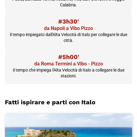
Calabria.
#3h30'
da Napoli a Vibo Pizzo
il tempo impiegato dall'Alta Velocità di Italo per collegare le due
città.
#5h00'
da Roma Termini a Vibo - Pizzo
il tempo che impiega l'Alta Velocità di Italo a collegare le due
stazioni.
Fatti ispirare e parti con Italo