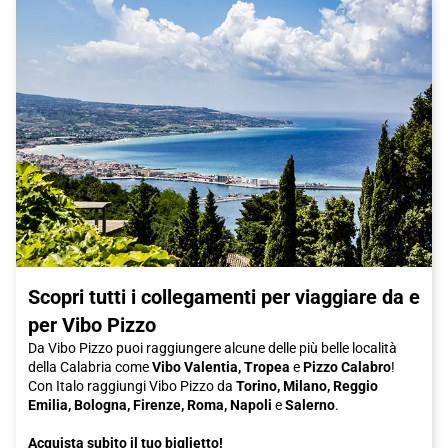
Scopri tutti i collegamenti per viaggiare da e
per Vibo Pizzo
Da Vibo Pizzo puoi raggiungere alcune delle più belle località
della Calabria come
Vibo Valentia, Tropea
e
Pizzo Calabro
!
Con Italo raggiungi Vibo Pizzo da
Torino, Milano, Reggio
Emilia, Bologna, Firenze, Roma, Napoli
e
Salerno
.
Acquista subito il tuo biglietto!