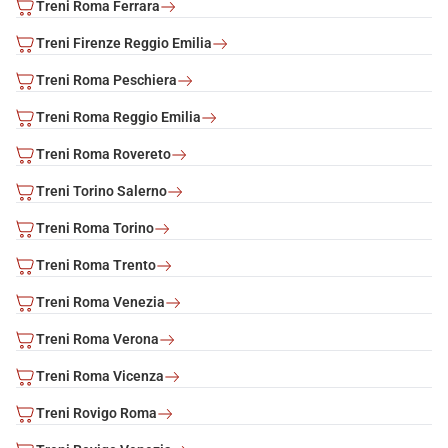
Treni Roma Ferrara
Treni Firenze Reggio Emilia
Treni Roma Peschiera
Treni Roma Reggio Emilia
Treni Roma Rovereto
Treni Torino Salerno
Treni Roma Torino
Treni Roma Trento
Treni Roma Venezia
Treni Roma Verona
Treni Roma Vicenza
Treni Rovigo Roma