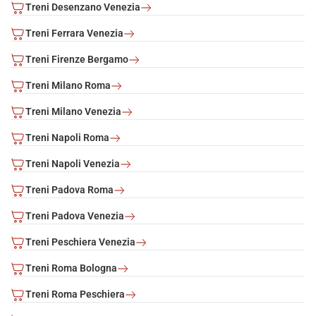
Treni Desenzano Venezia
Treni Ferrara Venezia
Treni Firenze Bergamo
Treni Milano Roma
Treni Milano Venezia
Treni Napoli Roma
Treni Napoli Venezia
Treni Padova Roma
Treni Padova Venezia
Treni Peschiera Venezia
Treni Roma Bologna
Treni Roma Peschiera