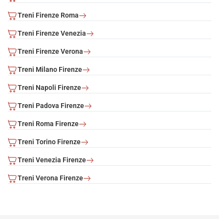
Treni Firenze Roma
Treni Firenze Venezia
Treni Firenze Verona
Treni Milano Firenze
Treni Napoli Firenze
Treni Padova Firenze
Treni Roma Firenze
Treni Torino Firenze
Treni Venezia Firenze
Treni Verona Firenze