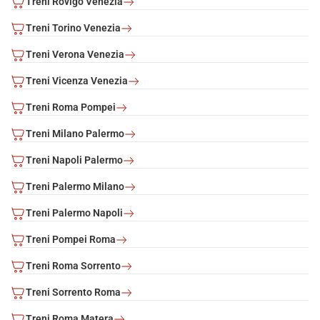
Treni Rovigo Venezia
Treni Torino Venezia
Treni Verona Venezia
Treni Vicenza Venezia
Treni Roma Pompei
Treni Milano Palermo
Treni Napoli Palermo
Treni Palermo Milano
Treni Palermo Napoli
Treni Pompei Roma
Treni Roma Sorrento
Treni Sorrento Roma
Treni Roma Matera