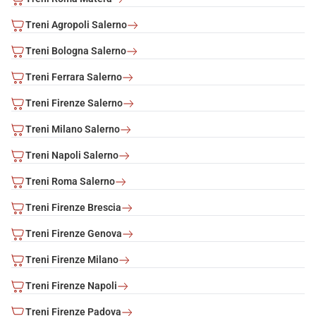
Treni Agropoli Salerno
Treni Bologna Salerno
Treni Ferrara Salerno
Treni Firenze Salerno
Treni Milano Salerno
Treni Napoli Salerno
Treni Roma Salerno
Treni Firenze Brescia
Treni Firenze Genova
Treni Firenze Milano
Treni Firenze Napoli
Treni Firenze Padova