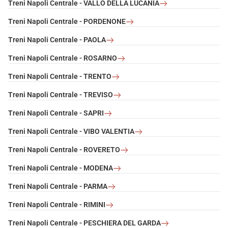
Treni Napoli Centrale - VALLO DELLA LUCANIA
Treni Napoli Centrale - PORDENONE
Treni Napoli Centrale - PAOLA
Treni Napoli Centrale - ROSARNO
Treni Napoli Centrale - TRENTO
Treni Napoli Centrale - TREVISO
Treni Napoli Centrale - SAPRI
Treni Napoli Centrale - VIBO VALENTIA
Treni Napoli Centrale - ROVERETO
Treni Napoli Centrale - MODENA
Treni Napoli Centrale - PARMA
Treni Napoli Centrale - RIMINI
Treni Napoli Centrale - PESCHIERA DEL GARDA