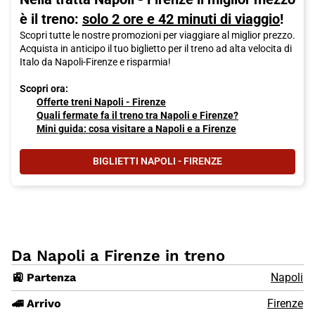
è il treno:
solo 2 ore e 42 minuti di viaggio
!
Scopri tutte le nostre promozioni per viaggiare al miglior prezzo.
Acquista in anticipo il tuo biglietto per il treno ad alta velocita di
Italo da Napoli-Firenze e risparmia!
Scopri ora:
Offerte treni Napoli - Firenze
Quali fermate fa il treno tra Napoli e Firenze?
Mini guida: cosa visitare a Napoli e a Firenze
BIGLIETTI NAPOLI - FIRENZE
Da Napoli a Firenze in treno
🚉 Partenza
Napoli
🚄 Arrivo
Firenze