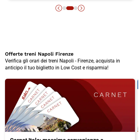
Offerte treni Napoli Firenze
Verifica gli orari dei treni Napoli - Firenze, acquista in
anticipo il tuo biglietto in Low Cost e risparmia!