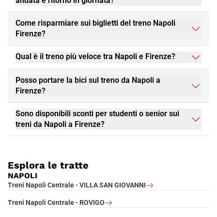
andata e ritorno in giornata?
Come risparmiare sui biglietti del treno Napoli
Firenze?
Qual è il treno più veloce tra Napoli e Firenze?
Posso portare la bici sul treno da Napoli a
Firenze?
Sono disponibili sconti per studenti o senior sui
treni da Napoli a Firenze?
Esplora le tratte
NAPOLI
Treni Napoli Centrale - VILLA SAN GIOVANNI
Treni Napoli Centrale - ROVIGO