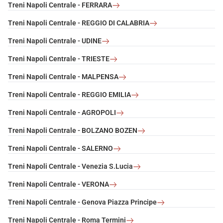
Treni Napoli Centrale - FERRARA
Treni Napoli Centrale - REGGIO DI CALABRIA
Treni Napoli Centrale - UDINE
Treni Napoli Centrale - TRIESTE
Treni Napoli Centrale - MALPENSA
Treni Napoli Centrale - REGGIO EMILIA
Treni Napoli Centrale - AGROPOLI
Treni Napoli Centrale - BOLZANO BOZEN
Treni Napoli Centrale - SALERNO
Treni Napoli Centrale - Venezia S.Lucia
Treni Napoli Centrale - VERONA
Treni Napoli Centrale - Genova Piazza Principe
Treni Napoli Centrale - Roma Termini