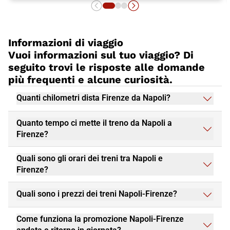
Informazioni di viaggio
Vuoi informazioni sul tuo viaggio? Di
seguito trovi le risposte alle domande
più frequenti e alcune curiosità.
Quanti chilometri dista Firenze da Napoli?
Quanto tempo ci mette il treno da Napoli a
Firenze?
Quali sono gli orari dei treni tra Napoli e
Firenze?
Quali sono i prezzi dei treni Napoli-Firenze?
Come funziona la promozione Napoli-Firenze