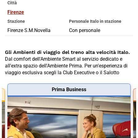
Città
Firenze
Stazione
Personale Italo in stazione
Firenze S.M.Novella
Con personale
Gli Ambienti di viaggio del treno alta velocità Italo.
Dal comfort dell'Ambiente Smart al servizio dedicato e
all'extra spazio dell'Ambiente Prima. Per un'esperienza di
viaggio esclusiva scegli la Club Executive o il Salotto
Prima Business