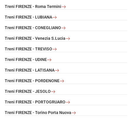
Treni FIRENZE - Roma Termini
Treni FIRENZE - LUBIANA
Treni FIRENZE - CONEGLIANO
Treni FIRENZE - Venezia S.Lucia
Treni FIRENZE - TREVISO
Treni FIRENZE - UDINE
Treni FIRENZE - LATISANA
Treni FIRENZE - PORDENONE
Treni FIRENZE - JESOLO
Treni FIRENZE - PORTOGRUARO
Treni FIRENZE - Torino Porta Nuova