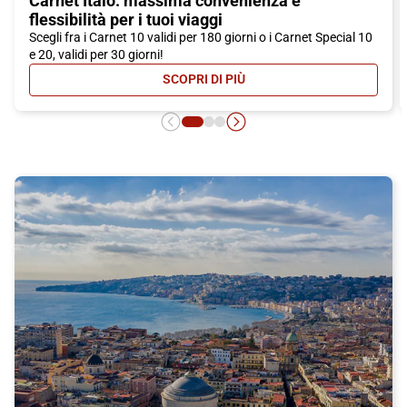
Carnet Italo: massima convenienza e
flessibilità per i tuoi viaggi
Scegli fra i Carnet 10 validi per 180 giorni o i Carnet Special 10
e 20, validi per 30 giorni!
SCOPRI DI PIÙ
- CARNET ITALO: MASSIMA CONVEN