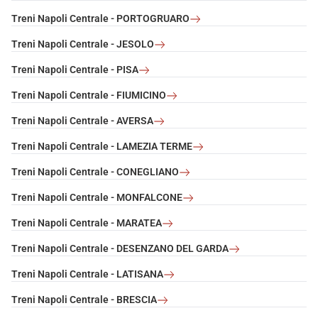
Treni Napoli Centrale - PORTOGRUARO
Treni Napoli Centrale - JESOLO
Treni Napoli Centrale - PISA
Treni Napoli Centrale - FIUMICINO
Treni Napoli Centrale - AVERSA
Treni Napoli Centrale - LAMEZIA TERME
Treni Napoli Centrale - CONEGLIANO
Treni Napoli Centrale - MONFALCONE
Treni Napoli Centrale - MARATEA
Treni Napoli Centrale - DESENZANO DEL GARDA
Treni Napoli Centrale - LATISANA
Treni Napoli Centrale - BRESCIA