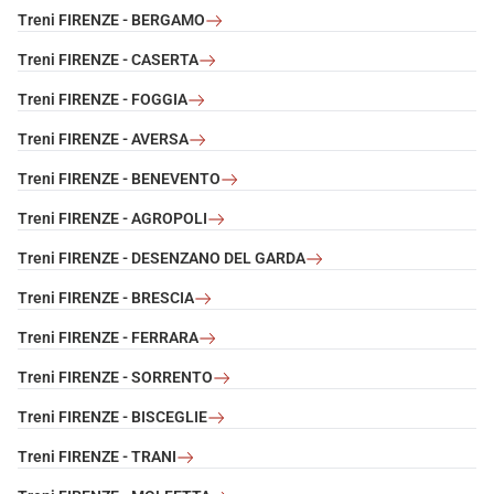
Treni FIRENZE - BERGAMO
Treni FIRENZE - CASERTA
Treni FIRENZE - FOGGIA
Treni FIRENZE - AVERSA
Treni FIRENZE - BENEVENTO
Treni FIRENZE - AGROPOLI
Treni FIRENZE - DESENZANO DEL GARDA
Treni FIRENZE - BRESCIA
Treni FIRENZE - FERRARA
Treni FIRENZE - SORRENTO
Treni FIRENZE - BISCEGLIE
Treni FIRENZE - TRANI