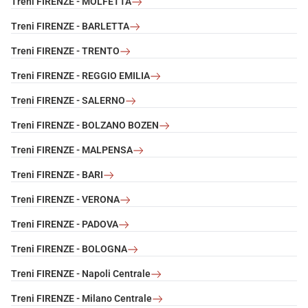
Treni FIRENZE - MOLFETTA
Treni FIRENZE - BARLETTA
Treni FIRENZE - TRENTO
Treni FIRENZE - REGGIO EMILIA
Treni FIRENZE - SALERNO
Treni FIRENZE - BOLZANO BOZEN
Treni FIRENZE - MALPENSA
Treni FIRENZE - BARI
Treni FIRENZE - VERONA
Treni FIRENZE - PADOVA
Treni FIRENZE - BOLOGNA
Treni FIRENZE - Napoli Centrale
Treni FIRENZE - Milano Centrale