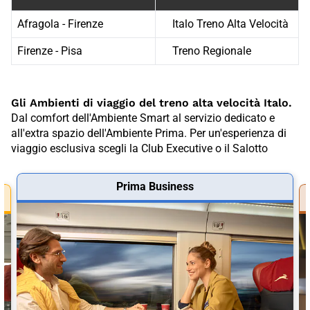
Afragola - Firenze
Italo Treno Alta Velocità
Firenze - Pisa
Treno Regionale
Gli Ambienti di viaggio del treno alta velocità Italo.
Dal comfort dell'Ambiente Smart al servizio dedicato e
all'extra spazio dell'Ambiente Prima. Per un'esperienza di
viaggio esclusiva scegli la Club Executive o il Salotto
Prima Business