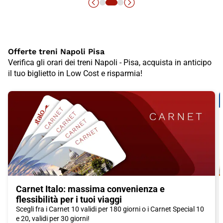
Offerte treni Napoli Pisa
Verifica gli orari dei treni Napoli - Pisa, acquista in anticipo
il tuo biglietto in Low Cost e risparmia!
Carnet Italo: massima convenienza e
flessibilità per i tuoi viaggi
Scegli fra i Carnet 10 validi per 180 giorni o i Carnet Special 10
e 20, validi per 30 giorni!