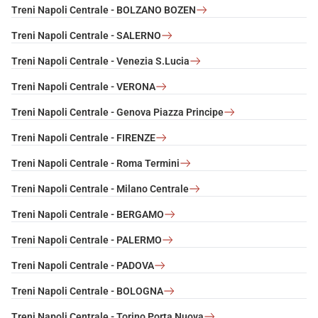
Treni Napoli Centrale - BOLZANO BOZEN
Treni Napoli Centrale - SALERNO
Treni Napoli Centrale - Venezia S.Lucia
Treni Napoli Centrale - VERONA
Treni Napoli Centrale - Genova Piazza Principe
Treni Napoli Centrale - FIRENZE
Treni Napoli Centrale - Roma Termini
Treni Napoli Centrale - Milano Centrale
Treni Napoli Centrale - BERGAMO
Treni Napoli Centrale - PALERMO
Treni Napoli Centrale - PADOVA
Treni Napoli Centrale - BOLOGNA
Treni Napoli Centrale - Torino Porta Nuova