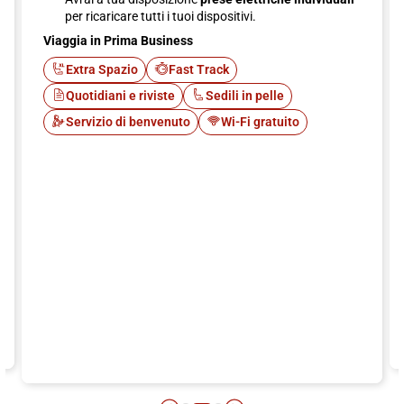
per ricaricare tutti i tuoi dispositivi.
Viaggia in Prima Business
Extra Spazio
Fast Track
Quotidiani e riviste
Sedili in pelle
Servizio di benvenuto
Wi-Fi gratuito