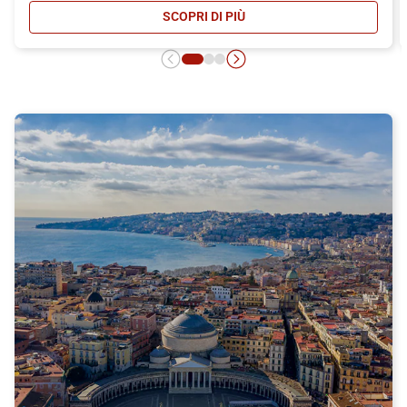
SCOPRI DI PIÙ
- CARNET ITALO: MASSIMA CONVEN