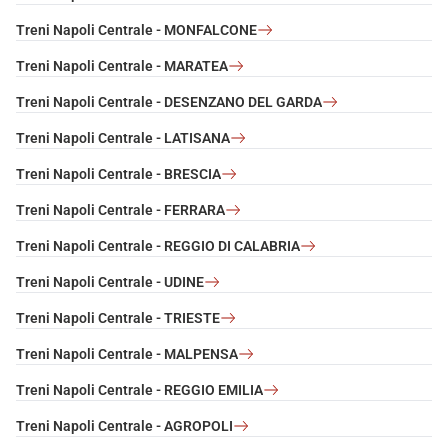
Treni Napoli Centrale - MONFALCONE
Treni Napoli Centrale - MARATEA
Treni Napoli Centrale - DESENZANO DEL GARDA
Treni Napoli Centrale - LATISANA
Treni Napoli Centrale - BRESCIA
Treni Napoli Centrale - FERRARA
Treni Napoli Centrale - REGGIO DI CALABRIA
Treni Napoli Centrale - UDINE
Treni Napoli Centrale - TRIESTE
Treni Napoli Centrale - MALPENSA
Treni Napoli Centrale - REGGIO EMILIA
Treni Napoli Centrale - AGROPOLI