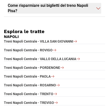
Come risparmiare sui biglietti del treno Napoli
Pisa?
Esplora le tratte
NAPOLI
Treni Napoli Centrale - VILLA SAN GIOVANNI
Treni Napoli Centrale - ROVIGO
Treni Napoli Centrale - VALLO DELLA LUCANIA
Treni Napoli Centrale - PORDENONE
Treni Napoli Centrale - PAOLA
Treni Napoli Centrale - ROSARNO
Treni Napoli Centrale - TRENTO
Treni Napoli Centrale - TREVISO