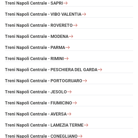
Treni Napoli Centrale - SAPRI
Treni Napoli Centrale - VIBO VALENTIA
Treni Napoli Centrale - ROVERETO
Treni Napoli Centrale - MODENA
Treni Napoli Centrale - PARMA
Treni Napoli Centrale - RIMINI
Treni Napoli Centrale - PESCHIERA DEL GARDA
Treni Napoli Centrale - PORTOGRUARO
Treni Napoli Centrale - JESOLO
Treni Napoli Centrale - FIUMICINO
Treni Napoli Centrale - AVERSA
Treni Napoli Centrale - LAMEZIA TERME
Treni Napoli Centrale - CONEGLIANO