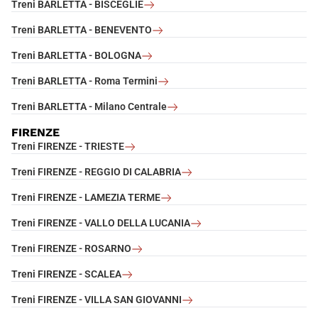
Treni BARLETTA - BISCEGLIE
Treni BARLETTA - BENEVENTO
Treni BARLETTA - BOLOGNA
Treni BARLETTA - Roma Termini
Treni BARLETTA - Milano Centrale
FIRENZE
Treni FIRENZE - TRIESTE
Treni FIRENZE - REGGIO DI CALABRIA
Treni FIRENZE - LAMEZIA TERME
Treni FIRENZE - VALLO DELLA LUCANIA
Treni FIRENZE - ROSARNO
Treni FIRENZE - SCALEA
Treni FIRENZE - VILLA SAN GIOVANNI