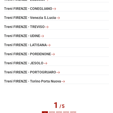
Treni FIRENZE - CONEGLIANO
Treni FIRENZE - Venezia S.Lucia
Treni FIRENZE - TREVISO
Treni FIRENZE - UDINE
Treni FIRENZE - LATISANA
Treni FIRENZE - PORDENONE
Treni FIRENZE - JESOLO
Treni FIRENZE - PORTOGRUARO
Treni FIRENZE - Torino Porta Nuova
1
/
5