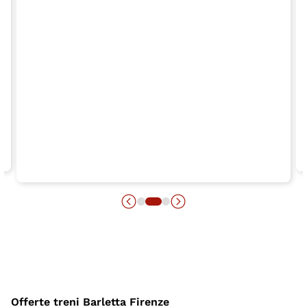
Offerte treni Barletta Firenze