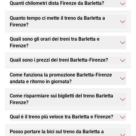
Quanti chilometri dista Firenze da Barletta?
Quanto tempo ci mette il treno da Barletta a
Firenze?
Quali sono gli orari dei treni tra Barletta e
Firenze?
Quali sono i prezzi dei treni Barletta-Firenze?
Come funziona la promozione Barletta-Firenze
andata e ritorno in giornata?
Come risparmiare sui biglietti del treno Barletta
Firenze?
Qual è il treno più veloce tra Barletta e Firenze?
Posso portare la bici sul treno da Barletta a