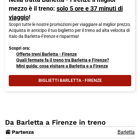
mezzo è il treno:
solo 5 ore e 37 minuti di
viaggio
!
Scopri tutte le nostre promozioni per viaggiare al miglior prezzo.
Acquista in anticipo il tuo biglietto per il treno ad alta velocita di
Italo da Barletta-Firenze e risparmia!
Scopri ora:
Offerte treni Barletta - Firenze
Quali fermate fa il treno tra Barletta e Firenze?
Mini guida: cosa visitare a Barletta e a Firenze
BIGLIETTI BARLETTA - FIRENZE
Da Barletta a Firenze in treno
🚉 Partenza
Barletta