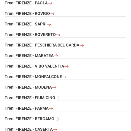
Treni FIRENZE - PAOLA
Treni FIRENZE - ROVIGO
Treni FIRENZE - SAPRI
Treni FIRENZE - ROVERETO
Treni FIRENZE - PESCHIERA DEL GARDA
Treni FIRENZE - MARATEA
Treni FIRENZE - VIBO VALENTIA
Treni FIRENZE - MONFALCONE
Treni FIRENZE - MODENA
Treni FIRENZE - FIUMICINO
Treni FIRENZE - PARMA
Treni FIRENZE - BERGAMO
Treni FIRENZE - CASERTA