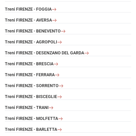
Treni FIRENZE - FOGGIA
Treni FIRENZE - AVERSA
Treni FIRENZE - BENEVENTO
Treni FIRENZE - AGROPOLI
Treni FIRENZE - DESENZANO DEL GARDA
Treni FIRENZE - BRESCIA
Treni FIRENZE - FERRARA
Treni FIRENZE - SORRENTO
Treni FIRENZE - BISCEGLIE
Treni FIRENZE - TRANI
Treni FIRENZE - MOLFETTA
Treni FIRENZE - BARLETTA