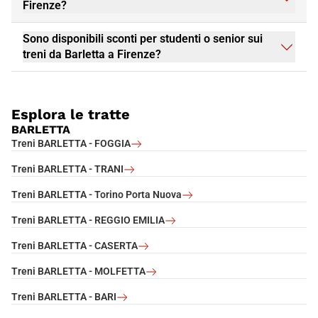
Firenze?
Sono disponibili sconti per studenti o senior sui
treni da Barletta a Firenze?
Esplora le tratte
BARLETTA
Treni BARLETTA - FOGGIA
Treni BARLETTA - TRANI
Treni BARLETTA - Torino Porta Nuova
Treni BARLETTA - REGGIO EMILIA
Treni BARLETTA - CASERTA
Treni BARLETTA - MOLFETTA
Treni BARLETTA - BARI