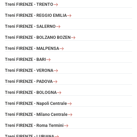
Treni FIRENZE - TRENTO
Treni FIRENZE - REGGIO EMILIA
Treni FIRENZE - SALERNO
Treni FIRENZE - BOLZANO BOZEN
Treni FIRENZE - MALPENSA
Treni FIRENZE - BARI
Treni FIRENZE - VERONA
Treni FIRENZE - PADOVA
Treni FIRENZE - BOLOGNA
Treni FIRENZE - Napoli Centrale
Treni FIRENZE - Milano Centrale
Treni FIRENZE - Roma Termini
Treni FIRENZE - LUBIANA