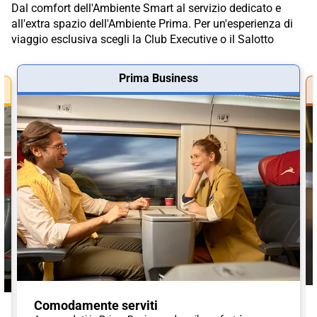
Dal comfort dell'Ambiente Smart al servizio dedicato e
all'extra spazio dell'Ambiente Prima. Per un'esperienza di
viaggio esclusiva scegli la Club Executive o il Salotto
Prima Business
Comodamente serviti