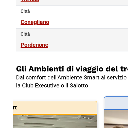
Città
Conegliano
Città
Pordenone
Gli Ambienti di viaggio del tr
Dal comfort dell'Ambiente Smart al servizio 
la Club Executive o il Salotto
Smart