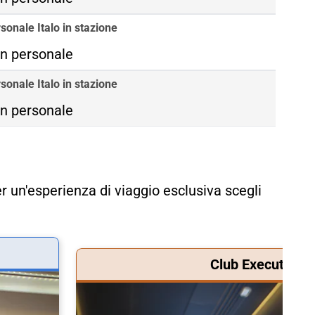
sonale Italo in stazione
n personale
sonale Italo in stazione
n personale
r un'esperienza di viaggio esclusiva scegli
Club Executive &