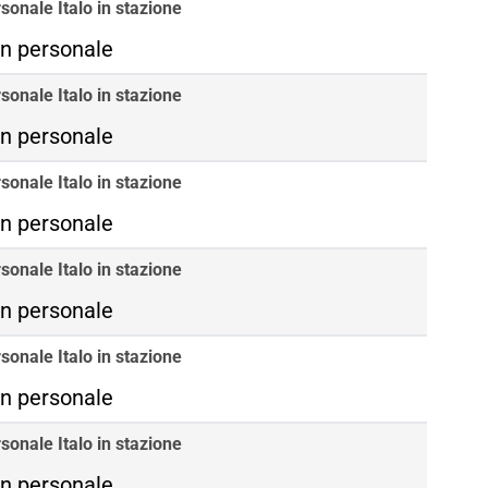
sonale Italo in stazione
n personale
sonale Italo in stazione
n personale
sonale Italo in stazione
n personale
sonale Italo in stazione
n personale
sonale Italo in stazione
n personale
sonale Italo in stazione
n personale