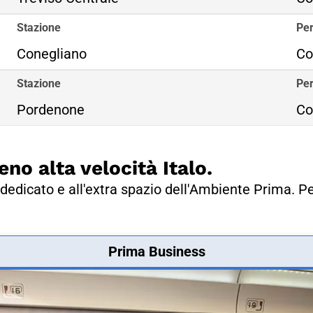
Stazione
Per
Conegliano
Co
Stazione
Per
Pordenone
Co
eno alta velocità Italo.
dedicato e all'extra spazio dell'Ambiente Prima. Pe
Prima Business