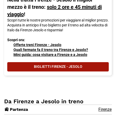
mezzo è il treno:
solo 2 ore e 45 minuti di
viaggio
!
Scopri tutte le nostre promozioni per viaggiare al miglior prezzo.
Acquista in anticipo il tuo biglietto per il treno ad alta velocita di
Italo da Firenze-Jesolo e risparmia!
Scopri ora:
Offerte treni Firenze - Jesolo
Quali fermate fa il treno tra Firenze e Jesolo?
Mini guida: cosa visitare a Firenze e a Jesolo
BIGLIETTI FIRENZE - JESOLO
Da Firenze a Jesolo in treno
🚉 Partenza
Firenze