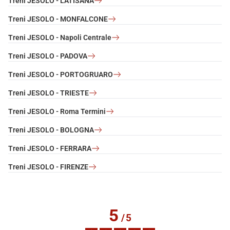
Treni JESOLO - LATISANA
Treni JESOLO - MONFALCONE
Treni JESOLO - Napoli Centrale
Treni JESOLO - PADOVA
Treni JESOLO - PORTOGRUARO
Treni JESOLO - TRIESTE
Treni JESOLO - Roma Termini
Treni JESOLO - BOLOGNA
Treni JESOLO - FERRARA
Treni JESOLO - FIRENZE
5
/
5