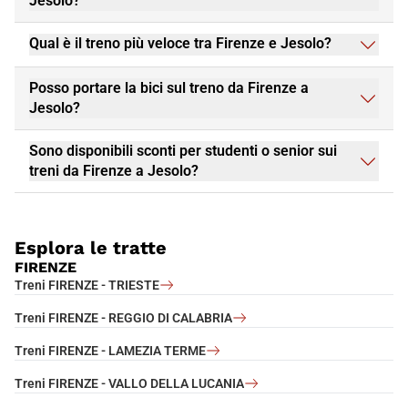
Jesolo?
Qual è il treno più veloce tra Firenze e Jesolo?
Posso portare la bici sul treno da Firenze a
Jesolo?
Sono disponibili sconti per studenti o senior sui
treni da Firenze a Jesolo?
Esplora le tratte
FIRENZE
Treni FIRENZE - TRIESTE
Treni FIRENZE - REGGIO DI CALABRIA
Treni FIRENZE - LAMEZIA TERME
Treni FIRENZE - VALLO DELLA LUCANIA