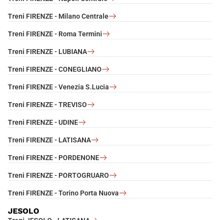
Treni FIRENZE - Milano Centrale
Treni FIRENZE - Roma Termini
Treni FIRENZE - LUBIANA
Treni FIRENZE - CONEGLIANO
Treni FIRENZE - Venezia S.Lucia
Treni FIRENZE - TREVISO
Treni FIRENZE - UDINE
Treni FIRENZE - LATISANA
Treni FIRENZE - PORDENONE
Treni FIRENZE - PORTOGRUARO
Treni FIRENZE - Torino Porta Nuova
JESOLO