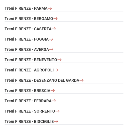
Treni FIRENZE - PARMA
Treni FIRENZE - BERGAMO
Treni FIRENZE - CASERTA
Treni FIRENZE - FOGGIA
Treni FIRENZE - AVERSA
Treni FIRENZE - BENEVENTO
Treni FIRENZE - AGROPOLI
Treni FIRENZE - DESENZANO DEL GARDA
Treni FIRENZE - BRESCIA
Treni FIRENZE - FERRARA
Treni FIRENZE - SORRENTO
Treni FIRENZE - BISCEGLIE