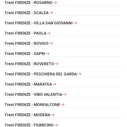
Treni FIRENZE - ROSARNO
Treni FIRENZE - SCALEA
Treni FIRENZE - VILLA SAN GIOVANNI
Treni FIRENZE - PAOLA
Treni FIRENZE - ROVIGO
Treni FIRENZE - SAPRI
Treni FIRENZE - ROVERETO
Treni FIRENZE - PESCHIERA DEL GARDA
Treni FIRENZE - MARATEA
Treni FIRENZE - VIBO VALENTIA
Treni FIRENZE - MONFALCONE
Treni FIRENZE - MODENA
Treni FIRENZE - FIUMICINO