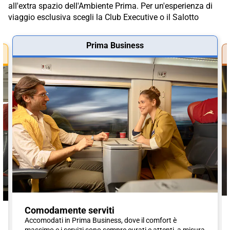
all'extra spazio dell'Ambiente Prima. Per un'esperienza di
viaggio esclusiva scegli la Club Executive o il Salotto
Prima Business
Comodamente serviti
Accomodati in Prima Business, dove il comfort è