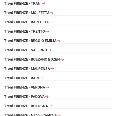
Treni FIRENZE - TRANI
Treni FIRENZE - MOLFETTA
Treni FIRENZE - BARLETTA
Treni FIRENZE - TRENTO
Treni FIRENZE - REGGIO EMILIA
Treni FIRENZE - SALERNO
Treni FIRENZE - BOLZANO BOZEN
Treni FIRENZE - MALPENSA
Treni FIRENZE - BARI
Treni FIRENZE - VERONA
Treni FIRENZE - PADOVA
Treni FIRENZE - BOLOGNA
Treni FIRENZE - Napoli Centrale