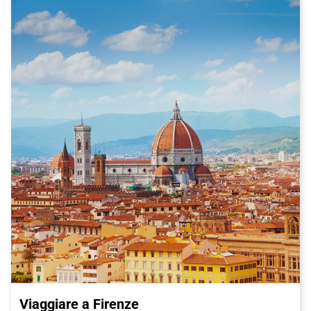
Viaggiare a Firenze