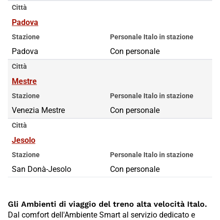
Città
Padova
Stazione
Personale Italo in stazione
Padova
Con personale
Città
Mestre
Stazione
Personale Italo in stazione
Venezia Mestre
Con personale
Città
Jesolo
Stazione
Personale Italo in stazione
San Donà-Jesolo
Con personale
Gli Ambienti di viaggio del treno alta velocità Italo.
Dal comfort dell'Ambiente Smart al servizio dedicato e