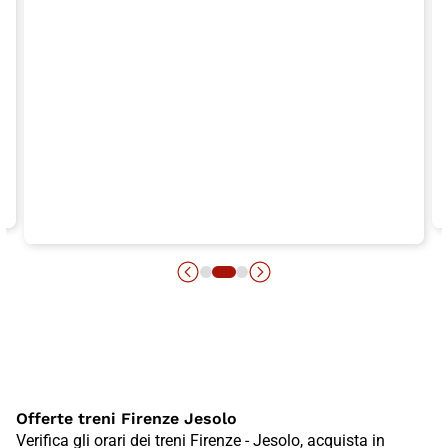
Offerte treni Firenze Jesolo
Verifica gli orari dei treni Firenze - Jesolo, acquista in