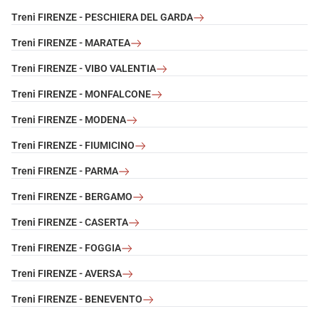
Treni FIRENZE - PESCHIERA DEL GARDA
Treni FIRENZE - MARATEA
Treni FIRENZE - VIBO VALENTIA
Treni FIRENZE - MONFALCONE
Treni FIRENZE - MODENA
Treni FIRENZE - FIUMICINO
Treni FIRENZE - PARMA
Treni FIRENZE - BERGAMO
Treni FIRENZE - CASERTA
Treni FIRENZE - FOGGIA
Treni FIRENZE - AVERSA
Treni FIRENZE - BENEVENTO