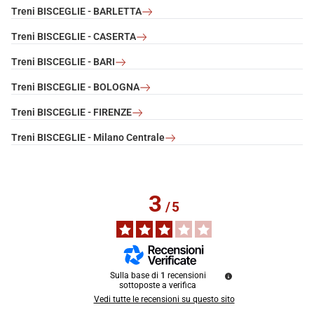
Treni BISCEGLIE - BARLETTA
Treni BISCEGLIE - CASERTA
Treni BISCEGLIE - BARI
Treni BISCEGLIE - BOLOGNA
Treni BISCEGLIE - FIRENZE
Treni BISCEGLIE - Milano Centrale
3
/
5
Sulla base di
1
recensioni
sottoposte a verifica
Vedi tutte le recensioni su questo sito