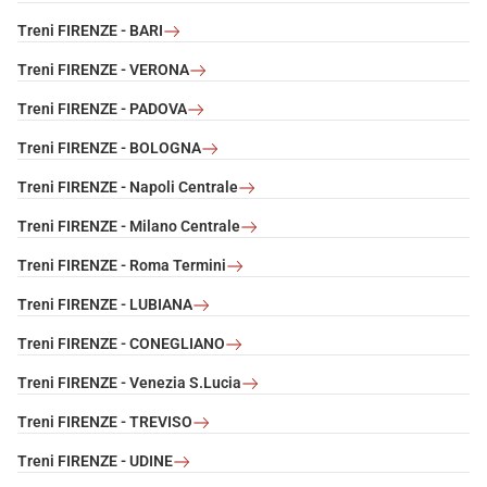
Treni FIRENZE - BARI
Treni FIRENZE - VERONA
Treni FIRENZE - PADOVA
Treni FIRENZE - BOLOGNA
Treni FIRENZE - Napoli Centrale
Treni FIRENZE - Milano Centrale
Treni FIRENZE - Roma Termini
Treni FIRENZE - LUBIANA
Treni FIRENZE - CONEGLIANO
Treni FIRENZE - Venezia S.Lucia
Treni FIRENZE - TREVISO
Treni FIRENZE - UDINE