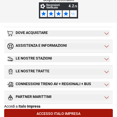
DOVE ACQUISTARE
ASSISTENZA E INFORMAZIONI
LE NOSTRE STAZIONI
LE NOSTRE TRATTE
CONNESSIONI TRENO AV + REGIONALI + BUS
PARTNER MARITTIMI
Accedi a
Italo Impresa
ACCESSO ITALO IMPRESA
(SI APRE IN UNA NUOVA SCHEDA)