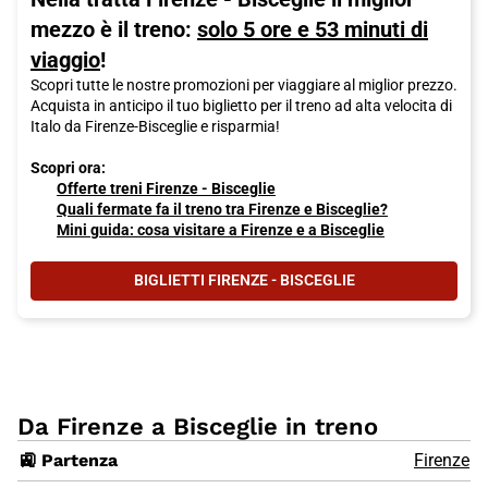
mezzo è il treno:
solo 5 ore e 53 minuti di
viaggio
!
Scopri tutte le nostre promozioni per viaggiare al miglior prezzo.
Acquista in anticipo il tuo biglietto per il treno ad alta velocita di
Italo da Firenze-Bisceglie e risparmia!
Scopri ora:
Offerte treni Firenze - Bisceglie
Quali fermate fa il treno tra Firenze e Bisceglie?
Mini guida: cosa visitare a Firenze e a Bisceglie
BIGLIETTI FIRENZE - BISCEGLIE
Da Firenze a Bisceglie in treno
🚉 Partenza
Firenze