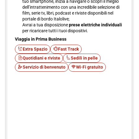
tuo smartphone, inizia a navigare o scopri il meglio
dell’intrattenimento con una incredibile selezione di
film, serie tv, libri, podcast e riviste disponibili nel
portale di bordo Italolive;
Avrai a tua disposizione
prese elettriche individuali
per ricaricare tutti i tuoi dispositivi.
Viaggia in Prima Business
Extra Spazio
Fast Track
Quotidiani e riviste
Sedili in pelle
Servizio di benvenuto
Wi-Fi gratuito