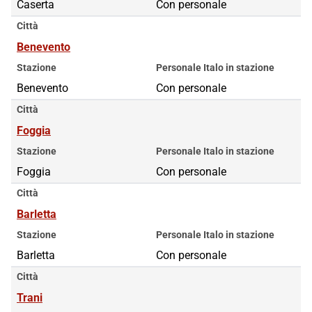
Caserta
Con personale
Città
Benevento
Stazione
Personale Italo in stazione
Benevento
Con personale
Città
Foggia
Stazione
Personale Italo in stazione
Foggia
Con personale
Città
Barletta
Stazione
Personale Italo in stazione
Barletta
Con personale
Città
Trani