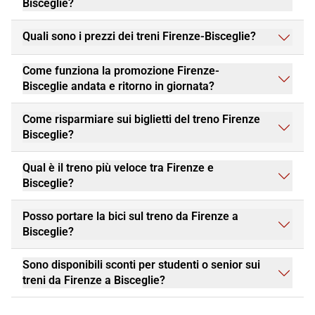
Bisceglie?
Quali sono i prezzi dei treni Firenze-Bisceglie?
Come funziona la promozione Firenze-
Bisceglie andata e ritorno in giornata?
Come risparmiare sui biglietti del treno Firenze
Bisceglie?
Qual è il treno più veloce tra Firenze e
Bisceglie?
Posso portare la bici sul treno da Firenze a
Bisceglie?
Sono disponibili sconti per studenti o senior sui
treni da Firenze a Bisceglie?