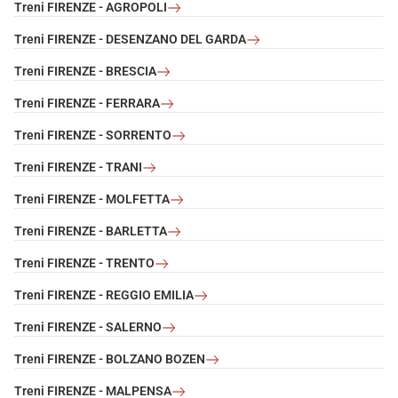
Treni FIRENZE - AGROPOLI
Treni FIRENZE - DESENZANO DEL GARDA
Treni FIRENZE - BRESCIA
Treni FIRENZE - FERRARA
Treni FIRENZE - SORRENTO
Treni FIRENZE - TRANI
Treni FIRENZE - MOLFETTA
Treni FIRENZE - BARLETTA
Treni FIRENZE - TRENTO
Treni FIRENZE - REGGIO EMILIA
Treni FIRENZE - SALERNO
Treni FIRENZE - BOLZANO BOZEN
Treni FIRENZE - MALPENSA