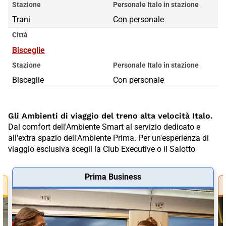
Stazione
Personale Italo in stazione
Trani
Con personale
Città
Bisceglie
Stazione
Personale Italo in stazione
Bisceglie
Con personale
Gli Ambienti di viaggio del treno alta velocità Italo.
Dal comfort dell'Ambiente Smart al servizio dedicato e
all'extra spazio dell'Ambiente Prima. Per un'esperienza di
viaggio esclusiva scegli la Club Executive o il Salotto
Prima Business