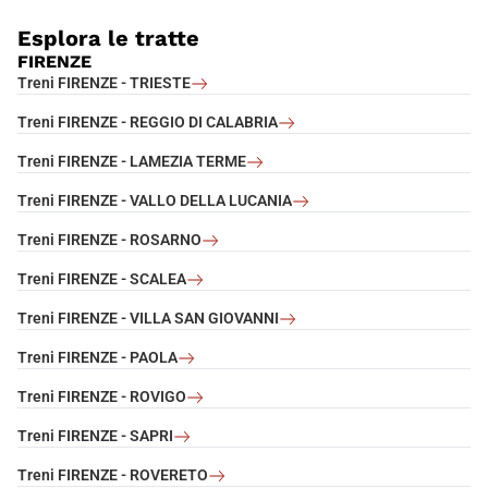
Esplora le tratte
FIRENZE
Treni FIRENZE - TRIESTE
Treni FIRENZE - REGGIO DI CALABRIA
Treni FIRENZE - LAMEZIA TERME
Treni FIRENZE - VALLO DELLA LUCANIA
Treni FIRENZE - ROSARNO
Treni FIRENZE - SCALEA
Treni FIRENZE - VILLA SAN GIOVANNI
Treni FIRENZE - PAOLA
Treni FIRENZE - ROVIGO
Treni FIRENZE - SAPRI
Treni FIRENZE - ROVERETO