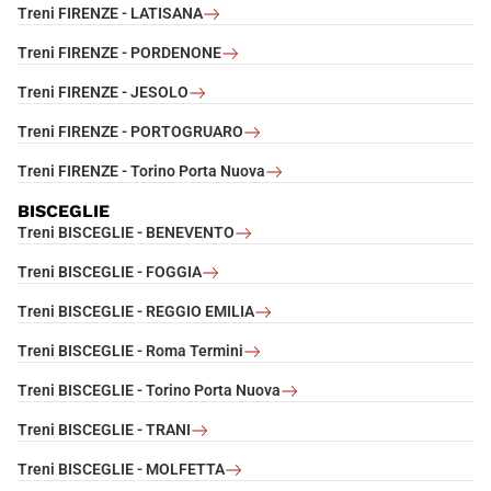
Treni FIRENZE - LATISANA
Treni FIRENZE - PORDENONE
Treni FIRENZE - JESOLO
Treni FIRENZE - PORTOGRUARO
Treni FIRENZE - Torino Porta Nuova
BISCEGLIE
Treni BISCEGLIE - BENEVENTO
Treni BISCEGLIE - FOGGIA
Treni BISCEGLIE - REGGIO EMILIA
Treni BISCEGLIE - Roma Termini
Treni BISCEGLIE - Torino Porta Nuova
Treni BISCEGLIE - TRANI
Treni BISCEGLIE - MOLFETTA