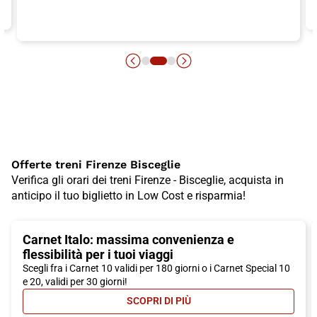
Offerte treni Firenze Bisceglie
Verifica gli orari dei treni Firenze - Bisceglie, acquista in
anticipo il tuo biglietto in Low Cost e risparmia!
Carnet Italo: massima convenienza e
flessibilità per i tuoi viaggi
Scegli fra i Carnet 10 validi per 180 giorni o i Carnet Special 10
e 20, validi per 30 giorni!
SCOPRI DI PIÙ
- CARNET ITALO: MASSIMA CONVEN