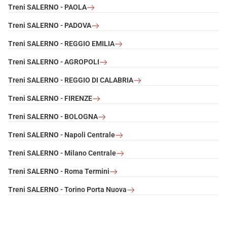
Treni SALERNO - PAOLA
Treni SALERNO - PADOVA
Treni SALERNO - REGGIO EMILIA
Treni SALERNO - AGROPOLI
Treni SALERNO - REGGIO DI CALABRIA
Treni SALERNO - FIRENZE
Treni SALERNO - BOLOGNA
Treni SALERNO - Napoli Centrale
Treni SALERNO - Milano Centrale
Treni SALERNO - Roma Termini
Treni SALERNO - Torino Porta Nuova