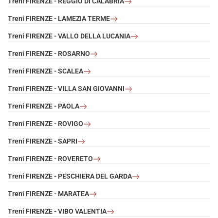
Treni FIRENZE - REGGIO DI CALABRIA
Treni FIRENZE - LAMEZIA TERME
Treni FIRENZE - VALLO DELLA LUCANIA
Treni FIRENZE - ROSARNO
Treni FIRENZE - SCALEA
Treni FIRENZE - VILLA SAN GIOVANNI
Treni FIRENZE - PAOLA
Treni FIRENZE - ROVIGO
Treni FIRENZE - SAPRI
Treni FIRENZE - ROVERETO
Treni FIRENZE - PESCHIERA DEL GARDA
Treni FIRENZE - MARATEA
Treni FIRENZE - VIBO VALENTIA