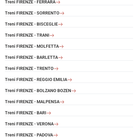
Treni FIRENZE - FERRARA
Treni FIRENZE - SORRENTO
Treni FIRENZE - BISCEGLIE
Treni FIRENZE - TRANI
Treni FIRENZE - MOLFETTA
Treni FIRENZE - BARLETTA
Treni FIRENZE - TRENTO
Treni FIRENZE - REGGIO EMILIA
Treni FIRENZE - BOLZANO BOZEN
Treni FIRENZE - MALPENSA
Treni FIRENZE - BARI
Treni FIRENZE - VERONA
Treni FIRENZE - PADOVA