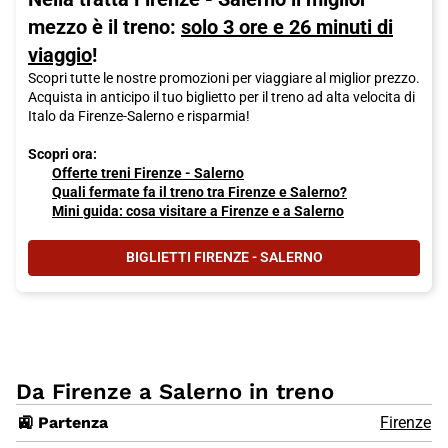
mezzo è il treno:
solo 3 ore e 26 minuti di
viaggio
!
Scopri tutte le nostre promozioni per viaggiare al miglior prezzo.
Acquista in anticipo il tuo biglietto per il treno ad alta velocita di
Italo da Firenze-Salerno e risparmia!
Scopri ora:
Offerte treni Firenze - Salerno
Quali fermate fa il treno tra Firenze e Salerno?
Mini guida: cosa visitare a Firenze e a Salerno
BIGLIETTI FIRENZE - SALERNO
Da Firenze a Salerno in treno
🚉 Partenza
Firenze