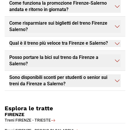
Come funziona la promozione Firenze-Salerno
andata e ritorno in giornata?
Come risparmiare sui biglietti del treno Firenze
Salerno?
Qual è il treno più veloce tra Firenze e Salerno?
Posso portare la bici sul treno da Firenze a
Salerno?
Sono disponibili sconti per studenti o senior sui
treni da Firenze a Salerno?
Esplora le tratte
FIRENZE
Treni FIRENZE - TRIESTE