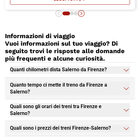
SU I PERCORSI DI TREKKING PIÙ S
Informazioni di viaggio
Vuoi informazioni sul tuo viaggio? Di
seguito trovi le risposte alle domande
più frequenti e alcune curiosità.
Quanti chilometri dista Salerno da Firenze?
Quanto tempo ci mette il treno da Firenze a
Salerno?
Quali sono gli orari dei treni tra Firenze e
Salerno?
Quali sono i prezzi dei treni Firenze-Salerno?