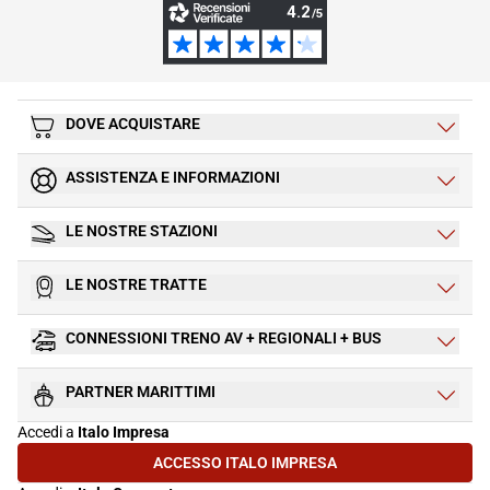
DOVE ACQUISTARE
ASSISTENZA E INFORMAZIONI
LE NOSTRE STAZIONI
LE NOSTRE TRATTE
CONNESSIONI TRENO AV + REGIONALI + BUS
PARTNER MARITTIMI
Accedi a
Italo Impresa
ACCESSO ITALO IMPRESA
(SI APRE IN UNA NUOVA SCHEDA)