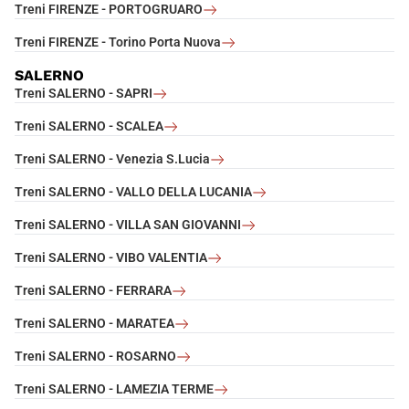
Treni FIRENZE - PORTOGRUARO
Treni FIRENZE - Torino Porta Nuova
SALERNO
Treni SALERNO - SAPRI
Treni SALERNO - SCALEA
Treni SALERNO - Venezia S.Lucia
Treni SALERNO - VALLO DELLA LUCANIA
Treni SALERNO - VILLA SAN GIOVANNI
Treni SALERNO - VIBO VALENTIA
Treni SALERNO - FERRARA
Treni SALERNO - MARATEA
Treni SALERNO - ROSARNO
Treni SALERNO - LAMEZIA TERME