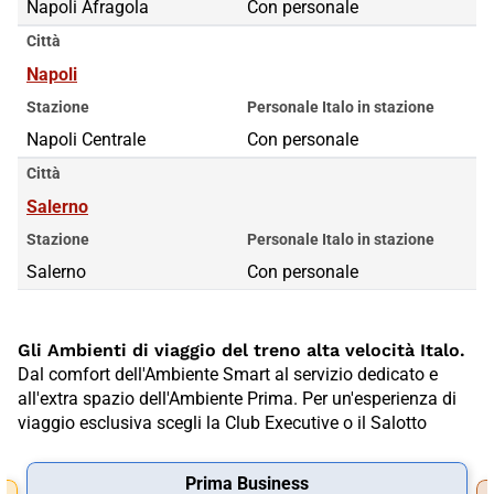
Napoli Afragola
Con personale
Città
Napoli
Stazione
Personale Italo in stazione
Napoli Centrale
Con personale
Città
Salerno
Stazione
Personale Italo in stazione
Salerno
Con personale
Gli Ambienti di viaggio del treno alta velocità Italo.
Dal comfort dell'Ambiente Smart al servizio dedicato e
all'extra spazio dell'Ambiente Prima. Per un'esperienza di
viaggio esclusiva scegli la Club Executive o il Salotto
Prima Business