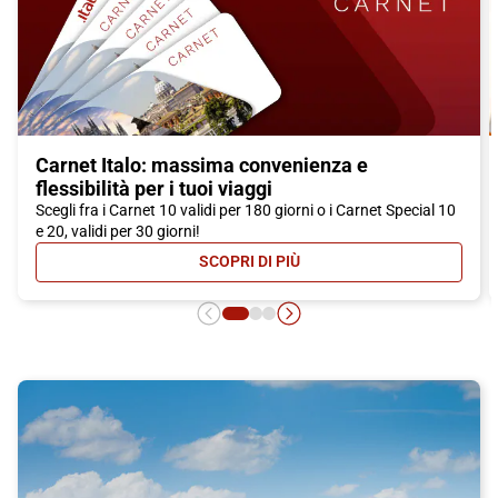
Carnet Italo: massima convenienza e
flessibilità per i tuoi viaggi
Scegli fra i Carnet 10 validi per 180 giorni o i Carnet Special 10
e 20, validi per 30 giorni!
SCOPRI DI PIÙ
- CARNET ITALO: MASSIMA CONVEN