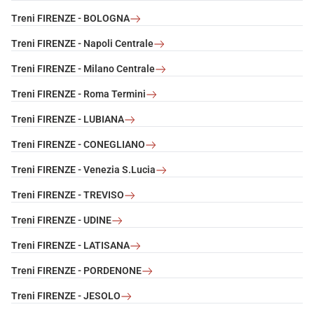
Treni FIRENZE - BOLOGNA
Treni FIRENZE - Napoli Centrale
Treni FIRENZE - Milano Centrale
Treni FIRENZE - Roma Termini
Treni FIRENZE - LUBIANA
Treni FIRENZE - CONEGLIANO
Treni FIRENZE - Venezia S.Lucia
Treni FIRENZE - TREVISO
Treni FIRENZE - UDINE
Treni FIRENZE - LATISANA
Treni FIRENZE - PORDENONE
Treni FIRENZE - JESOLO