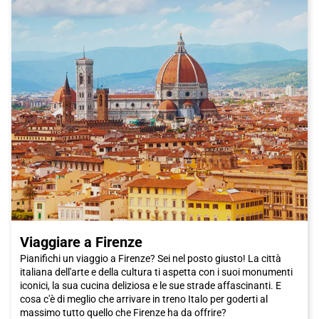
Viaggiare a Firenze
Pianifichi un viaggio a Firenze? Sei nel posto giusto! La città
italiana dell'arte e della cultura ti aspetta con i suoi monumenti
iconici, la sua cucina deliziosa e le sue strade affascinanti. E
cosa c'è di meglio che arrivare in treno Italo per goderti al
massimo tutto quello che Firenze ha da offrire?