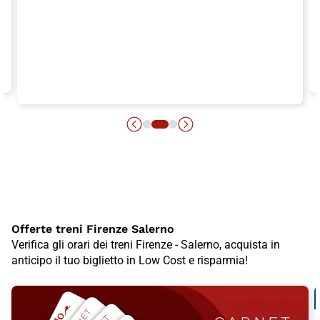
Offerte treni Firenze Salerno
Verifica gli orari dei treni Firenze - Salerno, acquista in
anticipo il tuo biglietto in Low Cost e risparmia!