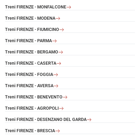
Treni FIRENZE - MONFALCONE
Treni FIRENZE - MODENA
Treni FIRENZE - FIUMICINO
Treni FIRENZE - PARMA
Treni FIRENZE - BERGAMO
Treni FIRENZE - CASERTA
Treni FIRENZE - FOGGIA
Treni FIRENZE - AVERSA
Treni FIRENZE - BENEVENTO
Treni FIRENZE - AGROPOLI
Treni FIRENZE - DESENZANO DEL GARDA
Treni FIRENZE - BRESCIA