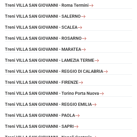
Treni VILLA SAN GIOVANNI - Roma Termini
Treni VILLA SAN GIOVANNI - SALERNO
Treni VILLA SAN GIOVANNI - SCALEA
Treni VILLA SAN GIOVANNI - ROSARNO
Treni VILLA SAN GIOVANNI - MARATEA
Treni VILLA SAN GIOVANNI - LAMEZIA TERME
Treni VILLA SAN GIOVANNI - REGGIO DI CALABRIA
Treni VILLA SAN GIOVANNI - FIRENZE
Treni VILLA SAN GIOVANNI - Torino Porta Nuova
Treni VILLA SAN GIOVANNI - REGGIO EMILIA
Treni VILLA SAN GIOVANNI - PAOLA
Treni VILLA SAN GIOVANNI - SAPRI