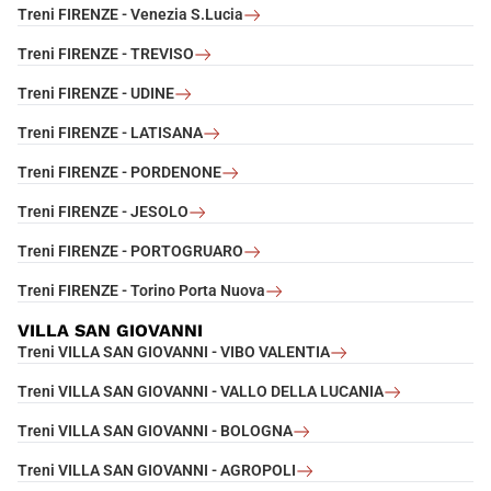
Treni FIRENZE - Venezia S.Lucia
Treni FIRENZE - TREVISO
Treni FIRENZE - UDINE
Treni FIRENZE - LATISANA
Treni FIRENZE - PORDENONE
Treni FIRENZE - JESOLO
Treni FIRENZE - PORTOGRUARO
Treni FIRENZE - Torino Porta Nuova
VILLA SAN GIOVANNI
Treni VILLA SAN GIOVANNI - VIBO VALENTIA
Treni VILLA SAN GIOVANNI - VALLO DELLA LUCANIA
Treni VILLA SAN GIOVANNI - BOLOGNA
Treni VILLA SAN GIOVANNI - AGROPOLI