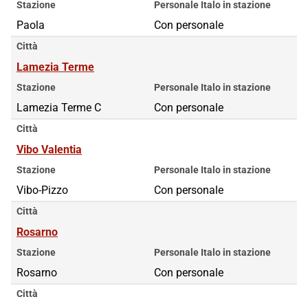
Stazione
Personale Italo in stazione
Paola
Con personale
Città
Lamezia Terme
Stazione
Personale Italo in stazione
Lamezia Terme C
Con personale
Città
Vibo Valentia
Stazione
Personale Italo in stazione
Vibo-Pizzo
Con personale
Città
Rosarno
Stazione
Personale Italo in stazione
Rosarno
Con personale
Città