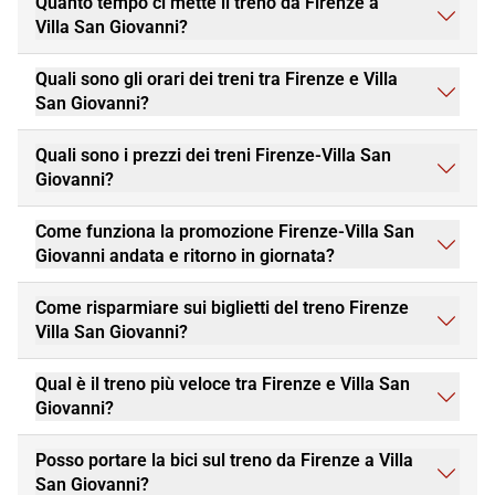
Quanto tempo ci mette il treno da Firenze a
Villa San Giovanni?
Quali sono gli orari dei treni tra Firenze e Villa
San Giovanni?
Quali sono i prezzi dei treni Firenze-Villa San
Giovanni?
Come funziona la promozione Firenze-Villa San
Giovanni andata e ritorno in giornata?
Come risparmiare sui biglietti del treno Firenze
Villa San Giovanni?
Qual è il treno più veloce tra Firenze e Villa San
Giovanni?
Posso portare la bici sul treno da Firenze a Villa
San Giovanni?