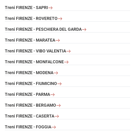
Treni FIRENZE - SAPRI
Treni FIRENZE - ROVERETO
Treni FIRENZE - PESCHIERA DEL GARDA
Treni FIRENZE - MARATEA
Treni FIRENZE - VIBO VALENTIA
Treni FIRENZE - MONFALCONE
Treni FIRENZE - MODENA
Treni FIRENZE - FIUMICINO
Treni FIRENZE - PARMA
Treni FIRENZE - BERGAMO
Treni FIRENZE - CASERTA
Treni FIRENZE - FOGGIA