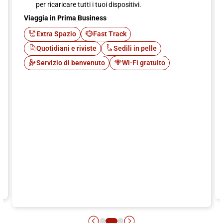
per ricaricare tutti i tuoi dispositivi.
Viaggia in Prima Business
Extra Spazio
Fast Track
Quotidiani e riviste
Sedili in pelle
Servizio di benvenuto
Wi-Fi gratuito