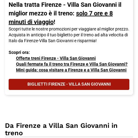
Nella tratta Firenze - Villa San Giovanni il
miglior mezzo è il treno:
solo 7 ore e 8
minuti di viaggio
!
Scopri tutte le nostre promozioni per viaggiare al miglior prezzo.
Acquista in anticipo il tuo biglietto per il treno ad alta velocita di
Italo da Firenze-Villa San Giovanni e risparmia!
Scopri ora:
Offerte treni Firenze - Villa San Giovanni
Quali fermate fa il treno tra Firenze e Villa San Giovanni?
Mini guida: cosa visitare a Firenze e a Villa San Giovanni
BIGLIETTI FIRENZE - VILLA SAN GIOVANNI
Da Firenze a Villa San Giovanni in
treno