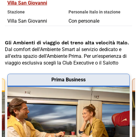
Villa San Giovanni
Stazione
Personale Italo in stazione
Villa San Giovanni
Con personale
Gli Ambienti di viaggio del treno alta velocità Italo.
Dal comfort dell'Ambiente Smart al servizio dedicato e
all'extra spazio dell'Ambiente Prima. Per un'esperienza di
viaggio esclusiva scegli la Club Executive o il Salotto
Prima Business