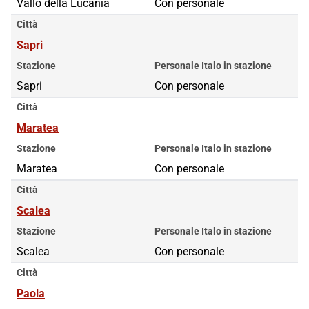
Vallo della Lucania
Con personale
Città
Sapri
Stazione
Personale Italo in stazione
Sapri
Con personale
Città
Maratea
Stazione
Personale Italo in stazione
Maratea
Con personale
Città
Scalea
Stazione
Personale Italo in stazione
Scalea
Con personale
Città
Paola