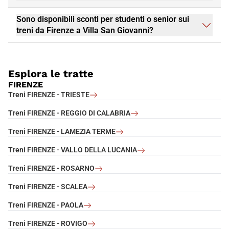
Sono disponibili sconti per studenti o senior sui
treni da Firenze a Villa San Giovanni?
Esplora le tratte
FIRENZE
Treni FIRENZE - TRIESTE
Treni FIRENZE - REGGIO DI CALABRIA
Treni FIRENZE - LAMEZIA TERME
Treni FIRENZE - VALLO DELLA LUCANIA
Treni FIRENZE - ROSARNO
Treni FIRENZE - SCALEA
Treni FIRENZE - PAOLA
Treni FIRENZE - ROVIGO