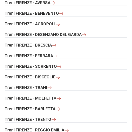
Treni FIRENZE - AVERSA
Treni FIRENZE - BENEVENTO
Treni FIRENZE - AGROPOLI
Treni FIRENZE - DESENZANO DEL GARDA
Treni FIRENZE - BRESCIA
Treni FIRENZE - FERRARA
Treni FIRENZE - SORRENTO
Treni FIRENZE - BISCEGLIE
Treni FIRENZE - TRANI
Treni FIRENZE - MOLFETTA
Treni FIRENZE - BARLETTA
Treni FIRENZE - TRENTO
Treni FIRENZE - REGGIO EMILIA