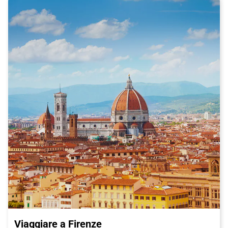
Viaggiare a Firenze