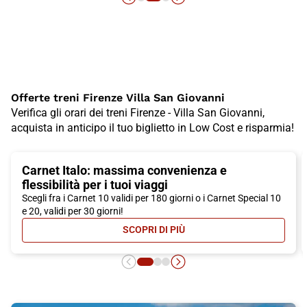
Offerte treni Firenze Villa San Giovanni
Verifica gli orari dei treni Firenze - Villa San Giovanni,
acquista in anticipo il tuo biglietto in Low Cost e risparmia!
Carnet Italo: massima convenienza e
flessibilità per i tuoi viaggi
Scegli fra i Carnet 10 validi per 180 giorni o i Carnet Special 10
e 20, validi per 30 giorni!
SCOPRI DI PIÙ
- CARNET ITALO: MASSIMA CONVEN