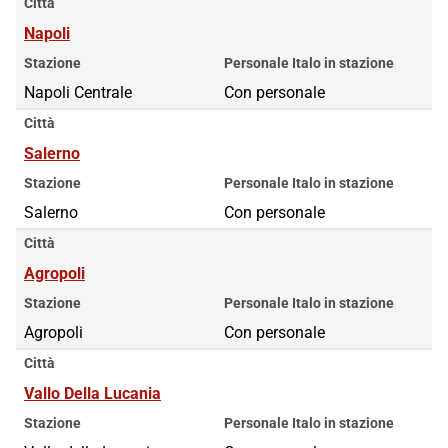
Città
Napoli
Stazione
Personale Italo in stazione
Napoli Centrale
Con personale
Città
Salerno
Stazione
Personale Italo in stazione
Salerno
Con personale
Città
Agropoli
Stazione
Personale Italo in stazione
Agropoli
Con personale
Città
Vallo Della Lucania
Stazione
Personale Italo in stazione