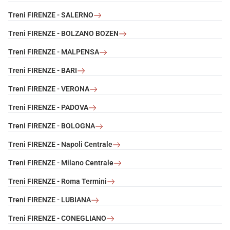
Treni FIRENZE - SALERNO
Treni FIRENZE - BOLZANO BOZEN
Treni FIRENZE - MALPENSA
Treni FIRENZE - BARI
Treni FIRENZE - VERONA
Treni FIRENZE - PADOVA
Treni FIRENZE - BOLOGNA
Treni FIRENZE - Napoli Centrale
Treni FIRENZE - Milano Centrale
Treni FIRENZE - Roma Termini
Treni FIRENZE - LUBIANA
Treni FIRENZE - CONEGLIANO