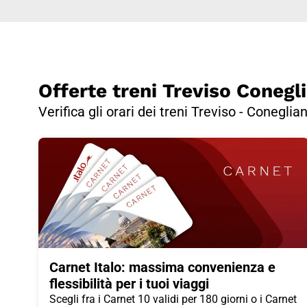
Offerte treni Treviso Conegl
Verifica gli orari dei treni Treviso - Coneglia
Carnet Italo: massima convenienza e
flessibilità per i tuoi viaggi
Scegli fra i Carnet 10 validi per 180 giorni o i Carnet