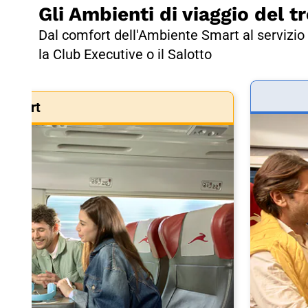
Gli Ambienti di viaggio del tr
Dal comfort dell'Ambiente Smart al servizio 
la Club Executive o il Salotto
Smart