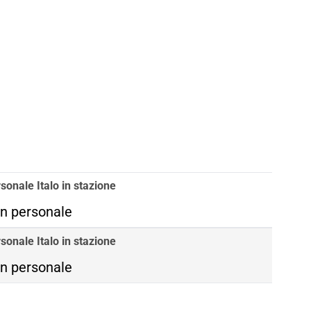
sonale Italo in stazione
n personale
sonale Italo in stazione
n personale