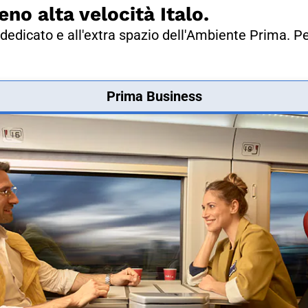
eno alta velocità Italo.
dedicato e all'extra spazio dell'Ambiente Prima. Pe
Prima Business