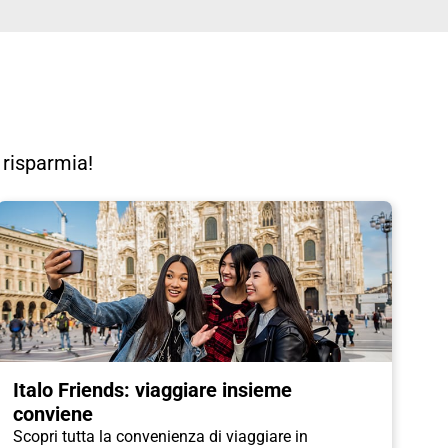
e risparmia!
Italo Friends: viaggiare insieme
conviene
Scopri tutta la convenienza di viaggiare in