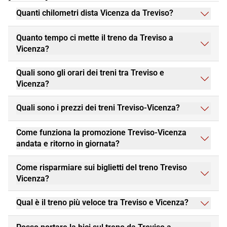
Quanti chilometri dista Vicenza da Treviso?
Quanto tempo ci mette il treno da Treviso a
Vicenza?
Quali sono gli orari dei treni tra Treviso e
Vicenza?
Quali sono i prezzi dei treni Treviso-Vicenza?
Come funziona la promozione Treviso-Vicenza
andata e ritorno in giornata?
Come risparmiare sui biglietti del treno Treviso
Vicenza?
Qual è il treno più veloce tra Treviso e Vicenza?