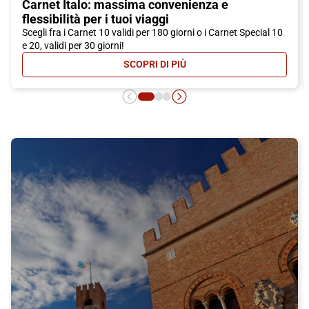
Carnet Italo: massima convenienza e
flessibilità per i tuoi viaggi
Scegli fra i Carnet 10 validi per 180 giorni o i Carnet Special 10
e 20, validi per 30 giorni!
SCOPRI DI PIÙ
- CARNET ITALO: MASSIMA CONVEN