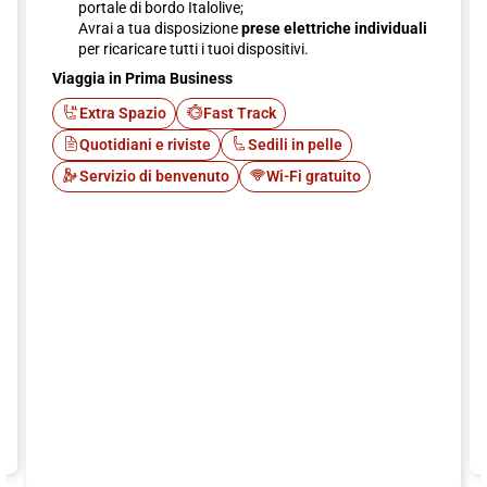
portale di bordo Italolive;
Avrai a tua disposizione
prese elettriche individuali
per ricaricare tutti i tuoi dispositivi.
Viaggia in Prima Business
Extra Spazio
Fast Track
Quotidiani e riviste
Sedili in pelle
Servizio di benvenuto
Wi-Fi gratuito