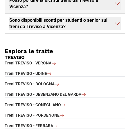
Posso portare la bici sul treno da Treviso a
Vicenza?
Sono disponibili sconti per studenti o senior sui
treni da Treviso a Vicenza?
Esplora le tratte
TREVISO
Treni TREVISO - VERONA
Treni TREVISO - UDINE
Treni TREVISO - BOLOGNA
Treni TREVISO - DESENZANO DEL GARDA
Treni TREVISO - CONEGLIANO
Treni TREVISO - PORDENONE
Treni TREVISO - FERRARA