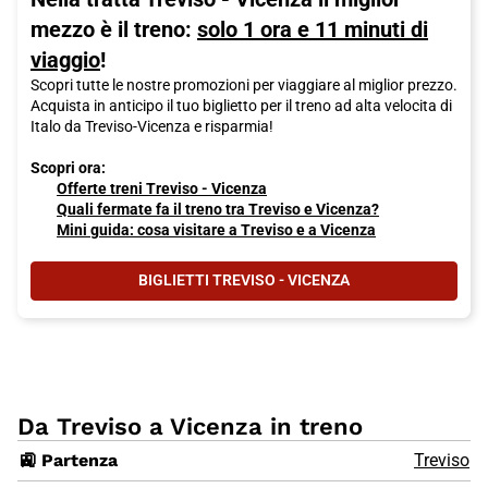
mezzo è il treno:
solo 1 ora e 11 minuti di
viaggio
!
Scopri tutte le nostre promozioni per viaggiare al miglior prezzo.
Acquista in anticipo il tuo biglietto per il treno ad alta velocita di
Italo da Treviso-Vicenza e risparmia!
Scopri ora:
Offerte treni Treviso - Vicenza
Quali fermate fa il treno tra Treviso e Vicenza?
Mini guida: cosa visitare a Treviso e a Vicenza
BIGLIETTI TREVISO - VICENZA
Da Treviso a Vicenza in treno
🚉 Partenza
Treviso