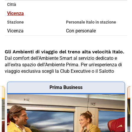
Città
Vicenza
Stazione
Personale Italo in stazione
Vicenza
Con personale
Gli Ambienti di viaggio del treno alta velocità Italo.
Dal comfort dell'Ambiente Smart al servizio dedicato e
all'extra spazio dell'Ambiente Prima. Per un'esperienza di
viaggio esclusiva scegli la Club Executive o il Salotto
Prima Business