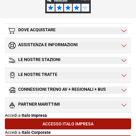
DOVE ACQUISTARE
ASSISTENZA E INFORMAZIONI
LE NOSTRE STAZIONI
LE NOSTRE TRATTE
CONNESSIONI TRENO AV + REGIONALI + BUS
PARTNER MARITTIMI
Accedi a
Italo Impresa
ACCESSO ITALO IMPRESA
(SI APRE IN UNA NUOVA SCHEDA)
Accedi a
Italo Corporate