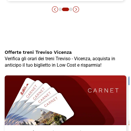
Offerte treni Treviso Vicenza
Verifica gli orari dei treni Treviso - Vicenza, acquista in
anticipo il tuo biglietto in Low Cost e risparmia!