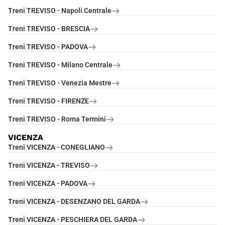
Treni TREVISO - Napoli Centrale
Treni TREVISO - BRESCIA
Treni TREVISO - PADOVA
Treni TREVISO - Milano Centrale
Treni TREVISO - Venezia Mestre
Treni TREVISO - FIRENZE
Treni TREVISO - Roma Termini
VICENZA
Treni VICENZA - CONEGLIANO
Treni VICENZA - TREVISO
Treni VICENZA - PADOVA
Treni VICENZA - DESENZANO DEL GARDA
Treni VICENZA - PESCHIERA DEL GARDA