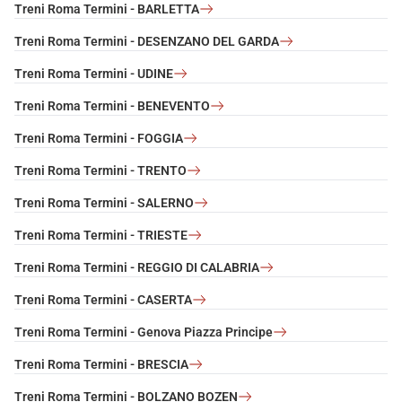
Treni Roma Termini - BARLETTA
Treni Roma Termini - DESENZANO DEL GARDA
Treni Roma Termini - UDINE
Treni Roma Termini - BENEVENTO
Treni Roma Termini - FOGGIA
Treni Roma Termini - TRENTO
Treni Roma Termini - SALERNO
Treni Roma Termini - TRIESTE
Treni Roma Termini - REGGIO DI CALABRIA
Treni Roma Termini - CASERTA
Treni Roma Termini - Genova Piazza Principe
Treni Roma Termini - BRESCIA
Treni Roma Termini - BOLZANO BOZEN