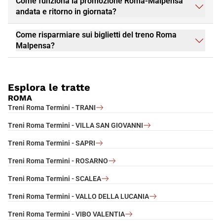
Come funziona la promozione Roma-Malpensa
andata e ritorno in giornata?
Come risparmiare sui biglietti del treno Roma
Malpensa?
Esplora le tratte
ROMA
Treni Roma Termini - TRANI
Treni Roma Termini - VILLA SAN GIOVANNI
Treni Roma Termini - SAPRI
Treni Roma Termini - ROSARNO
Treni Roma Termini - SCALEA
Treni Roma Termini - VALLO DELLA LUCANIA
Treni Roma Termini - VIBO VALENTIA