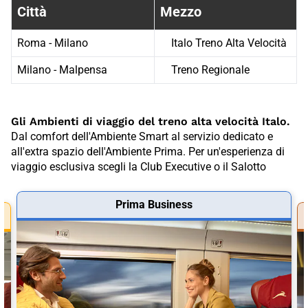
Città
Mezzo
Roma - Milano
Italo Treno Alta Velocità
Milano - Malpensa
Treno Regionale
Gli Ambienti di viaggio del treno alta velocità Italo.
Dal comfort dell'Ambiente Smart al servizio dedicato e
all'extra spazio dell'Ambiente Prima. Per un'esperienza di
viaggio esclusiva scegli la Club Executive o il Salotto
Prima Business