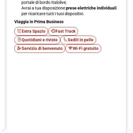
portale di bordo Italolive;
Avrai a tua disposizione
prese elettriche individuali
per ricaricare tutti i tuoi dispositivi.
Viaggia in Prima Business
Extra Spazio
Fast Track
Quotidiani e riviste
Sedili in pelle
Servizio di benvenuto
Wi-Fi gratuito