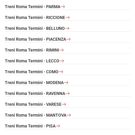
Treni Roma Termini - PARMA
Treni Roma Termini - RICCIONE
Treni Roma Termini - BELLUNO
Treni Roma Termini - PIACENZA
Treni Roma Termini - RIMINI
Treni Roma Termini - LECCO
Treni Roma Termini - COMO
Treni Roma Termini - MODENA
Treni Roma Termini - RAVENNA
Treni Roma Termini - VARESE
Treni Roma Termini - MANTOVA
Treni Roma Termini - PISA