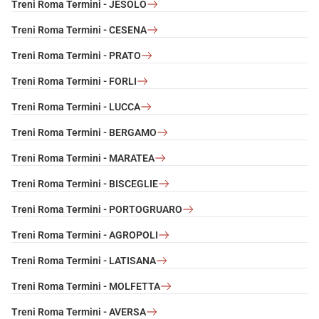
Treni Roma Termini - JESOLO
Treni Roma Termini - CESENA
Treni Roma Termini - PRATO
Treni Roma Termini - FORLI
Treni Roma Termini - LUCCA
Treni Roma Termini - BERGAMO
Treni Roma Termini - MARATEA
Treni Roma Termini - BISCEGLIE
Treni Roma Termini - PORTOGRUARO
Treni Roma Termini - AGROPOLI
Treni Roma Termini - LATISANA
Treni Roma Termini - MOLFETTA
Treni Roma Termini - AVERSA