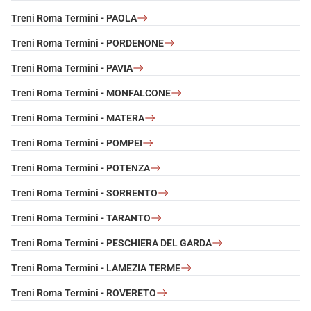
Treni Roma Termini - PAOLA
Treni Roma Termini - PORDENONE
Treni Roma Termini - PAVIA
Treni Roma Termini - MONFALCONE
Treni Roma Termini - MATERA
Treni Roma Termini - POMPEI
Treni Roma Termini - POTENZA
Treni Roma Termini - SORRENTO
Treni Roma Termini - TARANTO
Treni Roma Termini - PESCHIERA DEL GARDA
Treni Roma Termini - LAMEZIA TERME
Treni Roma Termini - ROVERETO