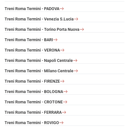
Treni Roma Termini - PADOVA
Treni Roma Termini - Venezia S.Lucia
Treni Roma Termini - Torino Porta Nuova
Treni Roma Termini - BARI
Treni Roma Termini - VERONA
Treni Roma Termini - Napoli Centrale
Treni Roma Termini - Milano Centrale
Treni Roma Termini - FIRENZE
Treni Roma Termini - BOLOGNA
Treni Roma Termini - CROTONE
Treni Roma Termini - FERRARA
Treni Roma Termini - ROVIGO