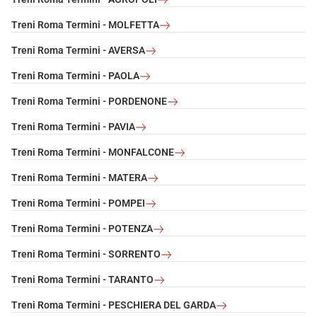
Treni Roma Termini - MOLFETTA
Treni Roma Termini - AVERSA
Treni Roma Termini - PAOLA
Treni Roma Termini - PORDENONE
Treni Roma Termini - PAVIA
Treni Roma Termini - MONFALCONE
Treni Roma Termini - MATERA
Treni Roma Termini - POMPEI
Treni Roma Termini - POTENZA
Treni Roma Termini - SORRENTO
Treni Roma Termini - TARANTO
Treni Roma Termini - PESCHIERA DEL GARDA