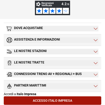
DOVE ACQUISTARE
ASSISTENZA E INFORMAZIONI
LE NOSTRE STAZIONI
LE NOSTRE TRATTE
CONNESSIONI TRENO AV + REGIONALI + BUS
PARTNER MARITTIMI
Accedi a
Italo Impresa
ACCESSO ITALO IMPRESA
(SI APRE IN UNA NUOVA SCHEDA)