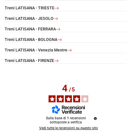
Treni LATISANA - TRIESTE
Treni LATISANA - JESOLO
Treni LATISANA - FERRARA
Treni LATISANA - BOLOGNA
Treni LATISANA - Venezia Mestre
Treni LATISANA - FIRENZE
4
/
5
Sulla base di
1
recensioni
sottoposte a verifica
Vedi tutte le recensioni su questo sito