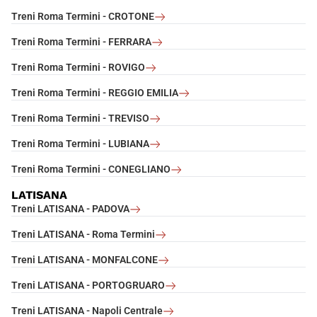
Treni Roma Termini - CROTONE
Treni Roma Termini - FERRARA
Treni Roma Termini - ROVIGO
Treni Roma Termini - REGGIO EMILIA
Treni Roma Termini - TREVISO
Treni Roma Termini - LUBIANA
Treni Roma Termini - CONEGLIANO
LATISANA
Treni LATISANA - PADOVA
Treni LATISANA - Roma Termini
Treni LATISANA - MONFALCONE
Treni LATISANA - PORTOGRUARO
Treni LATISANA - Napoli Centrale