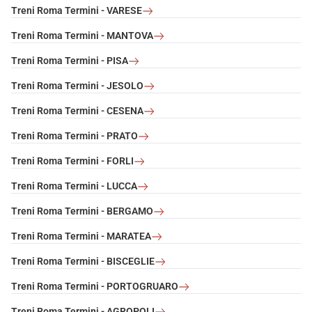
Treni Roma Termini - VARESE
Treni Roma Termini - MANTOVA
Treni Roma Termini - PISA
Treni Roma Termini - JESOLO
Treni Roma Termini - CESENA
Treni Roma Termini - PRATO
Treni Roma Termini - FORLI
Treni Roma Termini - LUCCA
Treni Roma Termini - BERGAMO
Treni Roma Termini - MARATEA
Treni Roma Termini - BISCEGLIE
Treni Roma Termini - PORTOGRUARO
Treni Roma Termini - AGROPOLI