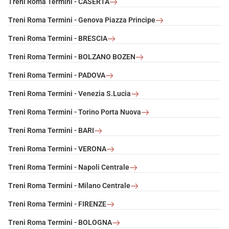
Treni Roma Termini - CASERTA
Treni Roma Termini - Genova Piazza Principe
Treni Roma Termini - BRESCIA
Treni Roma Termini - BOLZANO BOZEN
Treni Roma Termini - PADOVA
Treni Roma Termini - Venezia S.Lucia
Treni Roma Termini - Torino Porta Nuova
Treni Roma Termini - BARI
Treni Roma Termini - VERONA
Treni Roma Termini - Napoli Centrale
Treni Roma Termini - Milano Centrale
Treni Roma Termini - FIRENZE
Treni Roma Termini - BOLOGNA