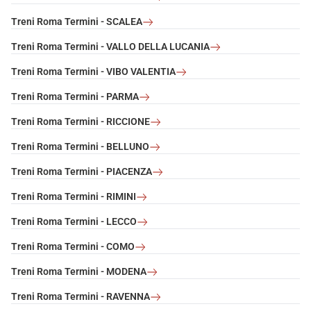
Treni Roma Termini - SCALEA
Treni Roma Termini - VALLO DELLA LUCANIA
Treni Roma Termini - VIBO VALENTIA
Treni Roma Termini - PARMA
Treni Roma Termini - RICCIONE
Treni Roma Termini - BELLUNO
Treni Roma Termini - PIACENZA
Treni Roma Termini - RIMINI
Treni Roma Termini - LECCO
Treni Roma Termini - COMO
Treni Roma Termini - MODENA
Treni Roma Termini - RAVENNA