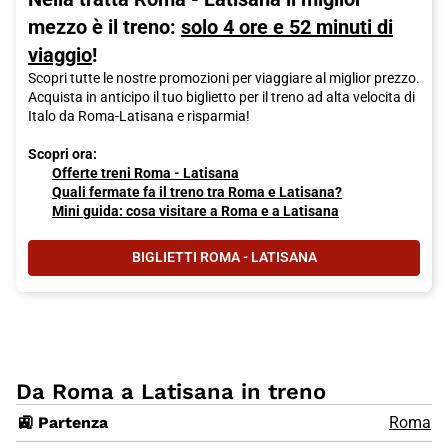
mezzo è il treno:
solo 4 ore e 52 minuti di
viaggio
!
Scopri tutte le nostre promozioni per viaggiare al miglior prezzo.
Acquista in anticipo il tuo biglietto per il treno ad alta velocita di
Italo da Roma-Latisana e risparmia!
Scopri ora:
Offerte treni Roma - Latisana
Quali fermate fa il treno tra Roma e Latisana?
Mini guida: cosa visitare a Roma e a Latisana
BIGLIETTI ROMA - LATISANA
Da Roma a Latisana in treno
🚉 Partenza
Roma