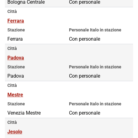
Bologna Centrale
Con personale
Città
Ferrara
Stazione
Personale Italo in stazione
Ferrara
Con personale
Città
Padova
Stazione
Personale Italo in stazione
Padova
Con personale
Città
Mestre
Stazione
Personale Italo in stazione
Venezia Mestre
Con personale
Città
Jesolo