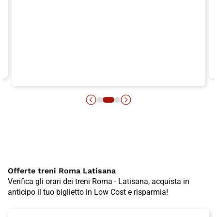
Offerte treni Roma Latisana
Verifica gli orari dei treni Roma - Latisana, acquista in
anticipo il tuo biglietto in Low Cost e risparmia!