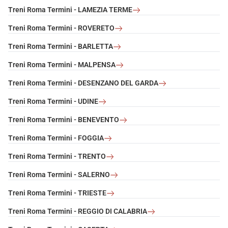
Treni Roma Termini - LAMEZIA TERME
Treni Roma Termini - ROVERETO
Treni Roma Termini - BARLETTA
Treni Roma Termini - MALPENSA
Treni Roma Termini - DESENZANO DEL GARDA
Treni Roma Termini - UDINE
Treni Roma Termini - BENEVENTO
Treni Roma Termini - FOGGIA
Treni Roma Termini - TRENTO
Treni Roma Termini - SALERNO
Treni Roma Termini - TRIESTE
Treni Roma Termini - REGGIO DI CALABRIA