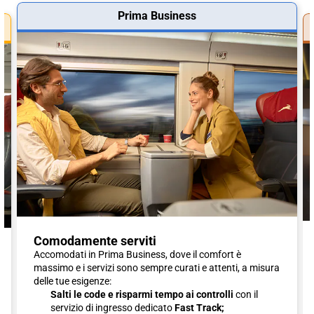
Prima Business
Comodamente serviti
Accomodati in Prima Business, dove il comfort è
massimo e i servizi sono sempre curati e attenti, a misura
delle tue esigenze:
Salti le code e risparmi tempo ai controlli
con il
servizio di ingresso dedicato
Fast Track;