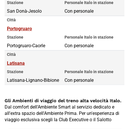
Stazione
Personale Italo in stazione
San Donà-Jesolo
Con personale
Città
Portogruaro
Stazione
Personale Italo in stazione
Portogruaro-Caorle
Con personale
Città
Latisana
Stazione
Personale Italo in stazione
Latisana-Lignano-Bibione
Con personale
Gli Ambienti di viaggio del treno alta velocità Italo.
Dal comfort dell'Ambiente Smart al servizio dedicato e
all'extra spazio dell'Ambiente Prima. Per un'esperienza di
viaggio esclusiva scegli la Club Executive o il Salotto