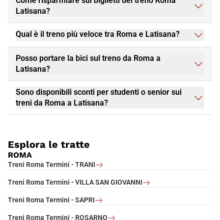
Come risparmiare sui biglietti del treno Roma
Latisana?
Qual è il treno più veloce tra Roma e Latisana?
Posso portare la bici sul treno da Roma a
Latisana?
Sono disponibili sconti per studenti o senior sui
treni da Roma a Latisana?
Esplora le tratte
ROMA
Treni Roma Termini - TRANI
Treni Roma Termini - VILLA SAN GIOVANNI
Treni Roma Termini - SAPRI
Treni Roma Termini - ROSARNO