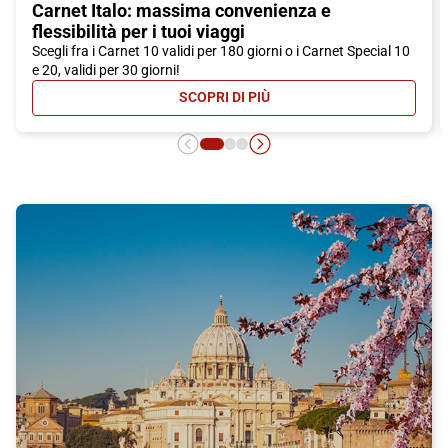
Carnet Italo: massima convenienza e
flessibilità per i tuoi viaggi
Scegli fra i Carnet 10 validi per 180 giorni o i Carnet Special 10
e 20, validi per 30 giorni!
SCOPRI DI PIÙ
- CARNET ITALO: MASSIMA CONVEN