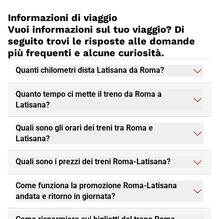
Informazioni di viaggio
Vuoi informazioni sul tuo viaggio? Di
seguito trovi le risposte alle domande
più frequenti e alcune curiosità.
Quanti chilometri dista Latisana da Roma?
Quanto tempo ci mette il treno da Roma a
Latisana?
Quali sono gli orari dei treni tra Roma e
Latisana?
Quali sono i prezzi dei treni Roma-Latisana?
Come funziona la promozione Roma-Latisana
andata e ritorno in giornata?