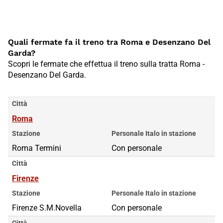
Quali fermate fa il treno tra Roma e Desenzano Del
Garda?
Scopri le fermate che effettua il treno sulla tratta Roma -
Desenzano Del Garda.
Città
Roma
Stazione
Personale Italo in stazione
Roma Termini
Con personale
Città
Firenze
Stazione
Personale Italo in stazione
Firenze S.M.Novella
Con personale
Città