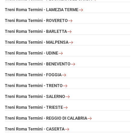
Treni Roma Termini - LAMEZIA TERME
Treni Roma Termini - ROVERETO
Treni Roma Termini - BARLETTA
Treni Roma Termini - MALPENSA
Treni Roma Termini - UDINE
Treni Roma Termini - BENEVENTO
Treni Roma Termini - FOGGIA
Treni Roma Termini - TRENTO
Treni Roma Termini - SALERNO
Treni Roma Termini - TRIESTE
Treni Roma Termini - REGGIO DI CALABRIA
Treni Roma Termini - CASERTA