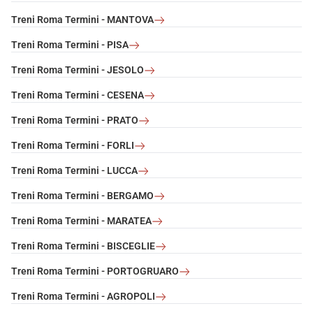
Treni Roma Termini - MANTOVA
Treni Roma Termini - PISA
Treni Roma Termini - JESOLO
Treni Roma Termini - CESENA
Treni Roma Termini - PRATO
Treni Roma Termini - FORLI
Treni Roma Termini - LUCCA
Treni Roma Termini - BERGAMO
Treni Roma Termini - MARATEA
Treni Roma Termini - BISCEGLIE
Treni Roma Termini - PORTOGRUARO
Treni Roma Termini - AGROPOLI