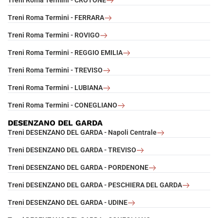
Treni Roma Termini - CROTONE
Treni Roma Termini - FERRARA
Treni Roma Termini - ROVIGO
Treni Roma Termini - REGGIO EMILIA
Treni Roma Termini - TREVISO
Treni Roma Termini - LUBIANA
Treni Roma Termini - CONEGLIANO
DESENZANO DEL GARDA
Treni DESENZANO DEL GARDA - Napoli Centrale
Treni DESENZANO DEL GARDA - TREVISO
Treni DESENZANO DEL GARDA - PORDENONE
Treni DESENZANO DEL GARDA - PESCHIERA DEL GARDA
Treni DESENZANO DEL GARDA - UDINE