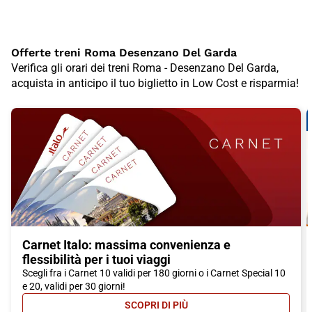
Offerte treni Roma Desenzano Del Garda
Verifica gli orari dei treni Roma - Desenzano Del Garda,
acquista in anticipo il tuo biglietto in Low Cost e risparmia!
Carnet Italo: massima convenienza e
flessibilità per i tuoi viaggi
Scegli fra i Carnet 10 validi per 180 giorni o i Carnet Special 10
e 20, validi per 30 giorni!
SCOPRI DI PIÙ
- CARNET ITALO: MASSIMA CONVEN