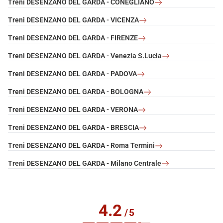
Treni DESENZANO DEL GARDA - CONEGLIANO
Treni DESENZANO DEL GARDA - VICENZA
Treni DESENZANO DEL GARDA - FIRENZE
Treni DESENZANO DEL GARDA - Venezia S.Lucia
Treni DESENZANO DEL GARDA - PADOVA
Treni DESENZANO DEL GARDA - BOLOGNA
Treni DESENZANO DEL GARDA - VERONA
Treni DESENZANO DEL GARDA - BRESCIA
Treni DESENZANO DEL GARDA - Roma Termini
Treni DESENZANO DEL GARDA - Milano Centrale
4.2
/
5