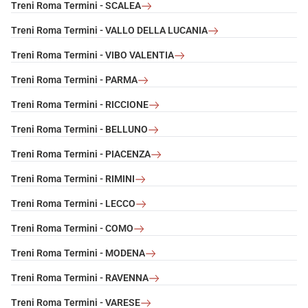
Treni Roma Termini - SCALEA
Treni Roma Termini - VALLO DELLA LUCANIA
Treni Roma Termini - VIBO VALENTIA
Treni Roma Termini - PARMA
Treni Roma Termini - RICCIONE
Treni Roma Termini - BELLUNO
Treni Roma Termini - PIACENZA
Treni Roma Termini - RIMINI
Treni Roma Termini - LECCO
Treni Roma Termini - COMO
Treni Roma Termini - MODENA
Treni Roma Termini - RAVENNA
Treni Roma Termini - VARESE