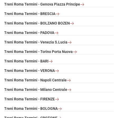
Treni Roma Termini - Genova Piazza Principe
Treni Roma Termini - BRESCIA
Treni Roma Termini - BOLZANO BOZEN
Treni Roma Termini - PADOVA
Treni Roma Termini - Venezia S.Lucia
Treni Roma Termini - Torino Porta Nuova
Treni Roma Termini - BARI
Treni Roma Termini - VERONA
Treni Roma Termini - Napoli Centrale
Treni Roma Termini - Milano Centrale
Treni Roma Termini - FIRENZE
Treni Roma Termini - BOLOGNA