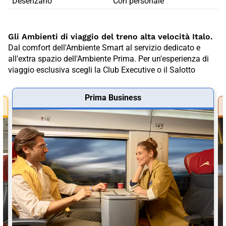
Desenzano
Con personale
Gli Ambienti di viaggio del treno alta velocità Italo.
Dal comfort dell'Ambiente Smart al servizio dedicato e
all'extra spazio dell'Ambiente Prima. Per un'esperienza di
viaggio esclusiva scegli la Club Executive o il Salotto
Prima Business