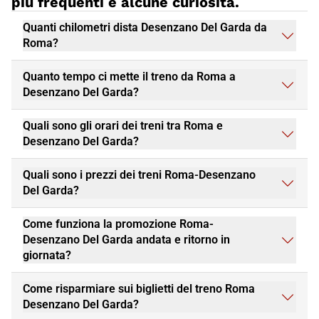
più frequenti e alcune curiosità.
Quanti chilometri dista Desenzano Del Garda da
Roma?
Quanto tempo ci mette il treno da Roma a
Desenzano Del Garda?
Quali sono gli orari dei treni tra Roma e
Desenzano Del Garda?
Quali sono i prezzi dei treni Roma-Desenzano
Del Garda?
Come funziona la promozione Roma-
Desenzano Del Garda andata e ritorno in
giornata?
Come risparmiare sui biglietti del treno Roma
Desenzano Del Garda?