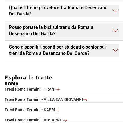
Qual è il treno più veloce tra Roma e Desenzano
Del Garda?
Posso portare la bici sul treno da Roma a
Desenzano Del Garda?
Sono disponibili sconti per studenti o senior sui
treni da Roma a Desenzano Del Garda?
Esplora le tratte
ROMA
Treni Roma Termini - TRANI
Treni Roma Termini - VILLA SAN GIOVANNI
Treni Roma Termini - SAPRI
Treni Roma Termini - ROSARNO