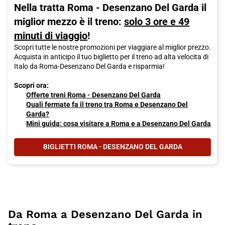
Nella tratta Roma - Desenzano Del Garda il
miglior mezzo è il treno:
solo 3 ore e 49
minuti di viaggio
!
Scopri tutte le nostre promozioni per viaggiare al miglior prezzo.
Acquista in anticipo il tuo biglietto per il treno ad alta velocita di
Italo da Roma-Desenzano Del Garda e risparmia!
Scopri ora:
Offerte treni Roma - Desenzano Del Garda
Quali fermate fa il treno tra Roma e Desenzano Del
Garda?
Mini guida: cosa visitare a Roma e a Desenzano Del Garda
BIGLIETTI ROMA - DESENZANO DEL GARDA
Da Roma a Desenzano Del Garda in