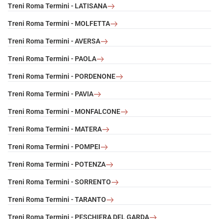
Treni Roma Termini - LATISANA
Treni Roma Termini - MOLFETTA
Treni Roma Termini - AVERSA
Treni Roma Termini - PAOLA
Treni Roma Termini - PORDENONE
Treni Roma Termini - PAVIA
Treni Roma Termini - MONFALCONE
Treni Roma Termini - MATERA
Treni Roma Termini - POMPEI
Treni Roma Termini - POTENZA
Treni Roma Termini - SORRENTO
Treni Roma Termini - TARANTO
Treni Roma Termini - PESCHIERA DEL GARDA