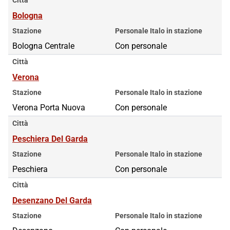
Bologna
Stazione
Personale Italo in stazione
Bologna Centrale
Con personale
Città
Verona
Stazione
Personale Italo in stazione
Verona Porta Nuova
Con personale
Città
Peschiera Del Garda
Stazione
Personale Italo in stazione
Peschiera
Con personale
Città
Desenzano Del Garda
Stazione
Personale Italo in stazione