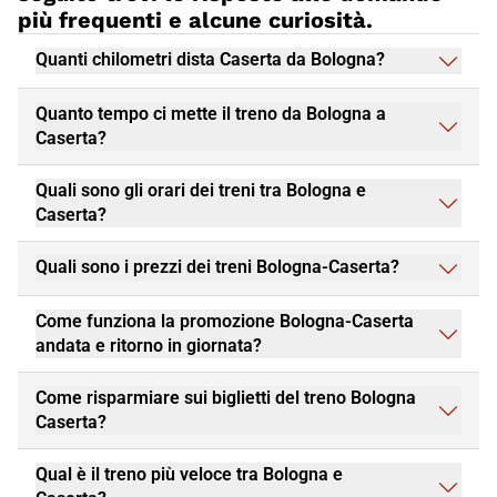
più frequenti e alcune curiosità.
Quanti chilometri dista Caserta da Bologna?
Quanto tempo ci mette il treno da Bologna a
Caserta?
Quali sono gli orari dei treni tra Bologna e
Caserta?
Quali sono i prezzi dei treni Bologna-Caserta?
Come funziona la promozione Bologna-Caserta
andata e ritorno in giornata?
Come risparmiare sui biglietti del treno Bologna
Caserta?
Qual è il treno più veloce tra Bologna e