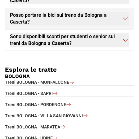
Caserta?
Posso portare la bici sul treno da Bologna a
Caserta?
Sono disponibili sconti per studenti o senior sui
treni da Bologna a Caserta?
Esplora le tratte
BOLOGNA
Treni BOLOGNA - MONFALCONE
Treni BOLOGNA - SAPRI
Treni BOLOGNA - PORDENONE
Treni BOLOGNA - VILLA SAN GIOVANNI
Treni BOLOGNA - MARATEA
Treni BOLOGNA - UDINE