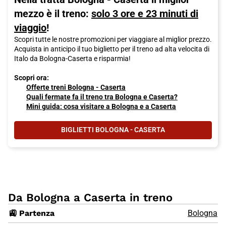
mezzo è il treno:
solo 3 ore e 23 minuti di
viaggio
!
Scopri tutte le nostre promozioni per viaggiare al miglior prezzo.
Acquista in anticipo il tuo biglietto per il treno ad alta velocita di
Italo da Bologna-Caserta e risparmia!
Scopri ora:
Offerte treni Bologna - Caserta
Quali fermate fa il treno tra Bologna e Caserta?
Mini guida: cosa visitare a Bologna e a Caserta
BIGLIETTI BOLOGNA - CASERTA
Da Bologna a Caserta in treno
🚉 Partenza
Bologna