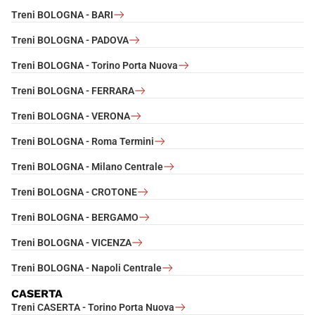
Treni BOLOGNA - BARI
Treni BOLOGNA - PADOVA
Treni BOLOGNA - Torino Porta Nuova
Treni BOLOGNA - FERRARA
Treni BOLOGNA - VERONA
Treni BOLOGNA - Roma Termini
Treni BOLOGNA - Milano Centrale
Treni BOLOGNA - CROTONE
Treni BOLOGNA - BERGAMO
Treni BOLOGNA - VICENZA
Treni BOLOGNA - Napoli Centrale
CASERTA
Treni CASERTA - Torino Porta Nuova