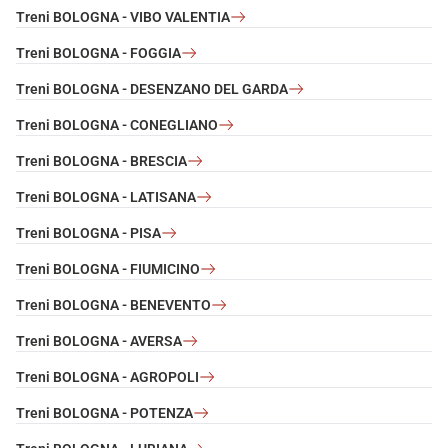
Treni BOLOGNA - VIBO VALENTIA
Treni BOLOGNA - FOGGIA
Treni BOLOGNA - DESENZANO DEL GARDA
Treni BOLOGNA - CONEGLIANO
Treni BOLOGNA - BRESCIA
Treni BOLOGNA - LATISANA
Treni BOLOGNA - PISA
Treni BOLOGNA - FIUMICINO
Treni BOLOGNA - BENEVENTO
Treni BOLOGNA - AVERSA
Treni BOLOGNA - AGROPOLI
Treni BOLOGNA - POTENZA