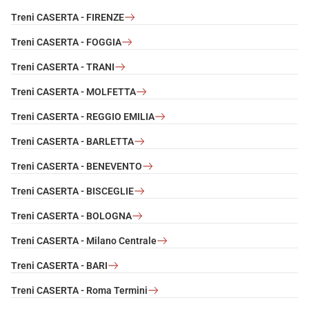
Treni CASERTA - FIRENZE
Treni CASERTA - FOGGIA
Treni CASERTA - TRANI
Treni CASERTA - MOLFETTA
Treni CASERTA - REGGIO EMILIA
Treni CASERTA - BARLETTA
Treni CASERTA - BENEVENTO
Treni CASERTA - BISCEGLIE
Treni CASERTA - BOLOGNA
Treni CASERTA - Milano Centrale
Treni CASERTA - BARI
Treni CASERTA - Roma Termini