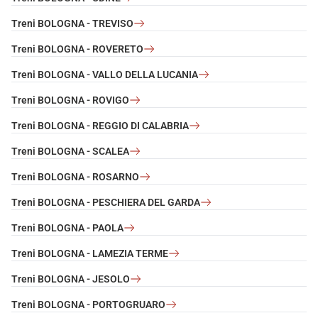
Treni BOLOGNA - TREVISO
Treni BOLOGNA - ROVERETO
Treni BOLOGNA - VALLO DELLA LUCANIA
Treni BOLOGNA - ROVIGO
Treni BOLOGNA - REGGIO DI CALABRIA
Treni BOLOGNA - SCALEA
Treni BOLOGNA - ROSARNO
Treni BOLOGNA - PESCHIERA DEL GARDA
Treni BOLOGNA - PAOLA
Treni BOLOGNA - LAMEZIA TERME
Treni BOLOGNA - JESOLO
Treni BOLOGNA - PORTOGRUARO