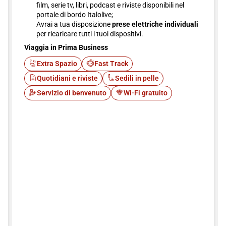
film, serie tv, libri, podcast e riviste disponibili nel
portale di bordo Italolive;
Avrai a tua disposizione
prese elettriche individuali
per ricaricare tutti i tuoi dispositivi.
Viaggia in Prima Business
Extra Spazio
Fast Track
Quotidiani e riviste
Sedili in pelle
Servizio di benvenuto
Wi-Fi gratuito