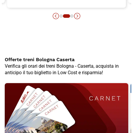
Offerte treni Bologna Caserta
Verifica gli orari dei treni Bologna - Caserta, acquista in
anticipo il tuo biglietto in Low Cost e risparmia!