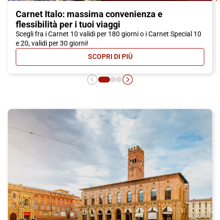
Carnet Italo: massima convenienza e
flessibilità per i tuoi viaggi
Scegli fra i Carnet 10 validi per 180 giorni o i Carnet Special 10
e 20, validi per 30 giorni!
SCOPRI DI PIÙ
- CARNET ITALO: MASSIMA CONVEN