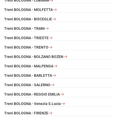
Treni BOLOGNA - LUBIANA
Treni BOLOGNA - MOLFETTA
Treni BOLOGNA - BISCEGLIE
Treni BOLOGNA - TRANI
Treni BOLOGNA - TRIESTE
Treni BOLOGNA - TRENTO
Treni BOLOGNA - BOLZANO BOZEN
Treni BOLOGNA - MALPENSA
Treni BOLOGNA - BARLETTA
Treni BOLOGNA - SALERNO
Treni BOLOGNA - REGGIO EMILIA
Treni BOLOGNA - Venezia S.Lucia
Treni BOLOGNA - FIRENZE