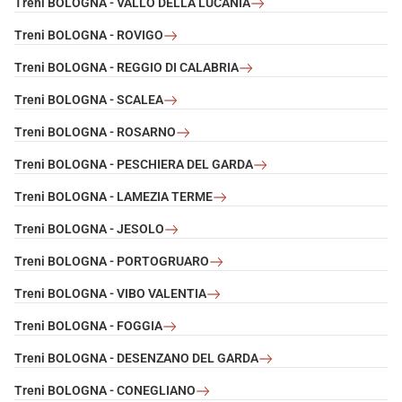
Treni BOLOGNA - VALLO DELLA LUCANIA
Treni BOLOGNA - ROVIGO
Treni BOLOGNA - REGGIO DI CALABRIA
Treni BOLOGNA - SCALEA
Treni BOLOGNA - ROSARNO
Treni BOLOGNA - PESCHIERA DEL GARDA
Treni BOLOGNA - LAMEZIA TERME
Treni BOLOGNA - JESOLO
Treni BOLOGNA - PORTOGRUARO
Treni BOLOGNA - VIBO VALENTIA
Treni BOLOGNA - FOGGIA
Treni BOLOGNA - DESENZANO DEL GARDA
Treni BOLOGNA - CONEGLIANO