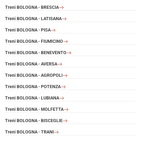
Treni BOLOGNA - BRESCIA
Treni BOLOGNA - LATISANA
Treni BOLOGNA - PISA
Treni BOLOGNA - FIUMICINO
Treni BOLOGNA - BENEVENTO
Treni BOLOGNA - AVERSA
Treni BOLOGNA - AGROPOLI
Treni BOLOGNA - POTENZA
Treni BOLOGNA - LUBIANA
Treni BOLOGNA - MOLFETTA
Treni BOLOGNA - BISCEGLIE
Treni BOLOGNA - TRANI