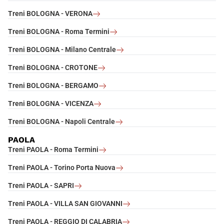
Treni BOLOGNA - VERONA
Treni BOLOGNA - Roma Termini
Treni BOLOGNA - Milano Centrale
Treni BOLOGNA - CROTONE
Treni BOLOGNA - BERGAMO
Treni BOLOGNA - VICENZA
Treni BOLOGNA - Napoli Centrale
PAOLA
Treni PAOLA - Roma Termini
Treni PAOLA - Torino Porta Nuova
Treni PAOLA - SAPRI
Treni PAOLA - VILLA SAN GIOVANNI
Treni PAOLA - REGGIO DI CALABRIA