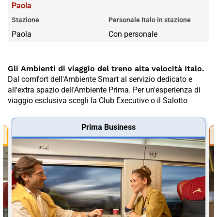
Paola
Stazione
Personale Italo in stazione
Paola
Con personale
Gli Ambienti di viaggio del treno alta velocità Italo.
Dal comfort dell'Ambiente Smart al servizio dedicato e
all'extra spazio dell'Ambiente Prima. Per un'esperienza di
viaggio esclusiva scegli la Club Executive o il Salotto
Prima Business