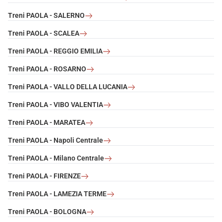
Treni PAOLA - SALERNO
Treni PAOLA - SCALEA
Treni PAOLA - REGGIO EMILIA
Treni PAOLA - ROSARNO
Treni PAOLA - VALLO DELLA LUCANIA
Treni PAOLA - VIBO VALENTIA
Treni PAOLA - MARATEA
Treni PAOLA - Napoli Centrale
Treni PAOLA - Milano Centrale
Treni PAOLA - FIRENZE
Treni PAOLA - LAMEZIA TERME
Treni PAOLA - BOLOGNA