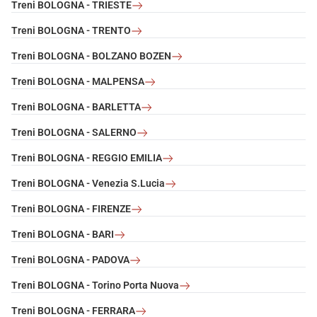
Treni BOLOGNA - TRIESTE
Treni BOLOGNA - TRENTO
Treni BOLOGNA - BOLZANO BOZEN
Treni BOLOGNA - MALPENSA
Treni BOLOGNA - BARLETTA
Treni BOLOGNA - SALERNO
Treni BOLOGNA - REGGIO EMILIA
Treni BOLOGNA - Venezia S.Lucia
Treni BOLOGNA - FIRENZE
Treni BOLOGNA - BARI
Treni BOLOGNA - PADOVA
Treni BOLOGNA - Torino Porta Nuova
Treni BOLOGNA - FERRARA