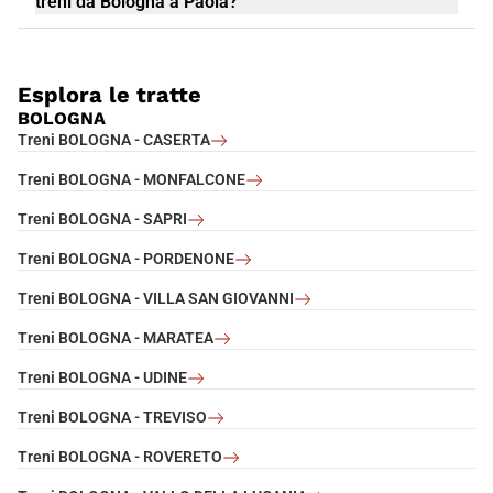
treni da Bologna a Paola?
Esplora le tratte
BOLOGNA
Treni BOLOGNA - CASERTA
Treni BOLOGNA - MONFALCONE
Treni BOLOGNA - SAPRI
Treni BOLOGNA - PORDENONE
Treni BOLOGNA - VILLA SAN GIOVANNI
Treni BOLOGNA - MARATEA
Treni BOLOGNA - UDINE
Treni BOLOGNA - TREVISO
Treni BOLOGNA - ROVERETO