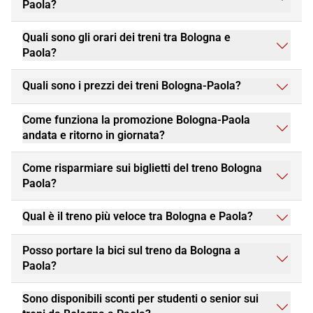
Paola?
Quali sono gli orari dei treni tra Bologna e
Paola?
Quali sono i prezzi dei treni Bologna-Paola?
Come funziona la promozione Bologna-Paola
andata e ritorno in giornata?
Come risparmiare sui biglietti del treno Bologna
Paola?
Qual è il treno più veloce tra Bologna e Paola?
Posso portare la bici sul treno da Bologna a
Paola?
Sono disponibili sconti per studenti o senior sui