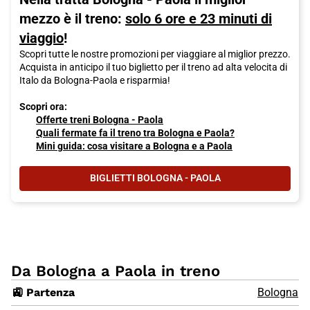
mezzo è il treno:
solo 6 ore e 23 minuti di
viaggio
!
Scopri tutte le nostre promozioni per viaggiare al miglior prezzo.
Acquista in anticipo il tuo biglietto per il treno ad alta velocita di
Italo da Bologna-Paola e risparmia!
Scopri ora:
Offerte treni Bologna - Paola
Quali fermate fa il treno tra Bologna e Paola?
Mini guida: cosa visitare a Bologna e a Paola
BIGLIETTI BOLOGNA - PAOLA
Da Bologna a Paola in treno
🚉 Partenza
Bologna