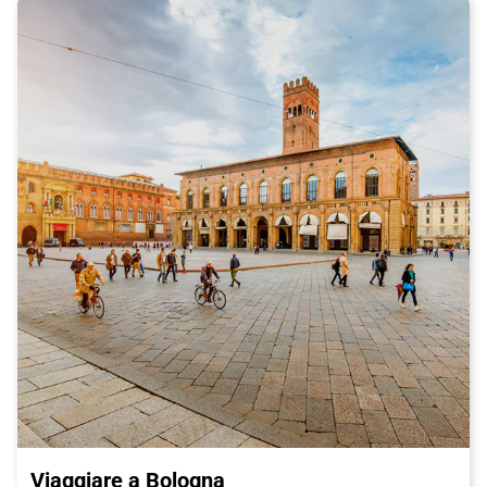
Viaggiare a Bologna