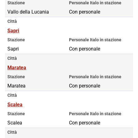
Stazione
Personale Italo in stazione
Vallo della Lucania
Con personale
Città
Sapri
Stazione
Personale Italo in stazione
Sapri
Con personale
Città
Maratea
Stazione
Personale Italo in stazione
Maratea
Con personale
Città
Scalea
Stazione
Personale Italo in stazione
Scalea
Con personale
Città