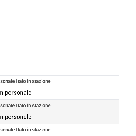
sonale Italo in stazione
n personale
sonale Italo in stazione
n personale
sonale Italo in stazione