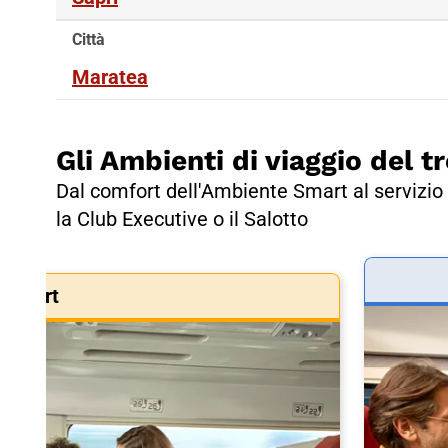
Città
Maratea
Gli Ambienti di viaggio del tr
Dal comfort dell'Ambiente Smart al servizio 
la Club Executive o il Salotto
Smart