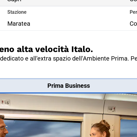
Stazione
Per
Maratea
Co
eno alta velocità Italo.
dedicato e all'extra spazio dell'Ambiente Prima. Pe
Prima Business