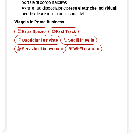
portale di bordo Italolive;
Avrai a tua disposizione
prese elettriche individuali
per ricaricare tutti i tuoi dispositivi.
Viaggia in Prima Business
Extra Spazio
Fast Track
Quotidiani e riviste
Sedili in pelle
Servizio di benvenuto
Wi-Fi gratuito