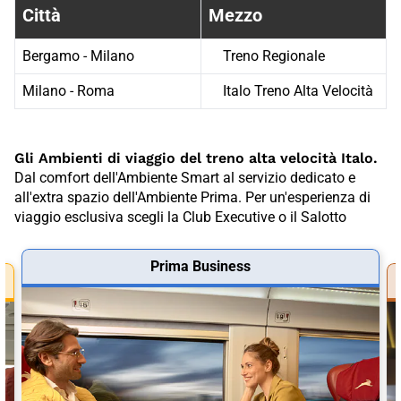
Città
Mezzo
Bergamo - Milano
Treno Regionale
Milano - Roma
Italo Treno Alta Velocità
Gli Ambienti di viaggio del treno alta velocità Italo.
Dal comfort dell'Ambiente Smart al servizio dedicato e
all'extra spazio dell'Ambiente Prima. Per un'esperienza di
viaggio esclusiva scegli la Club Executive o il Salotto
Prima Business