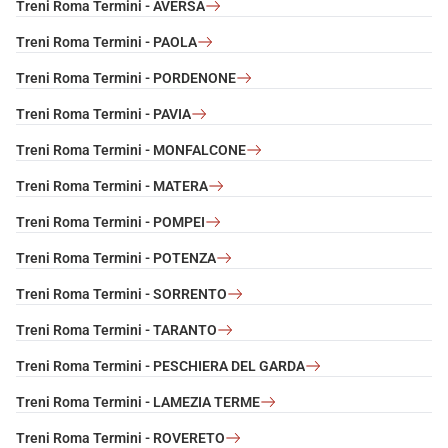
Treni Roma Termini - AVERSA
Treni Roma Termini - PAOLA
Treni Roma Termini - PORDENONE
Treni Roma Termini - PAVIA
Treni Roma Termini - MONFALCONE
Treni Roma Termini - MATERA
Treni Roma Termini - POMPEI
Treni Roma Termini - POTENZA
Treni Roma Termini - SORRENTO
Treni Roma Termini - TARANTO
Treni Roma Termini - PESCHIERA DEL GARDA
Treni Roma Termini - LAMEZIA TERME
Treni Roma Termini - ROVERETO