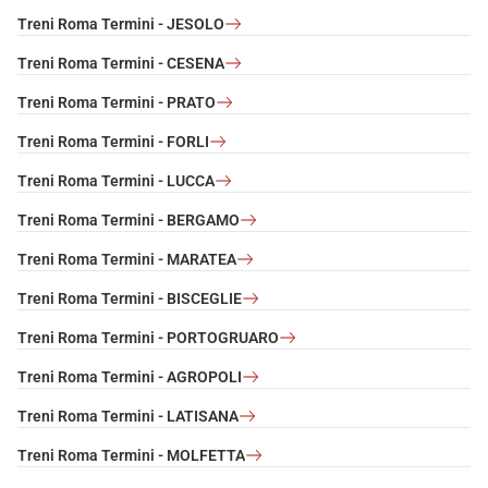
Treni Roma Termini - JESOLO
Treni Roma Termini - CESENA
Treni Roma Termini - PRATO
Treni Roma Termini - FORLI
Treni Roma Termini - LUCCA
Treni Roma Termini - BERGAMO
Treni Roma Termini - MARATEA
Treni Roma Termini - BISCEGLIE
Treni Roma Termini - PORTOGRUARO
Treni Roma Termini - AGROPOLI
Treni Roma Termini - LATISANA
Treni Roma Termini - MOLFETTA