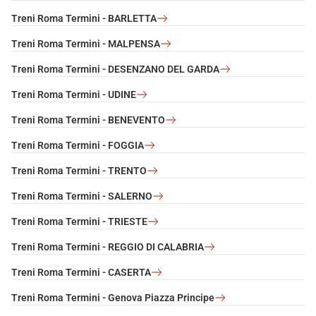
Treni Roma Termini - BARLETTA
Treni Roma Termini - MALPENSA
Treni Roma Termini - DESENZANO DEL GARDA
Treni Roma Termini - UDINE
Treni Roma Termini - BENEVENTO
Treni Roma Termini - FOGGIA
Treni Roma Termini - TRENTO
Treni Roma Termini - SALERNO
Treni Roma Termini - TRIESTE
Treni Roma Termini - REGGIO DI CALABRIA
Treni Roma Termini - CASERTA
Treni Roma Termini - Genova Piazza Principe