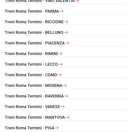
Treni Roma Termini - VIBO VALENTIA
Treni Roma Termini - PARMA
Treni Roma Termini - RICCIONE
Treni Roma Termini - BELLUNO
Treni Roma Termini - PIACENZA
Treni Roma Termini - RIMINI
Treni Roma Termini - LECCO
Treni Roma Termini - COMO
Treni Roma Termini - MODENA
Treni Roma Termini - RAVENNA
Treni Roma Termini - VARESE
Treni Roma Termini - MANTOVA
Treni Roma Termini - PISA