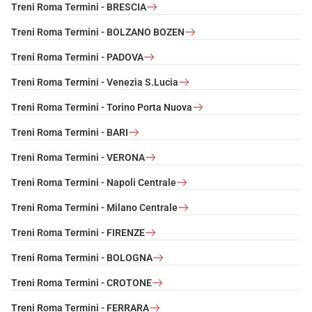
Treni Roma Termini - BRESCIA
Treni Roma Termini - BOLZANO BOZEN
Treni Roma Termini - PADOVA
Treni Roma Termini - Venezia S.Lucia
Treni Roma Termini - Torino Porta Nuova
Treni Roma Termini - BARI
Treni Roma Termini - VERONA
Treni Roma Termini - Napoli Centrale
Treni Roma Termini - Milano Centrale
Treni Roma Termini - FIRENZE
Treni Roma Termini - BOLOGNA
Treni Roma Termini - CROTONE
Treni Roma Termini - FERRARA