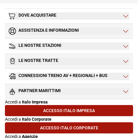
DOVE ACQUISTARE
ASSISTENZA E INFORMAZIONI
LE NOSTRE STAZIONI
LE NOSTRE TRATTE
CONNESSIONI TRENO AV + REGIONALI + BUS
PARTNER MARITTIMI
Accedi a
Italo Impresa
ACCESSO ITALO IMPRESA
(SI APRE IN UNA NUOVA SCHEDA)
Accedi a
Italo Corporate
ACCESSO ITALO CORPORATE
(SI APRE IN UNA NUOVA SCHEDA)
Accedi a
Agenzie