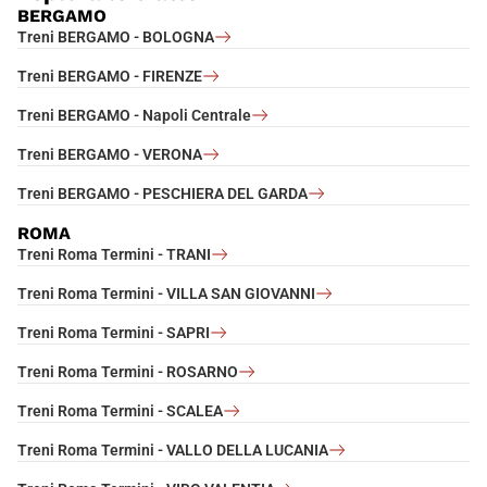
BERGAMO
Treni BERGAMO - BOLOGNA
Treni BERGAMO - FIRENZE
Treni BERGAMO - Napoli Centrale
Treni BERGAMO - VERONA
Treni BERGAMO - PESCHIERA DEL GARDA
ROMA
Treni Roma Termini - TRANI
Treni Roma Termini - VILLA SAN GIOVANNI
Treni Roma Termini - SAPRI
Treni Roma Termini - ROSARNO
Treni Roma Termini - SCALEA
Treni Roma Termini - VALLO DELLA LUCANIA