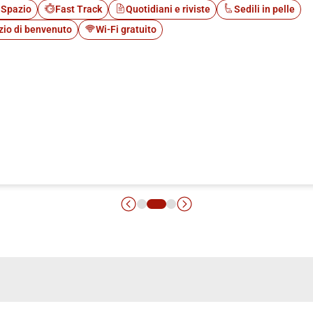
 Spazio
Fast Track
Quotidiani e riviste
Sedili in pelle
zio di benvenuto
Wi-Fi gratuito