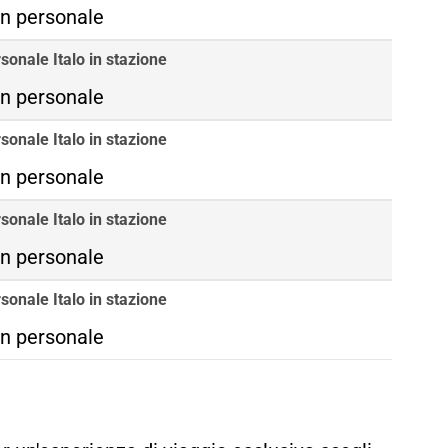
n personale
sonale Italo in stazione
n personale
sonale Italo in stazione
n personale
sonale Italo in stazione
n personale
sonale Italo in stazione
n personale