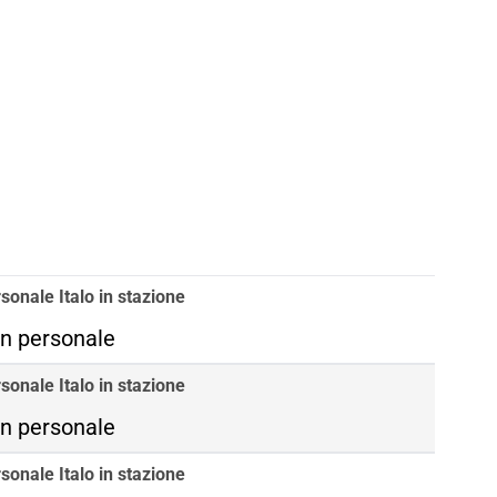
sonale Italo in stazione
n personale
sonale Italo in stazione
n personale
sonale Italo in stazione