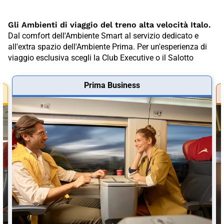
Gli Ambienti di viaggio del treno alta velocità Italo.
Dal comfort dell'Ambiente Smart al servizio dedicato e
all'extra spazio dell'Ambiente Prima. Per un'esperienza di
viaggio esclusiva scegli la Club Executive o il Salotto
Prima Business