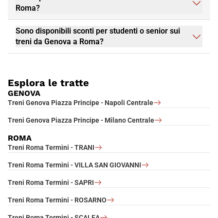
Roma?
Sono disponibili sconti per studenti o senior sui
treni da Genova a Roma?
Esplora le tratte
GENOVA
Treni Genova Piazza Principe - Napoli Centrale
Treni Genova Piazza Principe - Milano Centrale
ROMA
Treni Roma Termini - TRANI
Treni Roma Termini - VILLA SAN GIOVANNI
Treni Roma Termini - SAPRI
Treni Roma Termini - ROSARNO
Treni Roma Termini - SCALEA