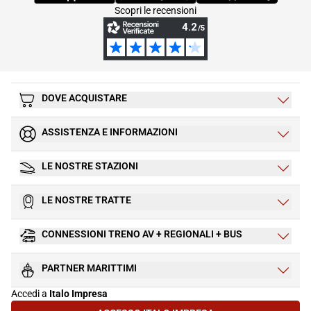
Scopri le recensioni
DOVE ACQUISTARE
ASSISTENZA E INFORMAZIONI
LE NOSTRE STAZIONI
LE NOSTRE TRATTE
CONNESSIONI TRENO AV + REGIONALI + BUS
PARTNER MARITTIMI
Accedi a
Italo Impresa