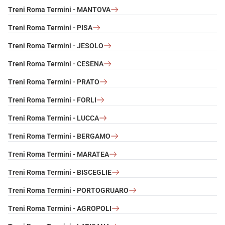
Treni Roma Termini - MANTOVA
Treni Roma Termini - PISA
Treni Roma Termini - JESOLO
Treni Roma Termini - CESENA
Treni Roma Termini - PRATO
Treni Roma Termini - FORLI
Treni Roma Termini - LUCCA
Treni Roma Termini - BERGAMO
Treni Roma Termini - MARATEA
Treni Roma Termini - BISCEGLIE
Treni Roma Termini - PORTOGRUARO
Treni Roma Termini - AGROPOLI