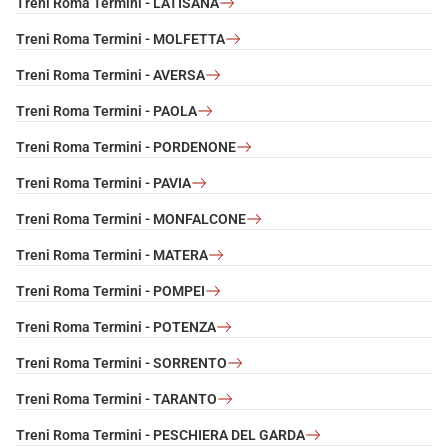
Treni Roma Termini - LATISANA
Treni Roma Termini - MOLFETTA
Treni Roma Termini - AVERSA
Treni Roma Termini - PAOLA
Treni Roma Termini - PORDENONE
Treni Roma Termini - PAVIA
Treni Roma Termini - MONFALCONE
Treni Roma Termini - MATERA
Treni Roma Termini - POMPEI
Treni Roma Termini - POTENZA
Treni Roma Termini - SORRENTO
Treni Roma Termini - TARANTO
Treni Roma Termini - PESCHIERA DEL GARDA