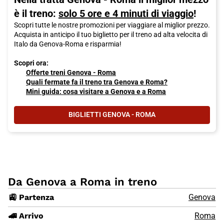
è il treno:
solo 5 ore e 4 minuti di viaggio
!
Scopri tutte le nostre promozioni per viaggiare al miglior prezzo.
Acquista in anticipo il tuo biglietto per il treno ad alta velocita di
Italo da Genova-Roma e risparmia!
Scopri ora:
Offerte treni Genova - Roma
Quali fermate fa il treno tra Genova e Roma?
Mini guida: cosa visitare a Genova e a Roma
BIGLIETTI GENOVA - ROMA
Da Genova a Roma in treno
🚉 Partenza
Genova
🚄 Arrivo
Roma