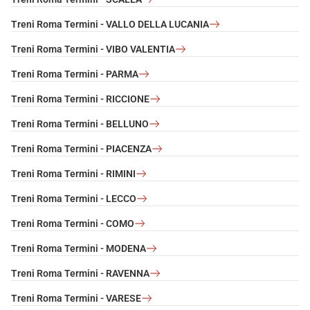
Treni Roma Termini - VALLO DELLA LUCANIA
Treni Roma Termini - VIBO VALENTIA
Treni Roma Termini - PARMA
Treni Roma Termini - RICCIONE
Treni Roma Termini - BELLUNO
Treni Roma Termini - PIACENZA
Treni Roma Termini - RIMINI
Treni Roma Termini - LECCO
Treni Roma Termini - COMO
Treni Roma Termini - MODENA
Treni Roma Termini - RAVENNA
Treni Roma Termini - VARESE