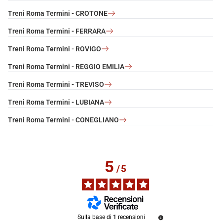
Treni Roma Termini - CROTONE
Treni Roma Termini - FERRARA
Treni Roma Termini - ROVIGO
Treni Roma Termini - REGGIO EMILIA
Treni Roma Termini - TREVISO
Treni Roma Termini - LUBIANA
Treni Roma Termini - CONEGLIANO
5
/
5
Sulla base di
1
recensioni