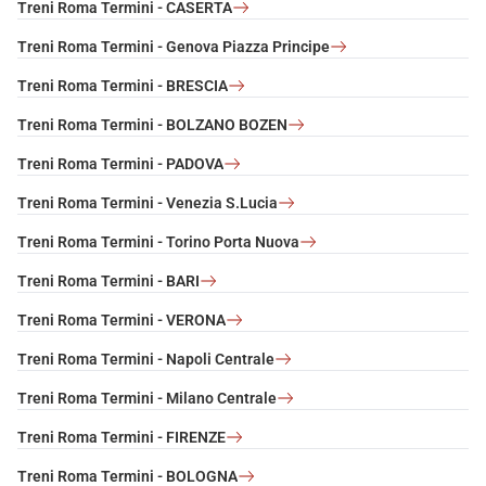
Treni Roma Termini - CASERTA
Treni Roma Termini - Genova Piazza Principe
Treni Roma Termini - BRESCIA
Treni Roma Termini - BOLZANO BOZEN
Treni Roma Termini - PADOVA
Treni Roma Termini - Venezia S.Lucia
Treni Roma Termini - Torino Porta Nuova
Treni Roma Termini - BARI
Treni Roma Termini - VERONA
Treni Roma Termini - Napoli Centrale
Treni Roma Termini - Milano Centrale
Treni Roma Termini - FIRENZE
Treni Roma Termini - BOLOGNA