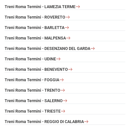
Treni Roma Termini - LAMEZIA TERME
Treni Roma Termini - ROVERETO
Treni Roma Termini - BARLETTA
Treni Roma Termini - MALPENSA
Treni Roma Termini - DESENZANO DEL GARDA
Treni Roma Termini - UDINE
Treni Roma Termini - BENEVENTO
Treni Roma Termini - FOGGIA
Treni Roma Termini - TRENTO
Treni Roma Termini - SALERNO
Treni Roma Termini - TRIESTE
Treni Roma Termini - REGGIO DI CALABRIA