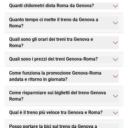
Quanti chilometri dista Roma da Genova?
Quanto tempo ci mette il treno da Genova a
Roma?
Quali sono gli orari dei treni tra Genova e
Roma?
Quali sono i prezzi dei treni Genova-Roma?
Come funziona la promozione Genova-Roma
andata e ritorno in giornata?
Come risparmiare sui biglietti del treno Genova
Roma?
Qual è il treno più veloce tra Genova e Roma?
Posso portare la bici sul treno da Genova a