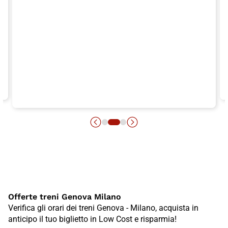
Offerte treni Genova Milano
Verifica gli orari dei treni Genova - Milano, acquista in
anticipo il tuo biglietto in Low Cost e risparmia!