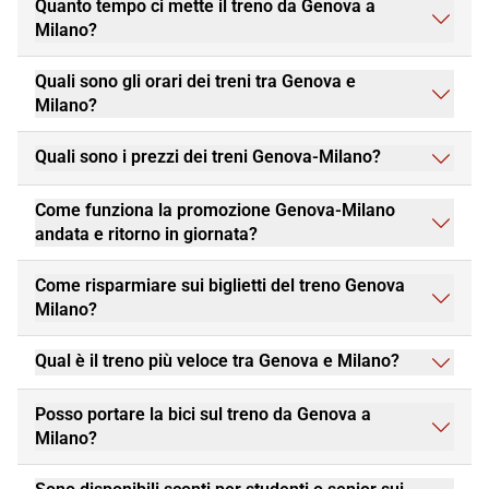
Quanto tempo ci mette il treno da Genova a
Milano?
Quali sono gli orari dei treni tra Genova e
Milano?
Quali sono i prezzi dei treni Genova-Milano?
Come funziona la promozione Genova-Milano
andata e ritorno in giornata?
Come risparmiare sui biglietti del treno Genova
Milano?
Qual è il treno più veloce tra Genova e Milano?
Posso portare la bici sul treno da Genova a
Milano?