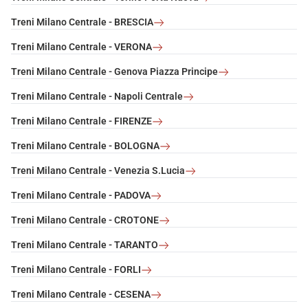
Treni Milano Centrale - BRESCIA
Treni Milano Centrale - VERONA
Treni Milano Centrale - Genova Piazza Principe
Treni Milano Centrale - Napoli Centrale
Treni Milano Centrale - FIRENZE
Treni Milano Centrale - BOLOGNA
Treni Milano Centrale - Venezia S.Lucia
Treni Milano Centrale - PADOVA
Treni Milano Centrale - CROTONE
Treni Milano Centrale - TARANTO
Treni Milano Centrale - FORLI
Treni Milano Centrale - CESENA