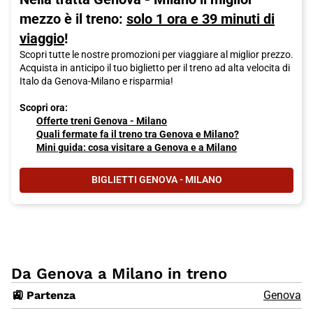
mezzo è il treno:
solo 1 ora e 39 minuti di
viaggio
!
Scopri tutte le nostre promozioni per viaggiare al miglior prezzo.
Acquista in anticipo il tuo biglietto per il treno ad alta velocita di
Italo da Genova-Milano e risparmia!
Scopri ora:
Offerte treni Genova - Milano
Quali fermate fa il treno tra Genova e Milano?
Mini guida: cosa visitare a Genova e a Milano
BIGLIETTI GENOVA - MILANO
Da Genova a Milano in treno
🚉 Partenza
Genova