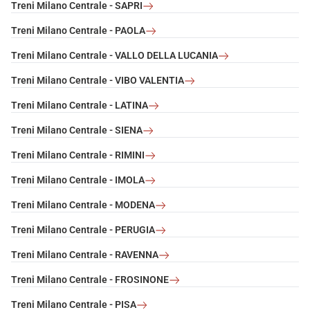
Treni Milano Centrale - SAPRI
Treni Milano Centrale - PAOLA
Treni Milano Centrale - VALLO DELLA LUCANIA
Treni Milano Centrale - VIBO VALENTIA
Treni Milano Centrale - LATINA
Treni Milano Centrale - SIENA
Treni Milano Centrale - RIMINI
Treni Milano Centrale - IMOLA
Treni Milano Centrale - MODENA
Treni Milano Centrale - PERUGIA
Treni Milano Centrale - RAVENNA
Treni Milano Centrale - FROSINONE
Treni Milano Centrale - PISA