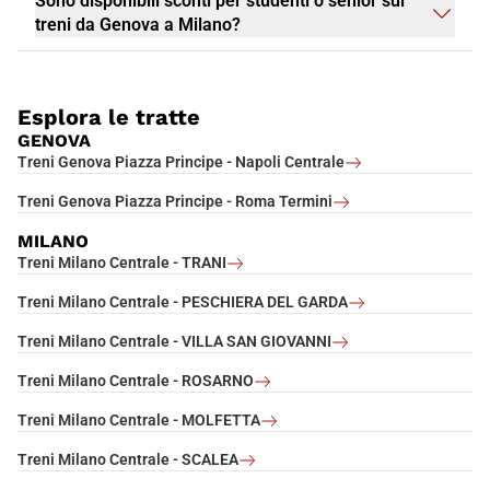
Sono disponibili sconti per studenti o senior sui
treni da Genova a Milano?
Esplora le tratte
GENOVA
Treni Genova Piazza Principe - Napoli Centrale
Treni Genova Piazza Principe - Roma Termini
MILANO
Treni Milano Centrale - TRANI
Treni Milano Centrale - PESCHIERA DEL GARDA
Treni Milano Centrale - VILLA SAN GIOVANNI
Treni Milano Centrale - ROSARNO
Treni Milano Centrale - MOLFETTA
Treni Milano Centrale - SCALEA