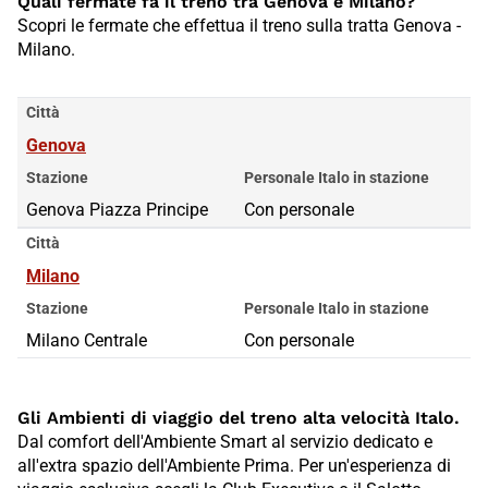
Quali fermate fa il treno tra Genova e Milano?
Scopri le fermate che effettua il treno sulla tratta Genova -
Milano.
Città
Genova
Stazione
Personale Italo in stazione
Genova Piazza Principe
Con personale
Città
Milano
Stazione
Personale Italo in stazione
Milano Centrale
Con personale
Gli Ambienti di viaggio del treno alta velocità Italo.
Dal comfort dell'Ambiente Smart al servizio dedicato e
all'extra spazio dell'Ambiente Prima. Per un'esperienza di