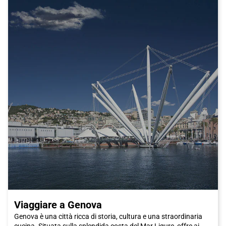
Viaggiare a Genova
Genova è una città ricca di storia, cultura e una straordinaria
cucina. Situata sulla splendida costa del Mar Ligure, offre ai