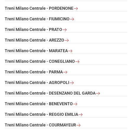
Treni Milano Centrale - PORDENONE
Treni Milano Centrale - FIUMICINO
Treni Milano Centrale - PRATO
Treni Milano Centrale - AREZZO
Treni Milano Centrale - MARATEA
Treni Milano Centrale - CONEGLIANO
Treni Milano Centrale - PARMA
Treni Milano Centrale - AGROPOLI
Treni Milano Centrale - DESENZANO DEL GARDA
Treni Milano Centrale - BENEVENTO
Treni Milano Centrale - REGGIO EMILIA
Treni Milano Centrale - COURMAYEUR