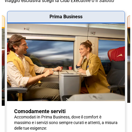
viaggio esclusiva scegli la Club Executive o il Salotto
Prima Business
Comodamente serviti
Accomodati in Prima Business, dove il comfort è
massimo e i servizi sono sempre curati e attenti, a misura
delle tue esigenze: