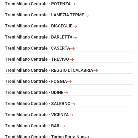
Treni Milano Centrale - POTENZA
Treni Milano Centrale - LAMEZIA TERME
Treni Milano Centrale - BISCEGLIE
Treni Milano Centrale - BARLETTA
Treni Milano Centrale - CASERTA
Treni Milano Centrale - TREVISO
Treni Milano Centrale - REGGIO DI CALABRIA
Treni Milano Centrale - FOGGIA
Treni Milano Centrale - UDINE
Treni Milano Centrale - SALERNO
Treni Milano Centrale - VICENZA
Treni Milano Centrale - BARI
Treni Milano Centrale - Torino Porta Nuova