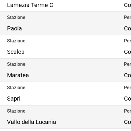
Lamezia Terme C
Co
Stazione
Per
Paola
Co
Stazione
Per
Scalea
Co
Stazione
Per
Maratea
Co
Stazione
Per
Sapri
Co
Stazione
Per
Vallo della Lucania
Co