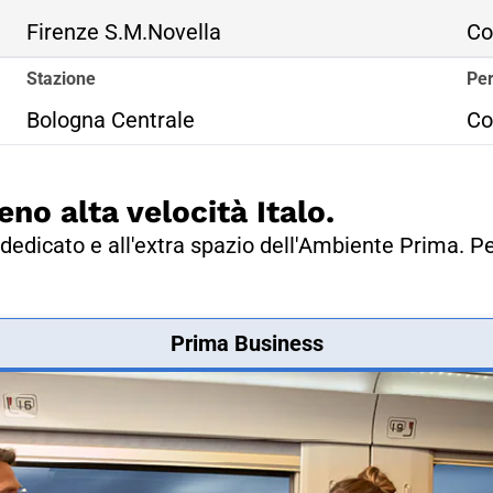
Firenze S.M.Novella
Co
Stazione
Per
Bologna Centrale
Co
eno alta velocità Italo.
dedicato e all'extra spazio dell'Ambiente Prima. Pe
Prima Business