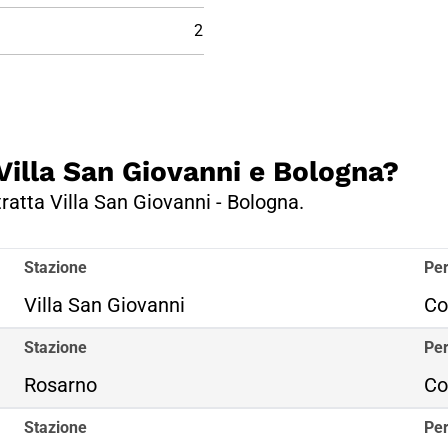
2
 Villa San Giovanni e Bologna?
tratta Villa San Giovanni - Bologna.
Stazione
Per
Villa San Giovanni
Co
Stazione
Per
Rosarno
Co
Stazione
Per