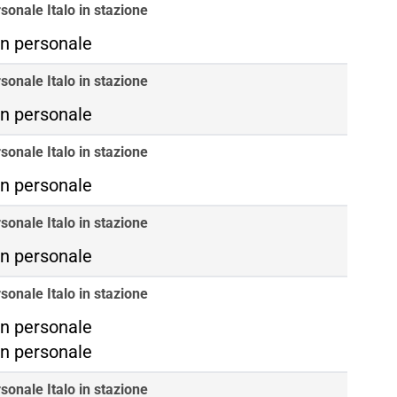
sonale Italo in stazione
n personale
sonale Italo in stazione
n personale
sonale Italo in stazione
n personale
sonale Italo in stazione
n personale
sonale Italo in stazione
ma Termini
n personale
ma Tiburtina
n personale
sonale Italo in stazione