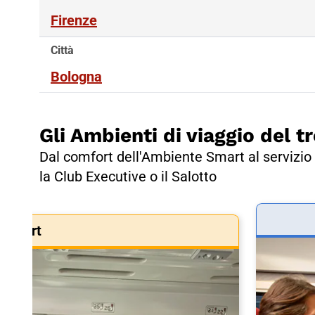
Firenze
Città
Bologna
Gli Ambienti di viaggio del tr
Dal comfort dell'Ambiente Smart al servizio 
la Club Executive o il Salotto
Smart