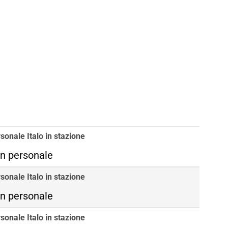
sonale Italo in stazione
n personale
sonale Italo in stazione
n personale
sonale Italo in stazione