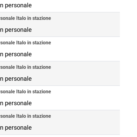
n personale
sonale Italo in stazione
n personale
sonale Italo in stazione
n personale
sonale Italo in stazione
n personale
sonale Italo in stazione
n personale
sonale Italo in stazione
n personale