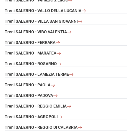
Treni SALERNO - Venezia S.Lucia
Treni SALERNO - VALLO DELLA LUCANIA
Treni SALERNO - VILLA SAN GIOVANNI
Treni SALERNO - VIBO VALENTIA
Treni SALERNO - FERRARA
Treni SALERNO - MARATEA
Treni SALERNO - ROSARNO
Treni SALERNO - LAMEZIA TERME
Treni SALERNO - PAOLA
Treni SALERNO - PADOVA
Treni SALERNO - REGGIO EMILIA
Treni SALERNO - AGROPOLI
Treni SALERNO - REGGIO DI CALABRIA