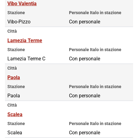
Vibo Valentia
Stazione
Personale Italo in stazione
Vibo-Pizzo
Con personale
Città
Lamezia Terme
Stazione
Personale Italo in stazione
Lamezia Terme C
Con personale
Città
Paola
Stazione
Personale Italo in stazione
Paola
Con personale
Città
Scalea
Stazione
Personale Italo in stazione
Scalea
Con personale