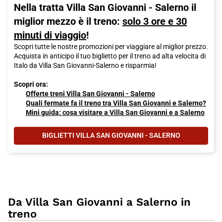
Nella tratta Villa San Giovanni - Salerno il
miglior mezzo è il treno:
solo 3 ore e 30
minuti di viaggio
!
Scopri tutte le nostre promozioni per viaggiare al miglior prezzo.
Acquista in anticipo il tuo biglietto per il treno ad alta velocita di
Italo da Villa San Giovanni-Salerno e risparmia!
Scopri ora:
Offerte treni Villa San Giovanni - Salerno
Quali fermate fa il treno tra Villa San Giovanni e Salerno?
Mini guida: cosa visitare a Villa San Giovanni e a Salerno
BIGLIETTI VILLA SAN GIOVANNI - SALERNO
Da Villa San Giovanni a Salerno in
treno