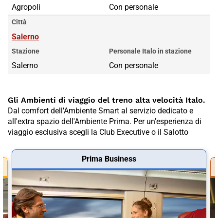
Agropoli
Con personale
Città
Salerno
Stazione
Personale Italo in stazione
Salerno
Con personale
Gli Ambienti di viaggio del treno alta velocità Italo.
Dal comfort dell'Ambiente Smart al servizio dedicato e
all'extra spazio dell'Ambiente Prima. Per un'esperienza di
viaggio esclusiva scegli la Club Executive o il Salotto
Prima Business