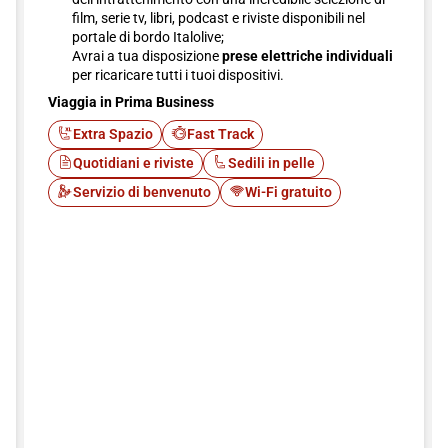
film, serie tv, libri, podcast e riviste disponibili nel
portale di bordo Italolive;
Avrai a tua disposizione
prese elettriche individuali
per ricaricare tutti i tuoi dispositivi.
Viaggia in Prima Business
Extra Spazio
Fast Track
Quotidiani e riviste
Sedili in pelle
Servizio di benvenuto
Wi-Fi gratuito