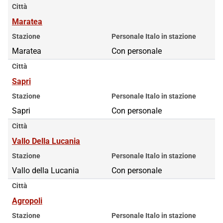
Città
Maratea
Stazione
Personale Italo in stazione
Maratea
Con personale
Città
Sapri
Stazione
Personale Italo in stazione
Sapri
Con personale
Città
Vallo Della Lucania
Stazione
Personale Italo in stazione
Vallo della Lucania
Con personale
Città
Agropoli
Stazione
Personale Italo in stazione