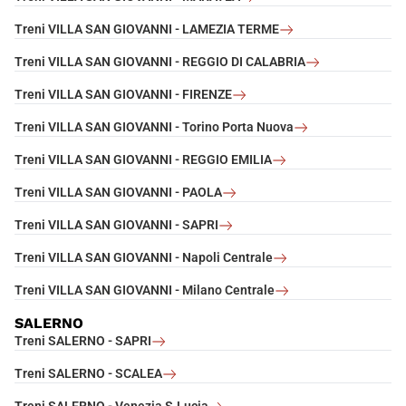
Treni VILLA SAN GIOVANNI - LAMEZIA TERME
Treni VILLA SAN GIOVANNI - REGGIO DI CALABRIA
Treni VILLA SAN GIOVANNI - FIRENZE
Treni VILLA SAN GIOVANNI - Torino Porta Nuova
Treni VILLA SAN GIOVANNI - REGGIO EMILIA
Treni VILLA SAN GIOVANNI - PAOLA
Treni VILLA SAN GIOVANNI - SAPRI
Treni VILLA SAN GIOVANNI - Napoli Centrale
Treni VILLA SAN GIOVANNI - Milano Centrale
SALERNO
Treni SALERNO - SAPRI
Treni SALERNO - SCALEA