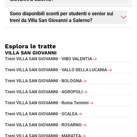
Sono disponibili sconti per studenti o senior sui
treni da Villa San Giovanni a Salerno?
Esplora le tratte
VILLA SAN GIOVANNI
Treni VILLA SAN GIOVANNI - VIBO VALENTIA
Treni VILLA SAN GIOVANNI - VALLO DELLA LUCANIA
Treni VILLA SAN GIOVANNI - BOLOGNA
Treni VILLA SAN GIOVANNI - AGROPOLI
Treni VILLA SAN GIOVANNI - Roma Termini
Treni VILLA SAN GIOVANNI - SCALEA
Treni VILLA SAN GIOVANNI - ROSARNO
Treni VILLA SAN GIOVANNI - MARATEA