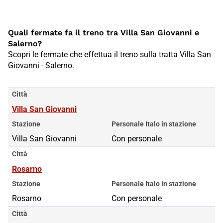
Quali fermate fa il treno tra Villa San Giovanni e
Salerno?
Scopri le fermate che effettua il treno sulla tratta Villa San
Giovanni - Salerno.
Città
Villa San Giovanni
Stazione
Personale Italo in stazione
Villa San Giovanni
Con personale
Città
Rosarno
Stazione
Personale Italo in stazione
Rosarno
Con personale
Città