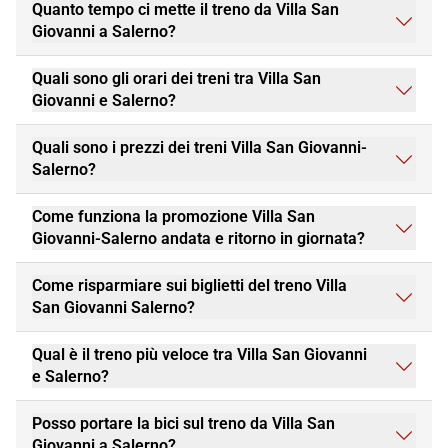
Quanto tempo ci mette il treno da Villa San
Giovanni a Salerno?
Quali sono gli orari dei treni tra Villa San
Giovanni e Salerno?
Quali sono i prezzi dei treni Villa San Giovanni-
Salerno?
Come funziona la promozione Villa San
Giovanni-Salerno andata e ritorno in giornata?
Come risparmiare sui biglietti del treno Villa
San Giovanni Salerno?
Qual è il treno più veloce tra Villa San Giovanni
e Salerno?
Posso portare la bici sul treno da Villa San
Giovanni a Salerno?