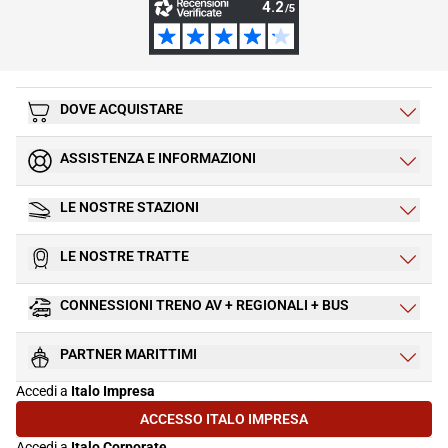
DOVE ACQUISTARE
ASSISTENZA E INFORMAZIONI
LE NOSTRE STAZIONI
LE NOSTRE TRATTE
CONNESSIONI TRENO AV + REGIONALI + BUS
PARTNER MARITTIMI
Accedi a
Italo Impresa
ACCESSO ITALO IMPRESA
(SI APRE IN UNA NUOVA SCHEDA)
Accedi a
Italo Corporate