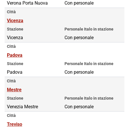
Verona Porta Nuova
Con personale
Città
Vicenza
Stazione
Personale Italo in stazione
Vicenza
Con personale
Città
Padova
Stazione
Personale Italo in stazione
Padova
Con personale
Città
Mestre
Stazione
Personale Italo in stazione
Venezia Mestre
Con personale
Città
Treviso