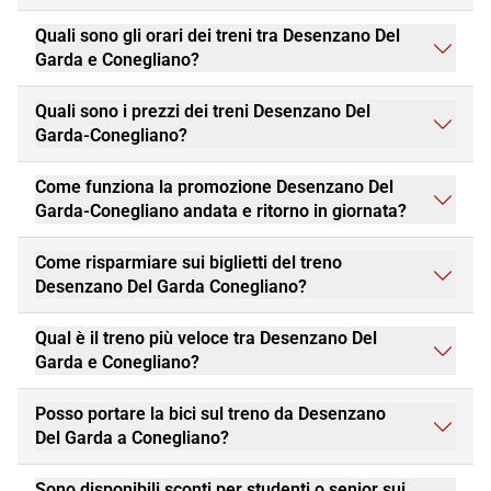
Quali sono gli orari dei treni tra Desenzano Del
Garda e Conegliano?
Quali sono i prezzi dei treni Desenzano Del
Garda-Conegliano?
Come funziona la promozione Desenzano Del
Garda-Conegliano andata e ritorno in giornata?
Come risparmiare sui biglietti del treno
Desenzano Del Garda Conegliano?
Qual è il treno più veloce tra Desenzano Del
Garda e Conegliano?
Posso portare la bici sul treno da Desenzano
Del Garda a Conegliano?
Sono disponibili sconti per studenti o senior sui