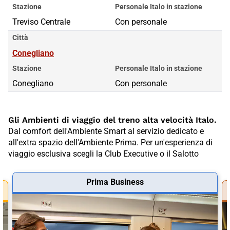
Stazione
Personale Italo in stazione
Treviso Centrale
Con personale
Città
Conegliano
Stazione
Personale Italo in stazione
Conegliano
Con personale
Gli Ambienti di viaggio del treno alta velocità Italo.
Dal comfort dell'Ambiente Smart al servizio dedicato e
all'extra spazio dell'Ambiente Prima. Per un'esperienza di
viaggio esclusiva scegli la Club Executive o il Salotto
Prima Business