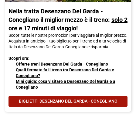
Nella tratta Desenzano Del Garda -
Conegliano il miglior mezzo è il treno:
solo 2
ore e 17 minuti di viaggio
!
Scopri tutte le nostre promozioni per viaggiare al miglior prezzo.
Acquista in anticipo il tuo biglietto per il treno ad alta velocita di
Italo da Desenzano Del Garda-Conegliano e risparmia!
Scopri ora:
Offerte treni Desenzano Del Garda - Conegliano
Quali fermate fa il treno tra Desenzano Del Garda e
Conegliano?
Mini guida: cosa visitare a Desenzano Del Garda e a
Conegliano
BIGLIETTI DESENZANO DEL GARDA - CONEGLIANO