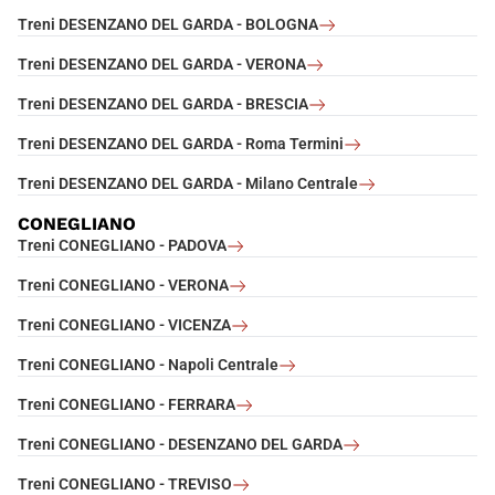
Treni DESENZANO DEL GARDA - BOLOGNA
Treni DESENZANO DEL GARDA - VERONA
Treni DESENZANO DEL GARDA - BRESCIA
Treni DESENZANO DEL GARDA - Roma Termini
Treni DESENZANO DEL GARDA - Milano Centrale
CONEGLIANO
Treni CONEGLIANO - PADOVA
Treni CONEGLIANO - VERONA
Treni CONEGLIANO - VICENZA
Treni CONEGLIANO - Napoli Centrale
Treni CONEGLIANO - FERRARA
Treni CONEGLIANO - DESENZANO DEL GARDA
Treni CONEGLIANO - TREVISO