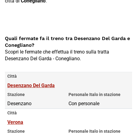
città di
Conegliano
.
Quali fermate fa il treno tra Desenzano Del Garda e
Conegliano?
Scopri le fermate che effettua il treno sulla tratta
Desenzano Del Garda - Conegliano.
Città
Desenzano Del Garda
Stazione
Personale Italo in stazione
Desenzano
Con personale
Città
Verona
Stazione
Personale Italo in stazione