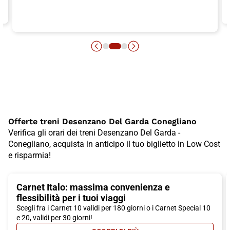
Offerte treni Desenzano Del Garda Conegliano
Verifica gli orari dei treni Desenzano Del Garda -
Conegliano, acquista in anticipo il tuo biglietto in Low Cost
e risparmia!
Carnet Italo: massima convenienza e
flessibilità per i tuoi viaggi
Scegli fra i Carnet 10 validi per 180 giorni o i Carnet Special 10
e 20, validi per 30 giorni!