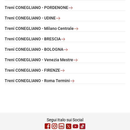
Treni CONEGLIANO - PORDENONE
Treni CONEGLIANO - UDINE
Treni CONEGLIANO - Milano Centrale
Treni CONEGLIANO - BRESCIA
Treni CONEGLIANO - BOLOGNA
Treni CONEGLIANO - Venezia Mestre
Treni CONEGLIANO - FIRENZE
Treni CONEGLIANO - Roma Termini
footer
Segui Italo sui Social