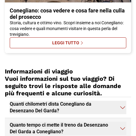
Conegliano: cosa vedere e cosa fare nella culla
del prosecco
Storia, cultura e ottimo vino. Scopri insieme a noi Conegliano:
cosa vedere e quali monumenti visitare in questa perla del
trevigiano.
LEGGI TUTTO
SU CONEGLIANO: COSA VEDERE E
Informazioni di viaggio
Vuoi informazioni sul tuo viaggio? Di
seguito trovi le risposte alle domande
più frequenti e alcune curiosità.
Quanti chilometri dista Conegliano da
Desenzano Del Garda?
Quanto tempo ci mette il treno da Desenzano
Del Garda a Conegliano?