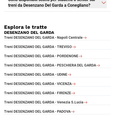
treni da Desenzano Del Garda a Conegliano?
Esplora le tratte
DESENZANO DEL GARDA
Treni DESENZANO DEL GARDA - Napoli Centrale
Treni DESENZANO DEL GARDA - TREVISO
Treni DESENZANO DEL GARDA - PORDENONE
Treni DESENZANO DEL GARDA - PESCHIERA DEL GARDA
Treni DESENZANO DEL GARDA - UDINE
Treni DESENZANO DEL GARDA - VICENZA
Treni DESENZANO DEL GARDA - FIRENZE
Treni DESENZANO DEL GARDA - Venezia S.Lucia
Treni DESENZANO DEL GARDA - PADOVA