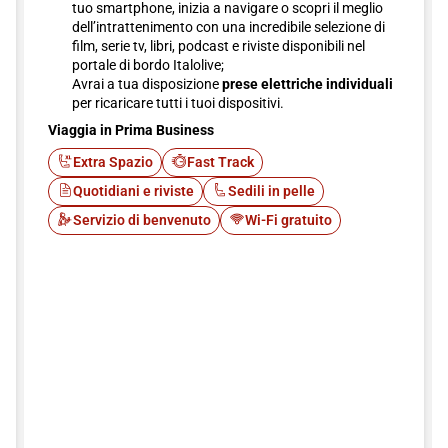
tuo smartphone, inizia a navigare o scopri il meglio
dell’intrattenimento con una incredibile selezione di
film, serie tv, libri, podcast e riviste disponibili nel
portale di bordo Italolive;
Avrai a tua disposizione
prese elettriche individuali
per ricaricare tutti i tuoi dispositivi.
Viaggia in Prima Business
Extra Spazio
Fast Track
Quotidiani e riviste
Sedili in pelle
Servizio di benvenuto
Wi-Fi gratuito