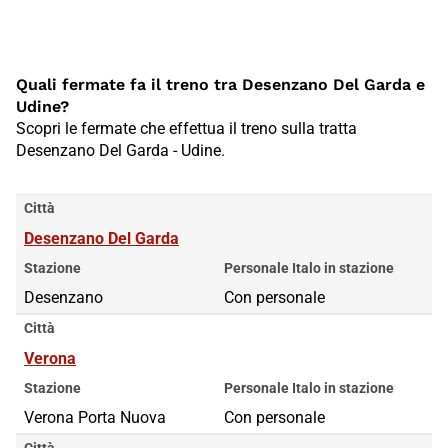
Quali fermate fa il treno tra Desenzano Del Garda e
Udine?
Scopri le fermate che effettua il treno sulla tratta
Desenzano Del Garda - Udine.
Città
Desenzano Del Garda
Stazione
Personale Italo in stazione
Desenzano
Con personale
Città
Verona
Stazione
Personale Italo in stazione
Verona Porta Nuova
Con personale
Città