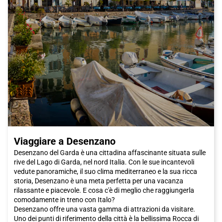
Viaggiare a Desenzano
Desenzano del Garda è una cittadina affascinante situata sulle
rive del Lago di Garda, nel nord Italia. Con le sue incantevoli
vedute panoramiche, il suo clima mediterraneo e la sua ricca
storia, Desenzano è una meta perfetta per una vacanza
rilassante e piacevole. E cosa c'è di meglio che raggiungerla
comodamente in treno con Italo?
Desenzano offre una vasta gamma di attrazioni da visitare.
Uno dei punti di riferimento della città è la bellissima Rocca di