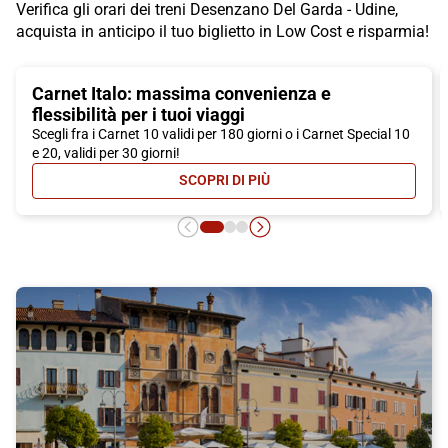
Verifica gli orari dei treni Desenzano Del Garda - Udine,
acquista in anticipo il tuo biglietto in Low Cost e risparmia!
Carnet Italo: massima convenienza e
flessibilità per i tuoi viaggi
Scegli fra i Carnet 10 validi per 180 giorni o i Carnet Special 10
e 20, validi per 30 giorni!
SCOPRI DI PIÙ
- CARNET ITALO: MASSIMA CONVEN