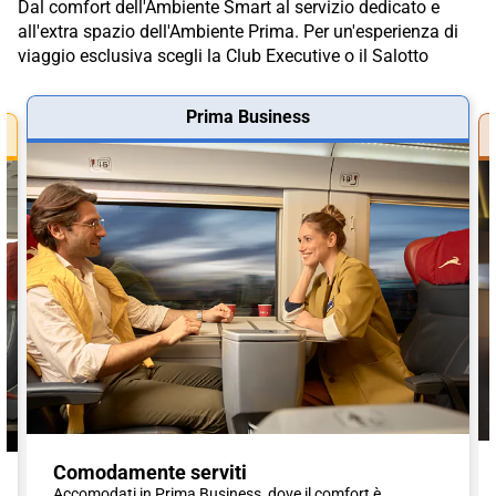
Dal comfort dell'Ambiente Smart al servizio dedicato e
all'extra spazio dell'Ambiente Prima. Per un'esperienza di
viaggio esclusiva scegli la Club Executive o il Salotto
Prima Business
Comodamente serviti
Accomodati in Prima Business, dove il comfort è