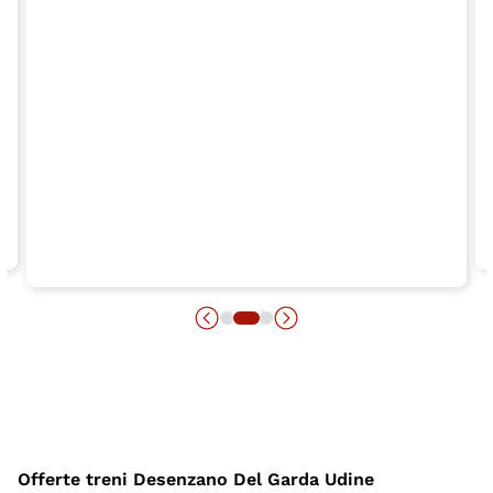
Offerte treni Desenzano Del Garda Udine