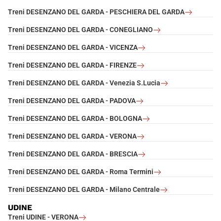
Treni DESENZANO DEL GARDA - PESCHIERA DEL GARDA
Treni DESENZANO DEL GARDA - CONEGLIANO
Treni DESENZANO DEL GARDA - VICENZA
Treni DESENZANO DEL GARDA - FIRENZE
Treni DESENZANO DEL GARDA - Venezia S.Lucia
Treni DESENZANO DEL GARDA - PADOVA
Treni DESENZANO DEL GARDA - BOLOGNA
Treni DESENZANO DEL GARDA - VERONA
Treni DESENZANO DEL GARDA - BRESCIA
Treni DESENZANO DEL GARDA - Roma Termini
Treni DESENZANO DEL GARDA - Milano Centrale
UDINE
Treni UDINE - VERONA