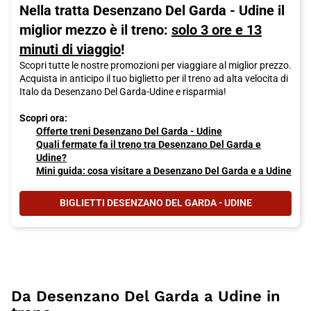
Nella tratta Desenzano Del Garda - Udine il
miglior mezzo è il treno:
solo 3 ore e 13
minuti di viaggio
!
Scopri tutte le nostre promozioni per viaggiare al miglior prezzo.
Acquista in anticipo il tuo biglietto per il treno ad alta velocita di
Italo da Desenzano Del Garda-Udine e risparmia!
Scopri ora:
Offerte treni Desenzano Del Garda - Udine
Quali fermate fa il treno tra Desenzano Del Garda e
Udine?
Mini guida: cosa visitare a Desenzano Del Garda e a Udine
BIGLIETTI DESENZANO DEL GARDA - UDINE
Da Desenzano Del Garda a Udine in