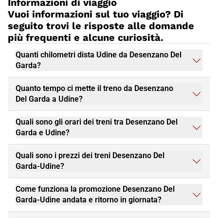
Informazioni di viaggio
Vuoi informazioni sul tuo viaggio? Di
seguito trovi le risposte alle domande
più frequenti e alcune curiosità.
Quanti chilometri dista Udine da Desenzano Del
Garda?
Quanto tempo ci mette il treno da Desenzano
Del Garda a Udine?
Quali sono gli orari dei treni tra Desenzano Del
Garda e Udine?
Quali sono i prezzi dei treni Desenzano Del
Garda-Udine?
Come funziona la promozione Desenzano Del
Garda-Udine andata e ritorno in giornata?