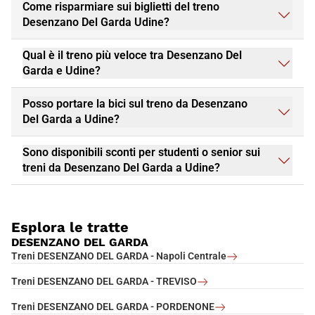
Come risparmiare sui biglietti del treno
Desenzano Del Garda Udine?
Qual è il treno più veloce tra Desenzano Del
Garda e Udine?
Posso portare la bici sul treno da Desenzano
Del Garda a Udine?
Sono disponibili sconti per studenti o senior sui
treni da Desenzano Del Garda a Udine?
Esplora le tratte
DESENZANO DEL GARDA
Treni DESENZANO DEL GARDA - Napoli Centrale
Treni DESENZANO DEL GARDA - TREVISO
Treni DESENZANO DEL GARDA - PORDENONE