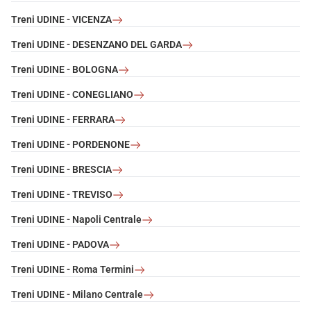
Treni UDINE - VICENZA
Treni UDINE - DESENZANO DEL GARDA
Treni UDINE - BOLOGNA
Treni UDINE - CONEGLIANO
Treni UDINE - FERRARA
Treni UDINE - PORDENONE
Treni UDINE - BRESCIA
Treni UDINE - TREVISO
Treni UDINE - Napoli Centrale
Treni UDINE - PADOVA
Treni UDINE - Roma Termini
Treni UDINE - Milano Centrale