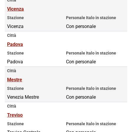
Vicenza
Stazione
Personale Italo in stazione
Vicenza
Con personale
Città
Padova
Stazione
Personale Italo in stazione
Padova
Con personale
Città
Mestre
Stazione
Personale Italo in stazione
Venezia Mestre
Con personale
Città
Treviso
Stazione
Personale Italo in stazione