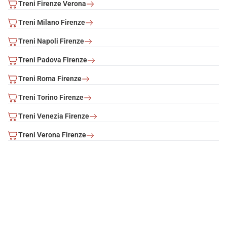
Treni Firenze Verona
Treni Milano Firenze
Treni Napoli Firenze
Treni Padova Firenze
Treni Roma Firenze
Treni Torino Firenze
Treni Venezia Firenze
Treni Verona Firenze