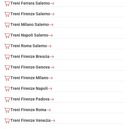
Treni Ferrara Salerno
Treni Firenze Salerno
Treni Milano Salerno
Treni Napoli Salerno
Treni Roma Salerno
Treni Firenze Brescia
Treni Firenze Genova
Treni Firenze Milano
Treni Firenze Napoli
Treni Firenze Padova
Treni Firenze Roma
Treni Firenze Venezia