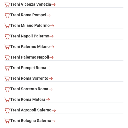
Treni Vicenza Venezia
Treni Roma Pompei
Treni Milano Palermo
Treni Napoli Palermo
Treni Palermo Milano
Treni Palermo Napoli
Treni Pompei Roma
Treni Roma Sorrento
Treni Sorrento Roma
Treni Roma Matera
Treni Agropoli Salerno
Treni Bologna Salerno