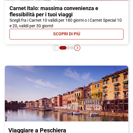
Carnet Italo: massima convenienza e
flessibilità per i tuoi viaggi
Scegli fra i Carnet 10 validi per 180 giorni o i Carnet Special 10
e 20, validi per 30 giorni!
SCOPRI DI PIÙ
- CARNET ITALO: MASSIMA CONVEN
Viaggiare a Peschiera