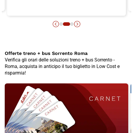
Offerte treno + bus Sorrento Roma
Verifica gli orari delle soluzioni treno + bus Sorrento -
Roma, acquista in anticipo il tuo biglietto in Low Cost e
risparmia!