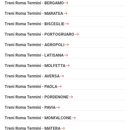
Treni Roma Termini - BERGAMO
Treni Roma Termini - MARATEA
Treni Roma Termini - BISCEGLIE
Treni Roma Termini - PORTOGRUARO
Treni Roma Termini - AGROPOLI
Treni Roma Termini - LATISANA
Treni Roma Termini - MOLFETTA
Treni Roma Termini - AVERSA
Treni Roma Termini - PAOLA
Treni Roma Termini - PORDENONE
Treni Roma Termini - PAVIA
Treni Roma Termini - MONFALCONE
Treni Roma Termini - MATERA