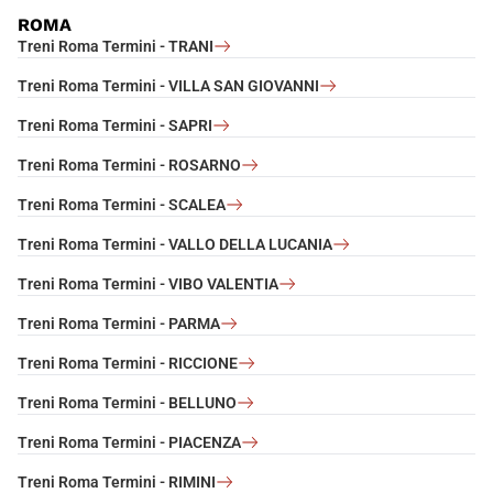
ROMA
Treni Roma Termini - TRANI
Treni Roma Termini - VILLA SAN GIOVANNI
Treni Roma Termini - SAPRI
Treni Roma Termini - ROSARNO
Treni Roma Termini - SCALEA
Treni Roma Termini - VALLO DELLA LUCANIA
Treni Roma Termini - VIBO VALENTIA
Treni Roma Termini - PARMA
Treni Roma Termini - RICCIONE
Treni Roma Termini - BELLUNO
Treni Roma Termini - PIACENZA
Treni Roma Termini - RIMINI