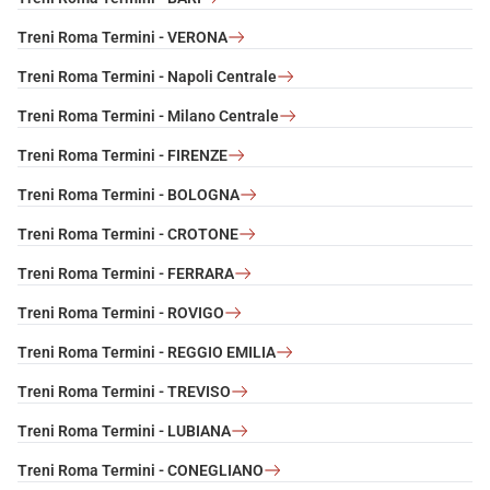
Treni Roma Termini - VERONA
Treni Roma Termini - Napoli Centrale
Treni Roma Termini - Milano Centrale
Treni Roma Termini - FIRENZE
Treni Roma Termini - BOLOGNA
Treni Roma Termini - CROTONE
Treni Roma Termini - FERRARA
Treni Roma Termini - ROVIGO
Treni Roma Termini - REGGIO EMILIA
Treni Roma Termini - TREVISO
Treni Roma Termini - LUBIANA
Treni Roma Termini - CONEGLIANO