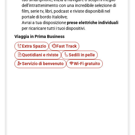
dell’intrattenimento con una incredibile selezione di
film, serie tv, libri, podcast e riviste disponibili nel
portale di bordo Italolive;
Avrai a tua disposizione
prese elettriche individuali
per ricaricare tutti i tuoi dispositivi.
Viaggia in Prima Business
Extra Spazio
Fast Track
Quotidiani e riviste
Sedili in pelle
Servizio di benvenuto
Wi-Fi gratuito