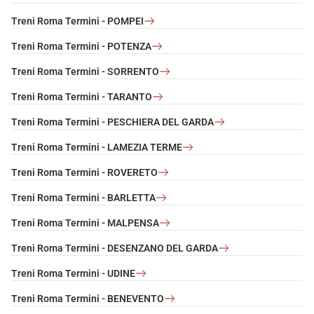
Treni Roma Termini - POMPEI
Treni Roma Termini - POTENZA
Treni Roma Termini - SORRENTO
Treni Roma Termini - TARANTO
Treni Roma Termini - PESCHIERA DEL GARDA
Treni Roma Termini - LAMEZIA TERME
Treni Roma Termini - ROVERETO
Treni Roma Termini - BARLETTA
Treni Roma Termini - MALPENSA
Treni Roma Termini - DESENZANO DEL GARDA
Treni Roma Termini - UDINE
Treni Roma Termini - BENEVENTO