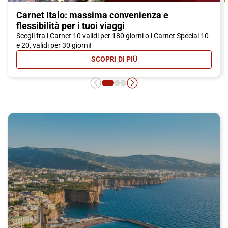
Carnet Italo: massima convenienza e
flessibilità per i tuoi viaggi
Scegli fra i Carnet 10 validi per 180 giorni o i Carnet Special 10
e 20, validi per 30 giorni!
SCOPRI DI PIÙ
- CARNET ITALO: MASSIMA CONVEN