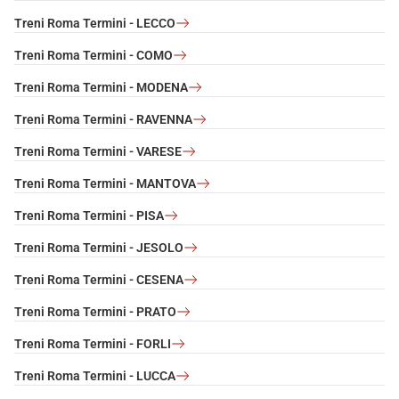
Treni Roma Termini - LECCO
Treni Roma Termini - COMO
Treni Roma Termini - MODENA
Treni Roma Termini - RAVENNA
Treni Roma Termini - VARESE
Treni Roma Termini - MANTOVA
Treni Roma Termini - PISA
Treni Roma Termini - JESOLO
Treni Roma Termini - CESENA
Treni Roma Termini - PRATO
Treni Roma Termini - FORLI
Treni Roma Termini - LUCCA