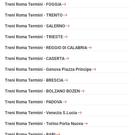
Treni Roma Termini - FOGGIA
Treni Roma Termini - TRENTO
Treni Roma Termini - SALERNO
Treni Roma Termini - TRIESTE
Treni Roma Termini - REGGIO DI CALABRIA
Treni Roma Termini - CASERTA
Treni Roma Termini - Genova Piazza Principe
Treni Roma Termini - BRESCIA
Treni Roma Termini - BOLZANO BOZEN
Treni Roma Termini - PADOVA
Treni Roma Termini - Venezia S.Lucia
Treni Roma Termini - Torino Porta Nuova
Treni Roma Termini - BARI