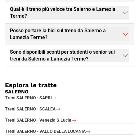
Qual è il treno più veloce tra Salerno e Lamezia
Terme?
Posso portare la bici sul treno da Salerno a
Lamezia Terme?
Sono disponibili sconti per studenti o senior sui
treni da Salerno a Lamezia Terme?
Esplora le tratte
SALERNO
Treni SALERNO - SAPRI
Treni SALERNO - SCALEA
Treni SALERNO - Venezia S.Lucia
Treni SALERNO - VALLO DELLA LUCANIA