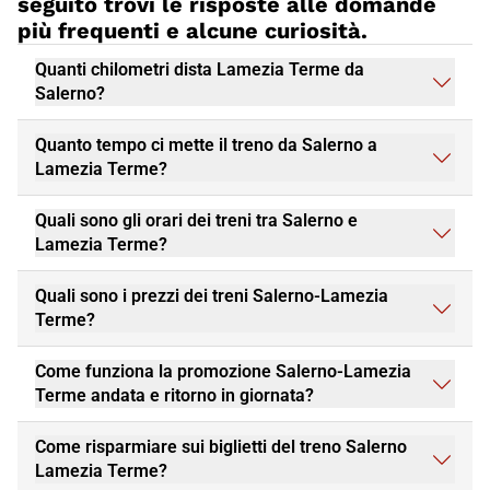
seguito trovi le risposte alle domande
più frequenti e alcune curiosità.
Quanti chilometri dista Lamezia Terme da
Salerno?
Quanto tempo ci mette il treno da Salerno a
Lamezia Terme?
Quali sono gli orari dei treni tra Salerno e
Lamezia Terme?
Quali sono i prezzi dei treni Salerno-Lamezia
Terme?
Come funziona la promozione Salerno-Lamezia
Terme andata e ritorno in giornata?
Come risparmiare sui biglietti del treno Salerno
Lamezia Terme?