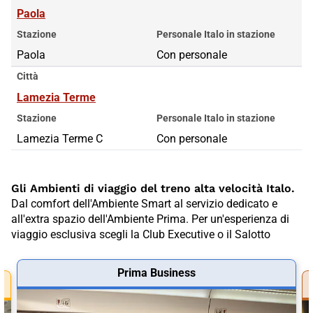
Paola
Stazione
Personale Italo in stazione
Paola
Con personale
Città
Lamezia Terme
Stazione
Personale Italo in stazione
Lamezia Terme C
Con personale
Gli Ambienti di viaggio del treno alta velocità Italo.
Dal comfort dell'Ambiente Smart al servizio dedicato e
all'extra spazio dell'Ambiente Prima. Per un'esperienza di
viaggio esclusiva scegli la Club Executive o il Salotto
Prima Business