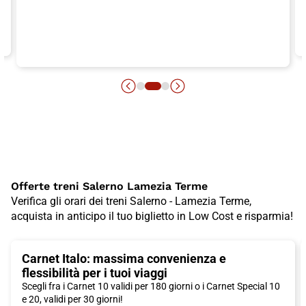
Offerte treni Salerno Lamezia Terme
Verifica gli orari dei treni Salerno - Lamezia Terme,
acquista in anticipo il tuo biglietto in Low Cost e risparmia!
Carnet Italo: massima convenienza e
flessibilità per i tuoi viaggi
Scegli fra i Carnet 10 validi per 180 giorni o i Carnet Special 10
e 20, validi per 30 giorni!