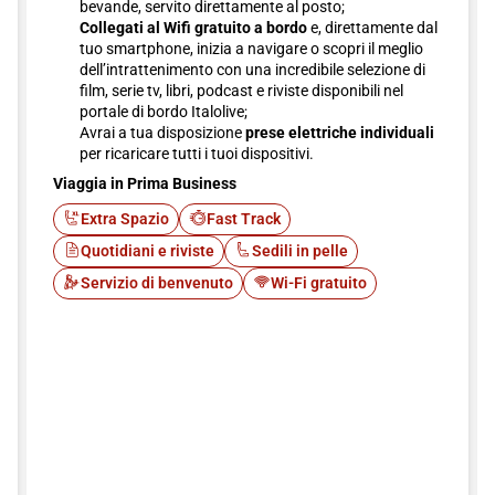
bevande, servito direttamente al posto;
Collegati al Wifi gratuito a bordo
e, direttamente dal
tuo smartphone, inizia a navigare o scopri il meglio
dell’intrattenimento con una incredibile selezione di
film, serie tv, libri, podcast e riviste disponibili nel
portale di bordo Italolive;
Avrai a tua disposizione
prese elettriche individuali
per ricaricare tutti i tuoi dispositivi.
Viaggia in Prima Business
Extra Spazio
Fast Track
Quotidiani e riviste
Sedili in pelle
Servizio di benvenuto
Wi-Fi gratuito