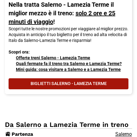
Nella tratta Salerno - Lamezia Terme il
miglior mezzo è il treno:
solo 2 ore e 25
minuti di viaggio
!
Scopri tutte le nostre promozioni per viaggiare al miglior prezzo.
Acquista in anticipo il tuo biglietto per il treno ad alta velocita di
Italo da Salerno-Lamezia Terme e risparmia!
Scopri ora:
Offerte treni Salerno - Lamezia Terme
Quali fermate fa il treno tra Salerno e Lamezia Terme?
Mini guida: cosa visitare a Salerno e a Lamezia Terme
BIGLIETTI SALERNO - LAMEZIA TERME
Da Salerno a Lamezia Terme in treno
🚉 Partenza
Salerno