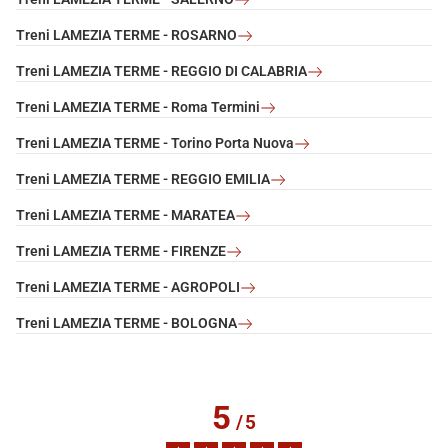
Treni LAMEZIA TERME - ROSARNO
Treni LAMEZIA TERME - REGGIO DI CALABRIA
Treni LAMEZIA TERME - Roma Termini
Treni LAMEZIA TERME - Torino Porta Nuova
Treni LAMEZIA TERME - REGGIO EMILIA
Treni LAMEZIA TERME - MARATEA
Treni LAMEZIA TERME - FIRENZE
Treni LAMEZIA TERME - AGROPOLI
Treni LAMEZIA TERME - BOLOGNA
5
/
5