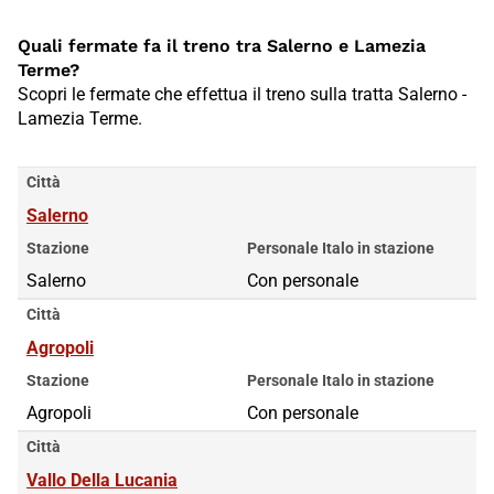
Quali fermate fa il treno tra Salerno e Lamezia
Terme?
Scopri le fermate che effettua il treno sulla tratta Salerno -
Lamezia Terme.
Città
Salerno
Stazione
Personale Italo in stazione
Salerno
Con personale
Città
Agropoli
Stazione
Personale Italo in stazione
Agropoli
Con personale
Città
Vallo Della Lucania