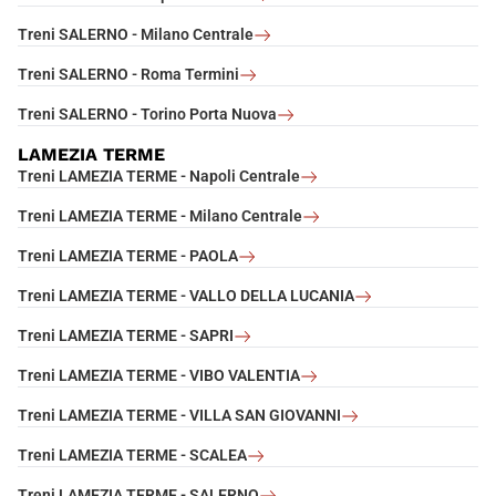
Treni SALERNO - Milano Centrale
Treni SALERNO - Roma Termini
Treni SALERNO - Torino Porta Nuova
LAMEZIA TERME
Treni LAMEZIA TERME - Napoli Centrale
Treni LAMEZIA TERME - Milano Centrale
Treni LAMEZIA TERME - PAOLA
Treni LAMEZIA TERME - VALLO DELLA LUCANIA
Treni LAMEZIA TERME - SAPRI
Treni LAMEZIA TERME - VIBO VALENTIA
Treni LAMEZIA TERME - VILLA SAN GIOVANNI
Treni LAMEZIA TERME - SCALEA
Treni LAMEZIA TERME - SALERNO