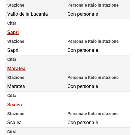
Stazione
Personale Italo in stazione
Vallo della Lucania
Con personale
Città
Sapri
Stazione
Personale Italo in stazione
Sapri
Con personale
Città
Maratea
Stazione
Personale Italo in stazione
Maratea
Con personale
Città
Scalea
Stazione
Personale Italo in stazione
Scalea
Con personale
Città