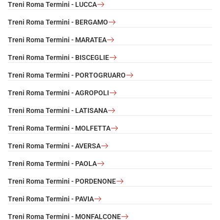
Treni Roma Termini - LUCCA
Treni Roma Termini - BERGAMO
Treni Roma Termini - MARATEA
Treni Roma Termini - BISCEGLIE
Treni Roma Termini - PORTOGRUARO
Treni Roma Termini - AGROPOLI
Treni Roma Termini - LATISANA
Treni Roma Termini - MOLFETTA
Treni Roma Termini - AVERSA
Treni Roma Termini - PAOLA
Treni Roma Termini - PORDENONE
Treni Roma Termini - PAVIA
Treni Roma Termini - MONFALCONE