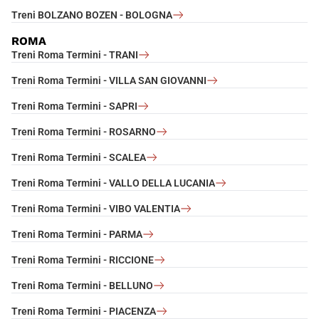
Treni BOLZANO BOZEN - BOLOGNA
ROMA
Treni Roma Termini - TRANI
Treni Roma Termini - VILLA SAN GIOVANNI
Treni Roma Termini - SAPRI
Treni Roma Termini - ROSARNO
Treni Roma Termini - SCALEA
Treni Roma Termini - VALLO DELLA LUCANIA
Treni Roma Termini - VIBO VALENTIA
Treni Roma Termini - PARMA
Treni Roma Termini - RICCIONE
Treni Roma Termini - BELLUNO
Treni Roma Termini - PIACENZA