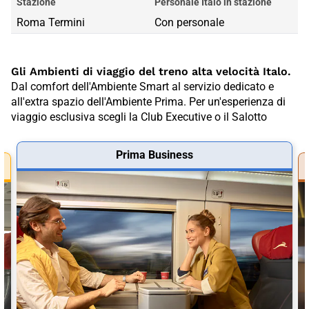
Stazione
Personale Italo in stazione
Roma Termini
Con personale
Gli Ambienti di viaggio del treno alta velocità Italo.
Dal comfort dell'Ambiente Smart al servizio dedicato e
all'extra spazio dell'Ambiente Prima. Per un'esperienza di
viaggio esclusiva scegli la Club Executive o il Salotto
Prima Business