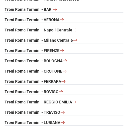
Treni Roma Termini - BARI
Treni Roma Termini - VERONA
Treni Roma Termini - Napoli Centrale
Treni Roma Termini - Milano Centrale
Treni Roma Termini - FIRENZE
Treni Roma Termini - BOLOGNA
Treni Roma Termini - CROTONE
Treni Roma Termini - FERRARA
Treni Roma Termini - ROVIGO
Treni Roma Termini - REGGIO EMILIA
Treni Roma Termini - TREVISO
Treni Roma Termini - LUBIANA