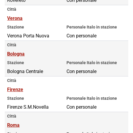
Rovereto
Con personale
Città
Verona
Stazione
Personale Italo in stazione
Verona Porta Nuova
Con personale
Città
Bologna
Stazione
Personale Italo in stazione
Bologna Centrale
Con personale
Città
Firenze
Stazione
Personale Italo in stazione
Firenze S.M.Novella
Con personale
Città
Roma