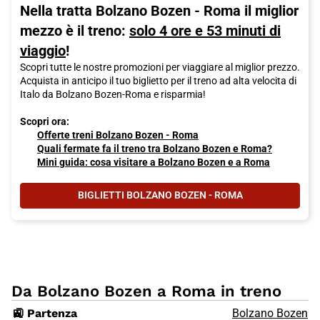
Nella tratta Bolzano Bozen - Roma il miglior
mezzo è il treno:
solo 4 ore e 53 minuti di
viaggio
!
Scopri tutte le nostre promozioni per viaggiare al miglior prezzo.
Acquista in anticipo il tuo biglietto per il treno ad alta velocita di
Italo da Bolzano Bozen-Roma e risparmia!
Scopri ora:
Offerte treni Bolzano Bozen - Roma
Quali fermate fa il treno tra Bolzano Bozen e Roma?
Mini guida: cosa visitare a Bolzano Bozen e a Roma
BIGLIETTI BOLZANO BOZEN - ROMA
Da Bolzano Bozen a Roma in treno
🚉 Partenza
Bolzano Bozen