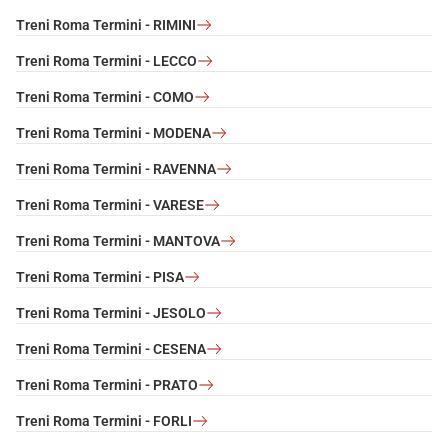
Treni Roma Termini - RIMINI
Treni Roma Termini - LECCO
Treni Roma Termini - COMO
Treni Roma Termini - MODENA
Treni Roma Termini - RAVENNA
Treni Roma Termini - VARESE
Treni Roma Termini - MANTOVA
Treni Roma Termini - PISA
Treni Roma Termini - JESOLO
Treni Roma Termini - CESENA
Treni Roma Termini - PRATO
Treni Roma Termini - FORLI