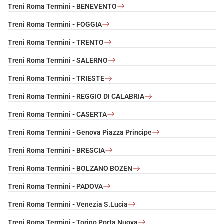
Treni Roma Termini - BENEVENTO
Treni Roma Termini - FOGGIA
Treni Roma Termini - TRENTO
Treni Roma Termini - SALERNO
Treni Roma Termini - TRIESTE
Treni Roma Termini - REGGIO DI CALABRIA
Treni Roma Termini - CASERTA
Treni Roma Termini - Genova Piazza Principe
Treni Roma Termini - BRESCIA
Treni Roma Termini - BOLZANO BOZEN
Treni Roma Termini - PADOVA
Treni Roma Termini - Venezia S.Lucia
Treni Roma Termini - Torino Porta Nuova