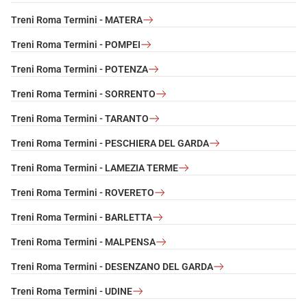
Treni Roma Termini - MATERA
Treni Roma Termini - POMPEI
Treni Roma Termini - POTENZA
Treni Roma Termini - SORRENTO
Treni Roma Termini - TARANTO
Treni Roma Termini - PESCHIERA DEL GARDA
Treni Roma Termini - LAMEZIA TERME
Treni Roma Termini - ROVERETO
Treni Roma Termini - BARLETTA
Treni Roma Termini - MALPENSA
Treni Roma Termini - DESENZANO DEL GARDA
Treni Roma Termini - UDINE