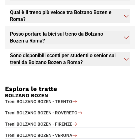
Qual è il treno più veloce tra Bolzano Bozen e
Roma?
Posso portare la bici sul treno da Bolzano
Bozen a Roma?
Sono disponibili sconti per studenti o senior sui
treni da Bolzano Bozen a Roma?
Esplora le tratte
BOLZANO BOZEN
Treni BOLZANO BOZEN - TRENTO
Treni BOLZANO BOZEN - ROVERETO
Treni BOLZANO BOZEN - FIRENZE
Treni BOLZANO BOZEN - VERONA