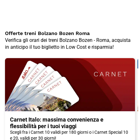
Offerte treni Bolzano Bozen Roma
Verifica gli orari dei treni Bolzano Bozen - Roma, acquista
in anticipo il tuo biglietto in Low Cost e risparmia!
Carnet Italo: massima convenienza e
flessibilità per i tuoi viaggi
Scegli fra i Carnet 10 validi per 180 giorni o i Carnet Special 10
e 20, validi per 30 giorni!