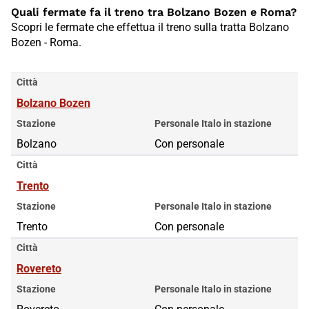
Quali fermate fa il treno tra Bolzano Bozen e Roma?
Scopri le fermate che effettua il treno sulla tratta Bolzano
Bozen - Roma.
Città
Bolzano Bozen
Stazione
Personale Italo in stazione
Bolzano
Con personale
Città
Trento
Stazione
Personale Italo in stazione
Trento
Con personale
Città
Rovereto
Stazione
Personale Italo in stazione