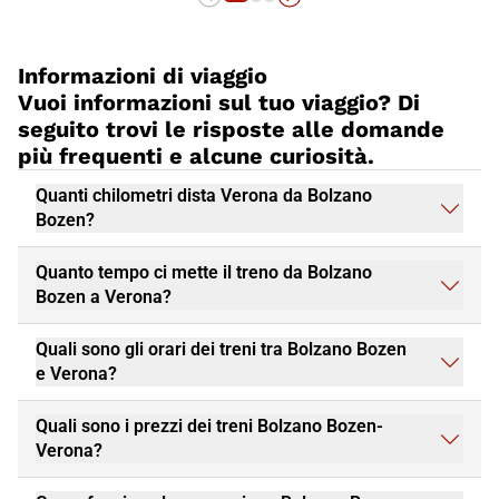
Informazioni di viaggio
Vuoi informazioni sul tuo viaggio? Di
seguito trovi le risposte alle domande
più frequenti e alcune curiosità.
Quanti chilometri dista Verona da Bolzano
Bozen?
Quanto tempo ci mette il treno da Bolzano
Bozen a Verona?
Quali sono gli orari dei treni tra Bolzano Bozen
e Verona?
Quali sono i prezzi dei treni Bolzano Bozen-
Verona?