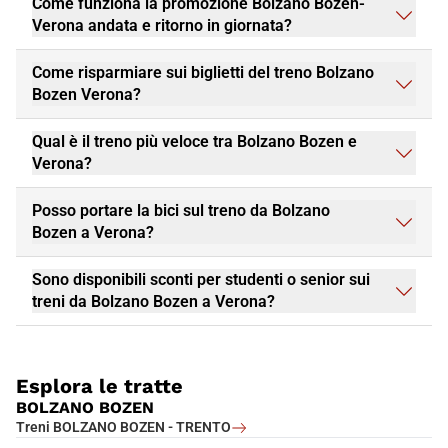
Come funziona la promozione Bolzano Bozen-
Verona andata e ritorno in giornata?
Come risparmiare sui biglietti del treno Bolzano
Bozen Verona?
Qual è il treno più veloce tra Bolzano Bozen e
Verona?
Posso portare la bici sul treno da Bolzano
Bozen a Verona?
Sono disponibili sconti per studenti o senior sui
treni da Bolzano Bozen a Verona?
Esplora le tratte
BOLZANO BOZEN
Treni BOLZANO BOZEN - TRENTO