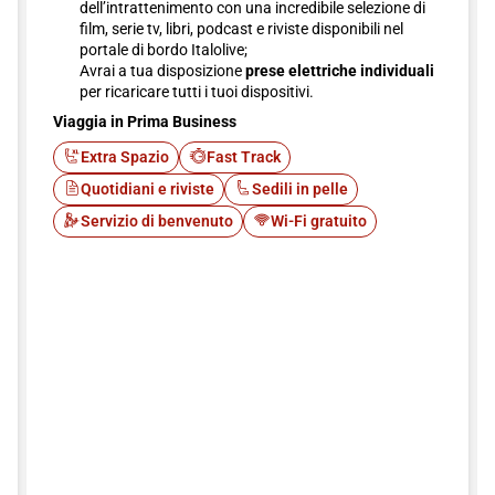
dell’intrattenimento con una incredibile selezione di
film, serie tv, libri, podcast e riviste disponibili nel
portale di bordo Italolive;
Avrai a tua disposizione
prese elettriche individuali
per ricaricare tutti i tuoi dispositivi.
Viaggia in Prima Business
Extra Spazio
Fast Track
Quotidiani e riviste
Sedili in pelle
Servizio di benvenuto
Wi-Fi gratuito