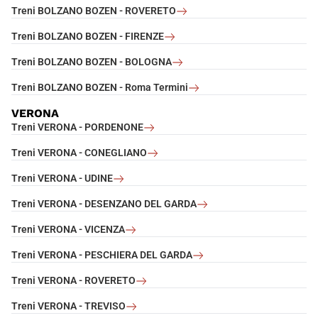
Treni BOLZANO BOZEN - ROVERETO
Treni BOLZANO BOZEN - FIRENZE
Treni BOLZANO BOZEN - BOLOGNA
Treni BOLZANO BOZEN - Roma Termini
VERONA
Treni VERONA - PORDENONE
Treni VERONA - CONEGLIANO
Treni VERONA - UDINE
Treni VERONA - DESENZANO DEL GARDA
Treni VERONA - VICENZA
Treni VERONA - PESCHIERA DEL GARDA
Treni VERONA - ROVERETO
Treni VERONA - TREVISO