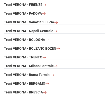
Treni VERONA - FIRENZE
Treni VERONA - PADOVA
Treni VERONA - Venezia S.Lucia
Treni VERONA - Napoli Centrale
Treni VERONA - BOLOGNA
Treni VERONA - BOLZANO BOZEN
Treni VERONA - TRENTO
Treni VERONA - Milano Centrale
Treni VERONA - Roma Termini
Treni VERONA - BERGAMO
Treni VERONA - BRESCIA