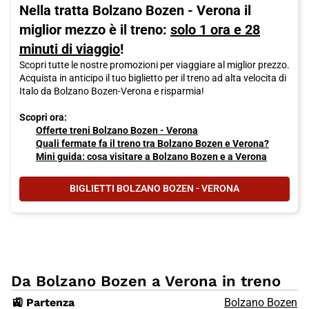
Nella tratta Bolzano Bozen - Verona il
miglior mezzo è il treno:
solo 1 ora e 28
minuti di viaggio
!
Scopri tutte le nostre promozioni per viaggiare al miglior prezzo.
Acquista in anticipo il tuo biglietto per il treno ad alta velocita di
Italo da Bolzano Bozen-Verona e risparmia!
Scopri ora:
Offerte treni Bolzano Bozen - Verona
Quali fermate fa il treno tra Bolzano Bozen e Verona?
Mini guida: cosa visitare a Bolzano Bozen e a Verona
BIGLIETTI BOLZANO BOZEN - VERONA
Da Bolzano Bozen a Verona in treno
🚉 Partenza
Bolzano Bozen