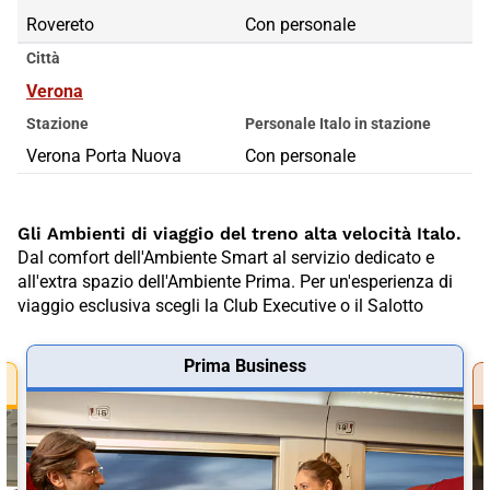
Rovereto
Con personale
Città
Verona
Stazione
Personale Italo in stazione
Verona Porta Nuova
Con personale
Gli Ambienti di viaggio del treno alta velocità Italo.
Dal comfort dell'Ambiente Smart al servizio dedicato e
all'extra spazio dell'Ambiente Prima. Per un'esperienza di
viaggio esclusiva scegli la Club Executive o il Salotto
Prima Business