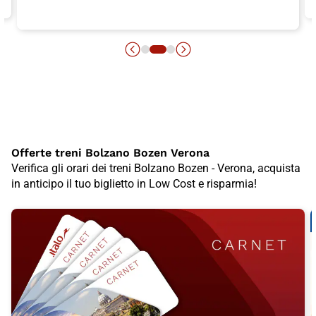
Offerte treni Bolzano Bozen Verona
Verifica gli orari dei treni Bolzano Bozen - Verona, acquista
in anticipo il tuo biglietto in Low Cost e risparmia!