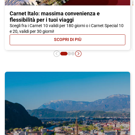
Carnet Italo: massima convenienza e
flessibilità per i tuoi viaggi
Scegli fra i Carnet 10 validi per 180 giorni o i Carnet Special 10
e 20, validi per 30 giorni!
SCOPRI DI PIÙ
- CARNET ITALO: MASSIMA CONVEN