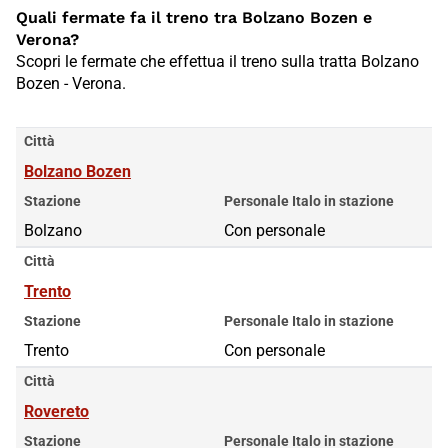
Quali fermate fa il treno tra Bolzano Bozen e
Verona?
Scopri le fermate che effettua il treno sulla tratta Bolzano
Bozen - Verona.
Città
Bolzano Bozen
Stazione
Personale Italo in stazione
Bolzano
Con personale
Città
Trento
Stazione
Personale Italo in stazione
Trento
Con personale
Città
Rovereto
Stazione
Personale Italo in stazione