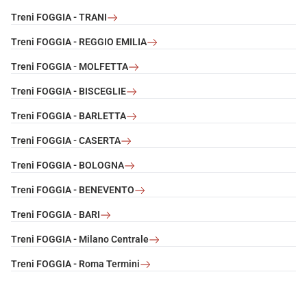
Treni FOGGIA - TRANI
Treni FOGGIA - REGGIO EMILIA
Treni FOGGIA - MOLFETTA
Treni FOGGIA - BISCEGLIE
Treni FOGGIA - BARLETTA
Treni FOGGIA - CASERTA
Treni FOGGIA - BOLOGNA
Treni FOGGIA - BENEVENTO
Treni FOGGIA - BARI
Treni FOGGIA - Milano Centrale
Treni FOGGIA - Roma Termini