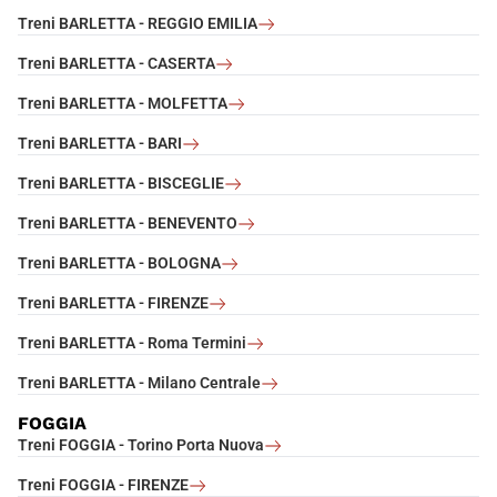
Treni BARLETTA - REGGIO EMILIA
Treni BARLETTA - CASERTA
Treni BARLETTA - MOLFETTA
Treni BARLETTA - BARI
Treni BARLETTA - BISCEGLIE
Treni BARLETTA - BENEVENTO
Treni BARLETTA - BOLOGNA
Treni BARLETTA - FIRENZE
Treni BARLETTA - Roma Termini
Treni BARLETTA - Milano Centrale
FOGGIA
Treni FOGGIA - Torino Porta Nuova
Treni FOGGIA - FIRENZE