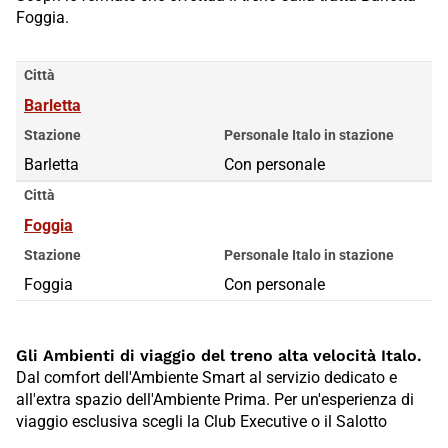
Foggia.
Città
Barletta
Stazione
Personale Italo in stazione
Barletta
Con personale
Città
Foggia
Stazione
Personale Italo in stazione
Foggia
Con personale
Gli Ambienti di viaggio del treno alta velocità Italo.
Dal comfort dell'Ambiente Smart al servizio dedicato e
all'extra spazio dell'Ambiente Prima. Per un'esperienza di
viaggio esclusiva scegli la Club Executive o il Salotto