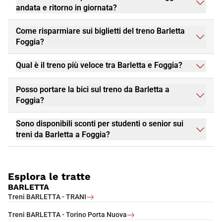
andata e ritorno in giornata?
Come risparmiare sui biglietti del treno Barletta
Foggia?
Qual è il treno più veloce tra Barletta e Foggia?
Posso portare la bici sul treno da Barletta a
Foggia?
Sono disponibili sconti per studenti o senior sui
treni da Barletta a Foggia?
Esplora le tratte
BARLETTA
Treni BARLETTA - TRANI
Treni BARLETTA - Torino Porta Nuova