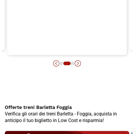
Offerte treni Barletta Foggia
Verifica gli orari dei treni Barletta - Foggia, acquista in
anticipo il tuo biglietto in Low Cost e risparmia!