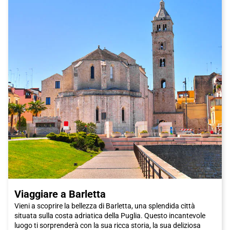
Viaggiare a Barletta
Vieni a scoprire la bellezza di Barletta, una splendida città
situata sulla costa adriatica della Puglia. Questo incantevole
luogo ti sorprenderà con la sua ricca storia, la sua deliziosa