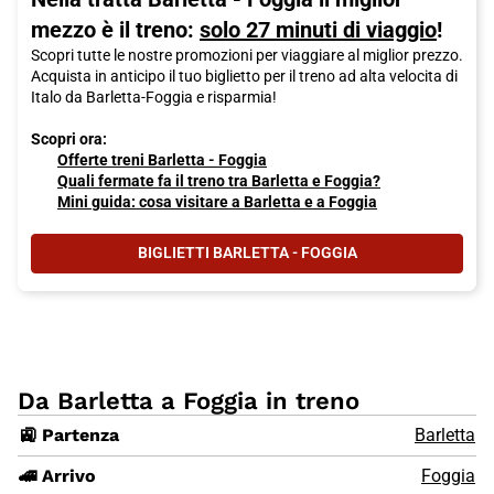
mezzo è il treno:
solo 27 minuti di viaggio
!
Scopri tutte le nostre promozioni per viaggiare al miglior prezzo.
Acquista in anticipo il tuo biglietto per il treno ad alta velocita di
Italo da Barletta-Foggia e risparmia!
Scopri ora:
Offerte treni Barletta - Foggia
Quali fermate fa il treno tra Barletta e Foggia?
Mini guida: cosa visitare a Barletta e a Foggia
BIGLIETTI BARLETTA - FOGGIA
Da Barletta a Foggia in treno
🚉 Partenza
Barletta
🚄 Arrivo
Foggia