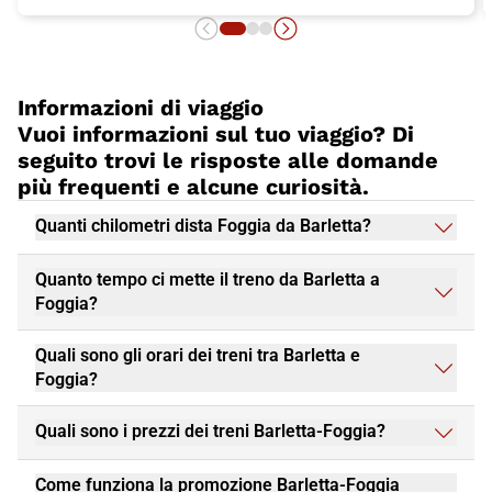
Informazioni di viaggio
Vuoi informazioni sul tuo viaggio? Di
seguito trovi le risposte alle domande
più frequenti e alcune curiosità.
Quanti chilometri dista Foggia da Barletta?
Quanto tempo ci mette il treno da Barletta a
Foggia?
Quali sono gli orari dei treni tra Barletta e
Foggia?
Quali sono i prezzi dei treni Barletta-Foggia?
Come funziona la promozione Barletta-Foggia