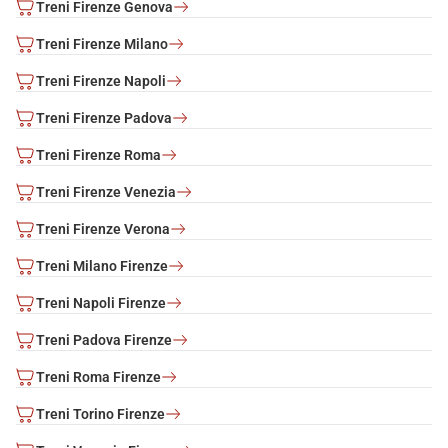
Treni Firenze Genova
Treni Firenze Milano
Treni Firenze Napoli
Treni Firenze Padova
Treni Firenze Roma
Treni Firenze Venezia
Treni Firenze Verona
Treni Milano Firenze
Treni Napoli Firenze
Treni Padova Firenze
Treni Roma Firenze
Treni Torino Firenze