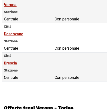
Verona
Stazione
Centrale
Con personale
Città
Desenzano
Stazione
Centrale
Con personale
Città
Brescia
Stazione
Centrale
Con personale
Offerte treni Verona - Torino