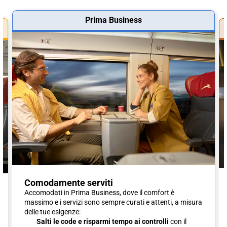
Prima Business
Comodamente serviti
Accomodati in Prima Business, dove il comfort è
massimo e i servizi sono sempre curati e attenti, a misura
delle tue esigenze:
Salti le code e risparmi tempo ai controlli
con il