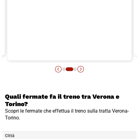
Quali fermate fa il treno tra Verona e
Torino?
Scopri le fermate che effettua il treno sulla tratta Verona-
Torino.
Città