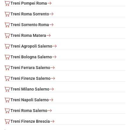
Treni Pompei Roma
Treni Roma Sorrento
Treni Sorrento Roma
Treni Roma Matera
Treni Agropoli Salerno
Treni Bologna Salerno
Treni Ferrara Salerno
Treni Firenze Salerno
Treni Milano Salerno
Treni Napoli Salerno
Treni Roma Salerno
Treni Firenze Brescia