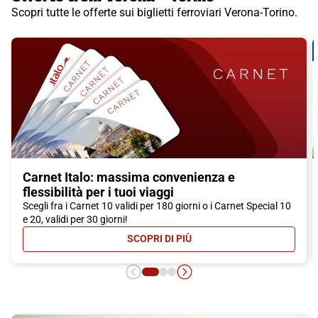
Scopri tutte le offerte sui biglietti ferroviari Verona-Torino.
Carnet Italo: massima convenienza e
flessibilità per i tuoi viaggi
Scegli fra i Carnet 10 validi per 180 giorni o i Carnet Special 10
e 20, validi per 30 giorni!
SCOPRI DI PIÙ
- CARNET ITALO: MASSIMA CONVEN