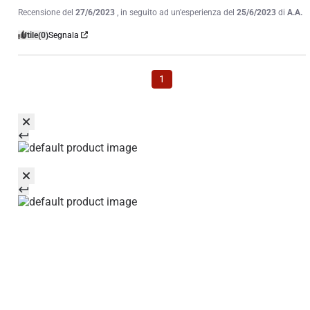
Recensione del
27/6/2023
, in seguito ad un'esperienza del
25/6/2023
di
A.A.
Utile
(0)
Segnala
1