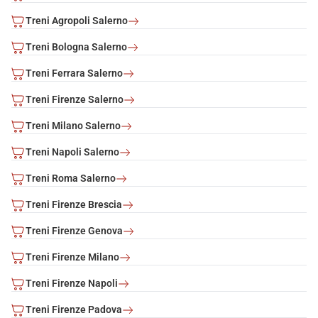
Treni Agropoli Salerno
Treni Bologna Salerno
Treni Ferrara Salerno
Treni Firenze Salerno
Treni Milano Salerno
Treni Napoli Salerno
Treni Roma Salerno
Treni Firenze Brescia
Treni Firenze Genova
Treni Firenze Milano
Treni Firenze Napoli
Treni Firenze Padova