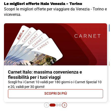
Le migliori offerte Italo Venezia - Torino
Scopri le migliori offerte per viaggiare da Venezia - Torino e
viceversa.
Carnet Italo: massima convenienza e
flessibilità per i tuoi viaggi
Scegli fra i Carnet 10 validi per 180 giorni o i Carnet Special 10
e 20, validi per 30 giorni!
SCOPRI DI PIÙ
- CARNET ITALO: MASSIMA CONVEN