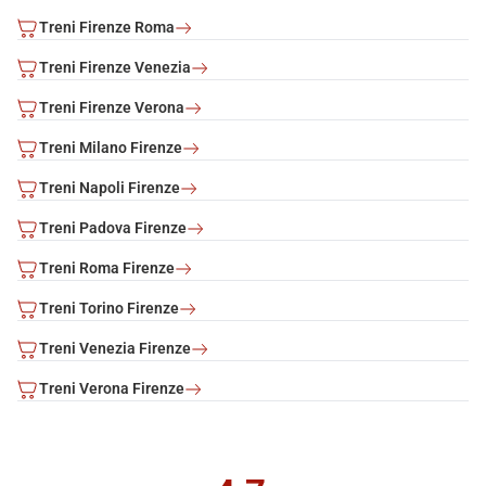
Treni Firenze Roma
Treni Firenze Venezia
Treni Firenze Verona
Treni Milano Firenze
Treni Napoli Firenze
Treni Padova Firenze
Treni Roma Firenze
Treni Torino Firenze
Treni Venezia Firenze
Treni Verona Firenze