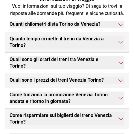
Vuoi informazioni sul tuo viaggio? Di seguito trovi le
risposte alle domande più frequenti e alcune curiosità.
Quanti chilometri dista Torino da Venezia?
Quanto tempo ci mette il treno da Venezia a
Torino?
Quali sono gli orari dei treni tra Venezia e
Torino?
Quali sono i prezzi dei treni Venezia Torino?
Come funziona la promozione Venezia Torino
andata e ritorno in giornata?
Come risparmiare sui biglietti del treno Venezia
Torino?