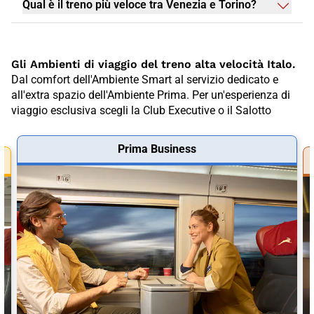
Qual è il treno più veloce tra Venezia e Torino?
Gli Ambienti di viaggio del treno alta velocità Italo.
Dal comfort dell'Ambiente Smart al servizio dedicato e
all'extra spazio dell'Ambiente Prima. Per un'esperienza di
viaggio esclusiva scegli la Club Executive o il Salotto
Prima Business