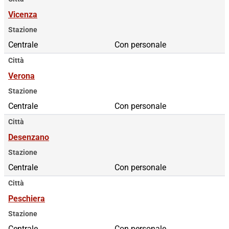
Vicenza
Stazione
Centrale
Con personale
Città
Verona
Stazione
Centrale
Con personale
Città
Desenzano
Stazione
Centrale
Con personale
Città
Peschiera
Stazione
Centrale
Con personale