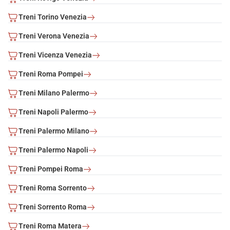
Treni Torino Venezia
Treni Verona Venezia
Treni Vicenza Venezia
Treni Roma Pompei
Treni Milano Palermo
Treni Napoli Palermo
Treni Palermo Milano
Treni Palermo Napoli
Treni Pompei Roma
Treni Roma Sorrento
Treni Sorrento Roma
Treni Roma Matera