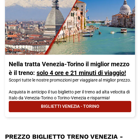
Nella tratta Venezia-Torino il miglior mezzo
è il treno:
solo 4 ore e 21 minuti di viaggio!
Scopri tutte le nostre promozioni per viaggiare al miglior prezzo.
Acquista in anticipo il tuo biglietto per il treno ad alta velocita di
Italo da Venezia-Torino o Torino-Venezia e risparmia!
BIGLIETTI VENEZIA - TORINO
- NELLA TRATTA VENEZIA-TORINO I
PREZZO BIGLIETTO TRENO VENEZIA -