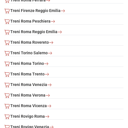
Treni Roma Ferrara
Treni Firenze Reggio Emilia
Treni Roma Peschiera
Treni Roma Reggio Emilia
Treni Roma Rovereto
Treni Torino Salerno
Treni Roma Torino
Treni Roma Trento
Treni Roma Venezia
Treni Roma Verona
Treni Roma Vicenza
Treni Rovigo Roma
Treni Rovigo Venezia