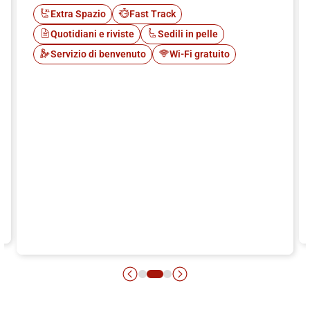
Extra Spazio
Fast Track
Quotidiani e riviste
Sedili in pelle
Servizio di benvenuto
Wi-Fi gratuito