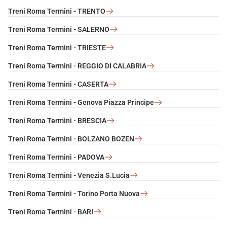
Treni Roma Termini - TRENTO
Treni Roma Termini - SALERNO
Treni Roma Termini - TRIESTE
Treni Roma Termini - REGGIO DI CALABRIA
Treni Roma Termini - CASERTA
Treni Roma Termini - Genova Piazza Principe
Treni Roma Termini - BRESCIA
Treni Roma Termini - BOLZANO BOZEN
Treni Roma Termini - PADOVA
Treni Roma Termini - Venezia S.Lucia
Treni Roma Termini - Torino Porta Nuova
Treni Roma Termini - BARI