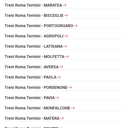
Treni Roma Termini - MARATEA
Treni Roma Termini - BISCEGLIE
Treni Roma Termini - PORTOGRUARO
Treni Roma Termini - AGROPOLI
Treni Roma Termini - LATISANA
Treni Roma Termini - MOLFETTA
Treni Roma Termini - AVERSA
Treni Roma Termini - PAOLA
Treni Roma Termini - PORDENONE
Treni Roma Termini - PAVIA
Treni Roma Termini - MONFALCONE
Treni Roma Termini - MATERA