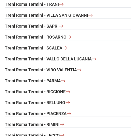
Treni Roma Termini - TRANI
Treni Roma Termini - VILLA SAN GIOVANNI
Treni Roma Termini - SAPRI
Treni Roma Termini - ROSARNO
Treni Roma Termini - SCALEA
Treni Roma Termini - VALLO DELLA LUCANIA
Treni Roma Termini - VIBO VALENTIA
Treni Roma Termini - PARMA
Treni Roma Termini - RICCIONE
Treni Roma Termini - BELLUNO
Treni Roma Termini - PIACENZA
Treni Roma Termini - RIMINI
Treni Roma Termini - LECCO