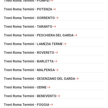
Treni Roma Termini - POMPEI
Treni Roma Termini - POTENZA
Treni Roma Termini - SORRENTO
Treni Roma Termini - TARANTO
Treni Roma Termini - PESCHIERA DEL GARDA
Treni Roma Termini - LAMEZIA TERME
Treni Roma Termini - ROVERETO
Treni Roma Termini - BARLETTA
Treni Roma Termini - MALPENSA
Treni Roma Termini - DESENZANO DEL GARDA
Treni Roma Termini - UDINE
Treni Roma Termini - BENEVENTO
Treni Roma Termini - FOGGIA