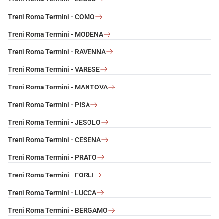
Treni Roma Termini - COMO
Treni Roma Termini - MODENA
Treni Roma Termini - RAVENNA
Treni Roma Termini - VARESE
Treni Roma Termini - MANTOVA
Treni Roma Termini - PISA
Treni Roma Termini - JESOLO
Treni Roma Termini - CESENA
Treni Roma Termini - PRATO
Treni Roma Termini - FORLI
Treni Roma Termini - LUCCA
Treni Roma Termini - BERGAMO