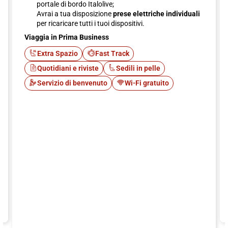
portale di bordo Italolive;
Avrai a tua disposizione
prese elettriche individuali
per ricaricare tutti i tuoi dispositivi.
Viaggia in Prima Business
Extra Spazio
Fast Track
Quotidiani e riviste
Sedili in pelle
Servizio di benvenuto
Wi-Fi gratuito