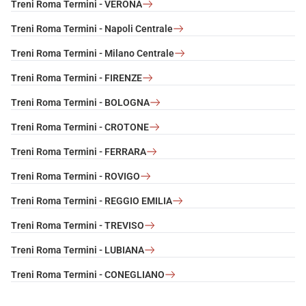
Treni Roma Termini - VERONA
Treni Roma Termini - Napoli Centrale
Treni Roma Termini - Milano Centrale
Treni Roma Termini - FIRENZE
Treni Roma Termini - BOLOGNA
Treni Roma Termini - CROTONE
Treni Roma Termini - FERRARA
Treni Roma Termini - ROVIGO
Treni Roma Termini - REGGIO EMILIA
Treni Roma Termini - TREVISO
Treni Roma Termini - LUBIANA
Treni Roma Termini - CONEGLIANO