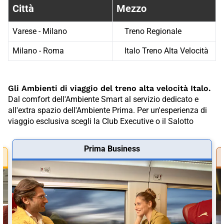
Città
Mezzo
Varese - Milano
Treno Regionale
Milano - Roma
Italo Treno Alta Velocità
Gli Ambienti di viaggio del treno alta velocità Italo.
Dal comfort dell'Ambiente Smart al servizio dedicato e
all'extra spazio dell'Ambiente Prima. Per un'esperienza di
viaggio esclusiva scegli la Club Executive o il Salotto
Prima Business