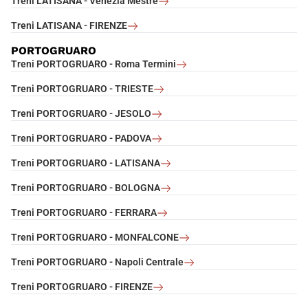
Treni LATISANA - Venezia Mestre
Treni LATISANA - FIRENZE
PORTOGRUARO
Treni PORTOGRUARO - Roma Termini
Treni PORTOGRUARO - TRIESTE
Treni PORTOGRUARO - JESOLO
Treni PORTOGRUARO - PADOVA
Treni PORTOGRUARO - LATISANA
Treni PORTOGRUARO - BOLOGNA
Treni PORTOGRUARO - FERRARA
Treni PORTOGRUARO - MONFALCONE
Treni PORTOGRUARO - Napoli Centrale
Treni PORTOGRUARO - FIRENZE