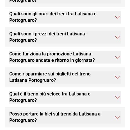
Portogruaro?
Quali sono gli orari dei treni tra Latisana e
Portogruaro?
Quali sono i prezzi dei treni Latisana-
Portogruaro?
Come funziona la promozione Latisana-
Portogruaro andata e ritorno in giornata?
Come risparmiare sui biglietti del treno
Latisana Portogruaro?
Qual è il treno più veloce tra Latisana e
Portogruaro?
Posso portare la bici sul treno da Latisana a
Portogruaro?