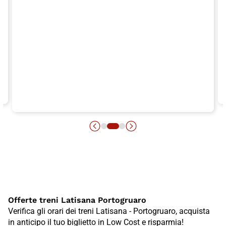
Offerte treni Latisana Portogruaro
Verifica gli orari dei treni Latisana - Portogruaro, acquista
in anticipo il tuo biglietto in Low Cost e risparmia!