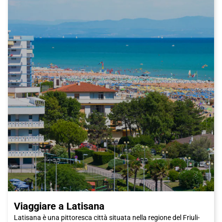
Viaggiare a Latisana
Latisana è una pittoresca città situata nella regione del Friuli-