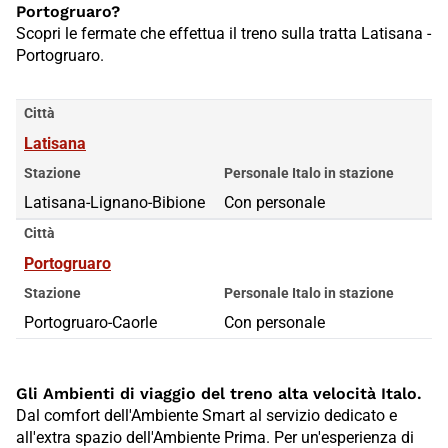
Portogruaro?
Scopri le fermate che effettua il treno sulla tratta Latisana -
Portogruaro.
Città
Latisana
Stazione
Personale Italo in stazione
Latisana-Lignano-Bibione
Con personale
Città
Portogruaro
Stazione
Personale Italo in stazione
Portogruaro-Caorle
Con personale
Gli Ambienti di viaggio del treno alta velocità Italo.
Dal comfort dell'Ambiente Smart al servizio dedicato e
all'extra spazio dell'Ambiente Prima. Per un'esperienza di