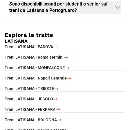
Sono disponibili sconti per studenti o senior sui
treni da Latisana a Portogruaro?
Esplora le tratte
LATISANA
Treni LATISANA - PADOVA
Treni LATISANA - Roma Termini
Treni LATISANA - MONFALCONE
Treni LATISANA - Napoli Centrale
Treni LATISANA - TRIESTE
Treni LATISANA - JESOLO
Treni LATISANA - FERRARA
Treni LATISANA - BOLOGNA