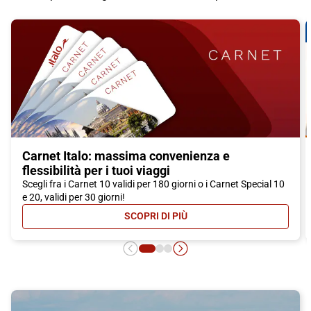
Carnet Italo: massima convenienza e
flessibilità per i tuoi viaggi
Scegli fra i Carnet 10 validi per 180 giorni o i Carnet Special 10
e 20, validi per 30 giorni!
SCOPRI DI PIÙ
- CARNET ITALO: MASSIMA CONVEN