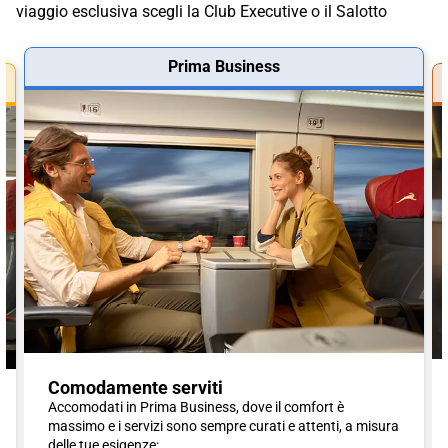
viaggio esclusiva scegli la Club Executive o il Salotto
Prima Business
Comodamente serviti
Accomodati in Prima Business, dove il comfort è
massimo e i servizi sono sempre curati e attenti, a misura
delle tue esigenze: