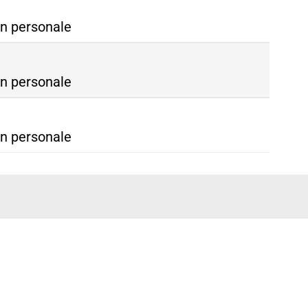
n personale
n personale
n personale