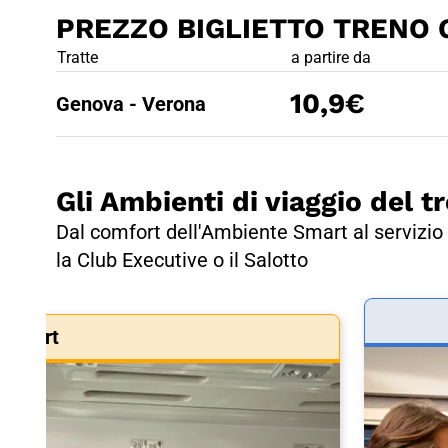
PREZZO BIGLIETTO TRENO 
PREZZO BIG
Tratte
a partire da
10,9€
Genova - Verona
Gli Ambienti di viaggio del tr
Dal comfort dell'Ambiente Smart al servizio 
la Club Executive o il Salotto
Smart