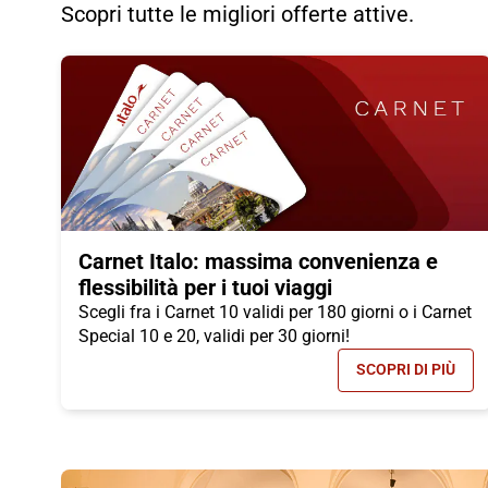
Scopri tutte le migliori offerte attive.
Carnet Italo: massima convenienza e
flessibilità per i tuoi viaggi
Scegli fra i Carnet 10 validi per 180 giorni o i Carnet
Special 10 e 20, validi per 30 giorni!
SCOPRI DI PIÙ
- CARNET I