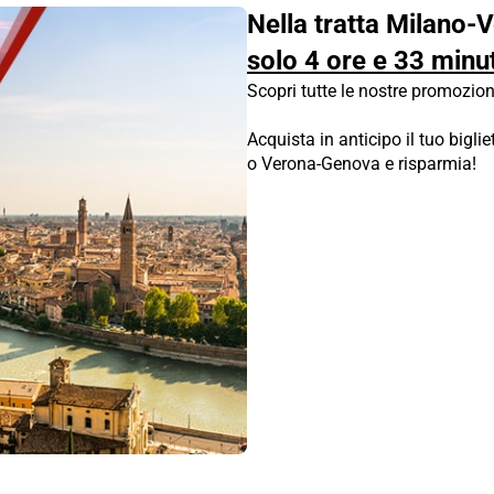
Nella tratta Milano-V
solo 4 ore e 33 minut
Scopri tutte le nostre promozion
Acquista in anticipo il tuo bigli
o Verona-Genova e risparmia!