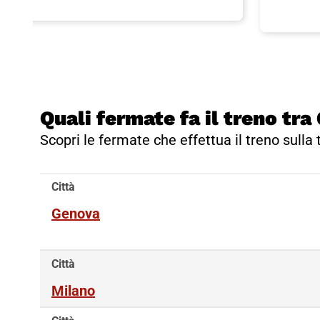
Quali fermate fa il treno tr
Scopri le fermate che effettua il treno sulla
Città
Genova
Città
Milano