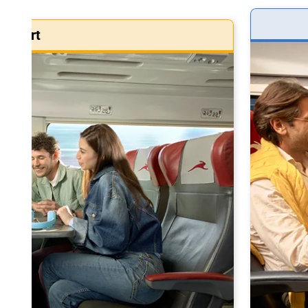
Smart