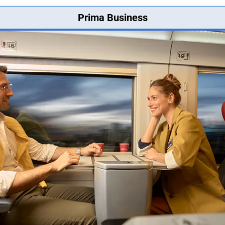
Prima Business