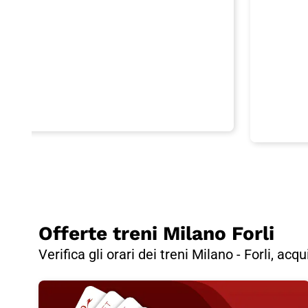
Offerte treni Milano Forli
Verifica gli orari dei treni Milano - Forli, acq