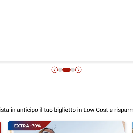
uista in anticipo il tuo biglietto in Low Cost e rispar