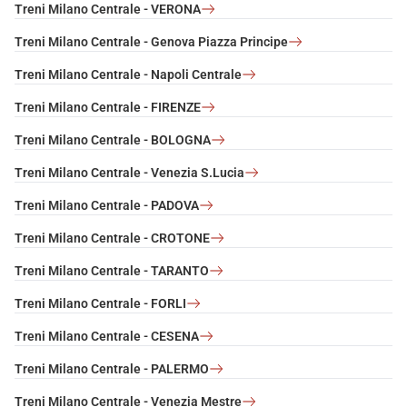
Treni Milano Centrale - VERONA
Treni Milano Centrale - Genova Piazza Principe
Treni Milano Centrale - Napoli Centrale
Treni Milano Centrale - FIRENZE
Treni Milano Centrale - BOLOGNA
Treni Milano Centrale - Venezia S.Lucia
Treni Milano Centrale - PADOVA
Treni Milano Centrale - CROTONE
Treni Milano Centrale - TARANTO
Treni Milano Centrale - FORLI
Treni Milano Centrale - CESENA
Treni Milano Centrale - PALERMO
Treni Milano Centrale - Venezia Mestre