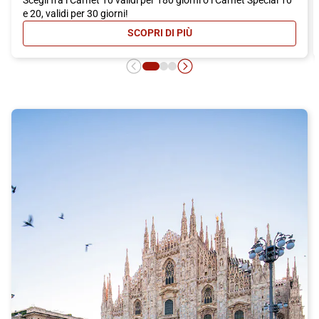
e 20, validi per 30 giorni!
SCOPRI DI PIÙ
- CARNET ITALO: MASSIMA CONVEN