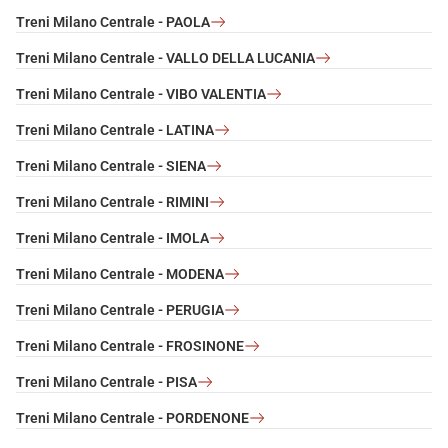
Treni Milano Centrale - PAOLA
Treni Milano Centrale - VALLO DELLA LUCANIA
Treni Milano Centrale - VIBO VALENTIA
Treni Milano Centrale - LATINA
Treni Milano Centrale - SIENA
Treni Milano Centrale - RIMINI
Treni Milano Centrale - IMOLA
Treni Milano Centrale - MODENA
Treni Milano Centrale - PERUGIA
Treni Milano Centrale - FROSINONE
Treni Milano Centrale - PISA
Treni Milano Centrale - PORDENONE