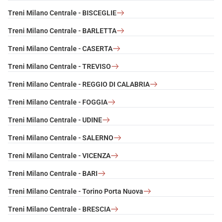
Treni Milano Centrale - BISCEGLIE
Treni Milano Centrale - BARLETTA
Treni Milano Centrale - CASERTA
Treni Milano Centrale - TREVISO
Treni Milano Centrale - REGGIO DI CALABRIA
Treni Milano Centrale - FOGGIA
Treni Milano Centrale - UDINE
Treni Milano Centrale - SALERNO
Treni Milano Centrale - VICENZA
Treni Milano Centrale - BARI
Treni Milano Centrale - Torino Porta Nuova
Treni Milano Centrale - BRESCIA