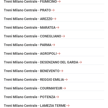
Treni Milano Centrale - FIUMICINO
Treni Milano Centrale - PRATO
Treni Milano Centrale - AREZZO
Treni Milano Centrale - MARATEA
Treni Milano Centrale - CONEGLIANO
Treni Milano Centrale - PARMA
Treni Milano Centrale - AGROPOLI
Treni Milano Centrale - DESENZANO DEL GARDA
Treni Milano Centrale - BENEVENTO
Treni Milano Centrale - REGGIO EMILIA
Treni Milano Centrale - COURMAYEUR
Treni Milano Centrale - POTENZA
Treni Milano Centrale - LAMEZIA TERME