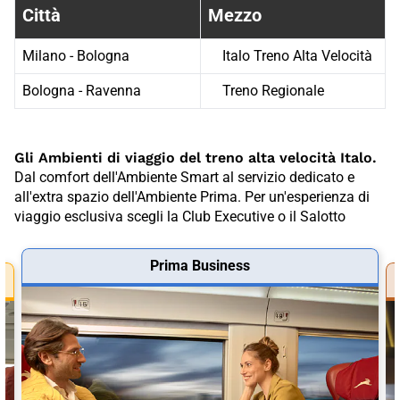
Città
Mezzo
Milano - Bologna
Italo Treno Alta Velocità
Bologna - Ravenna
Treno Regionale
Gli Ambienti di viaggio del treno alta velocità Italo.
Dal comfort dell'Ambiente Smart al servizio dedicato e
all'extra spazio dell'Ambiente Prima. Per un'esperienza di
viaggio esclusiva scegli la Club Executive o il Salotto
Prima Business