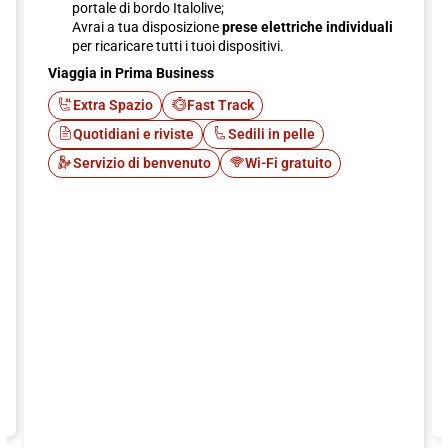
portale di bordo Italolive;
Avrai a tua disposizione
prese elettriche individuali
per ricaricare tutti i tuoi dispositivi.
Viaggia in Prima Business
Extra Spazio
Fast Track
Quotidiani e riviste
Sedili in pelle
Servizio di benvenuto
Wi-Fi gratuito