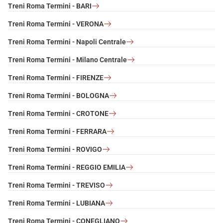
Treni Roma Termini - BARI
Treni Roma Termini - VERONA
Treni Roma Termini - Napoli Centrale
Treni Roma Termini - Milano Centrale
Treni Roma Termini - FIRENZE
Treni Roma Termini - BOLOGNA
Treni Roma Termini - CROTONE
Treni Roma Termini - FERRARA
Treni Roma Termini - ROVIGO
Treni Roma Termini - REGGIO EMILIA
Treni Roma Termini - TREVISO
Treni Roma Termini - LUBIANA
Treni Roma Termini - CONEGLIANO