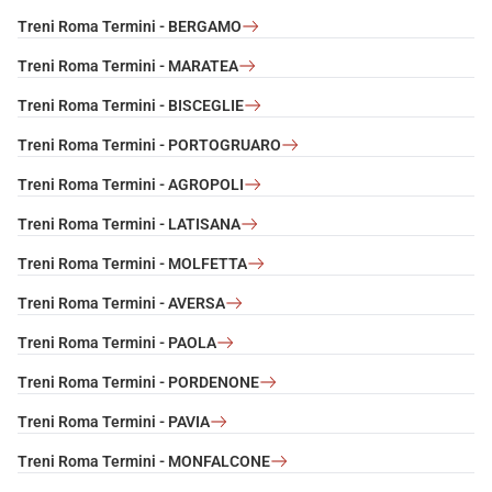
Treni Roma Termini - BERGAMO
Treni Roma Termini - MARATEA
Treni Roma Termini - BISCEGLIE
Treni Roma Termini - PORTOGRUARO
Treni Roma Termini - AGROPOLI
Treni Roma Termini - LATISANA
Treni Roma Termini - MOLFETTA
Treni Roma Termini - AVERSA
Treni Roma Termini - PAOLA
Treni Roma Termini - PORDENONE
Treni Roma Termini - PAVIA
Treni Roma Termini - MONFALCONE