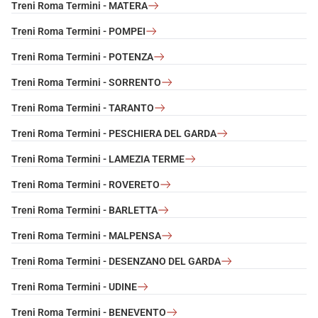
Treni Roma Termini - MATERA
Treni Roma Termini - POMPEI
Treni Roma Termini - POTENZA
Treni Roma Termini - SORRENTO
Treni Roma Termini - TARANTO
Treni Roma Termini - PESCHIERA DEL GARDA
Treni Roma Termini - LAMEZIA TERME
Treni Roma Termini - ROVERETO
Treni Roma Termini - BARLETTA
Treni Roma Termini - MALPENSA
Treni Roma Termini - DESENZANO DEL GARDA
Treni Roma Termini - UDINE
Treni Roma Termini - BENEVENTO