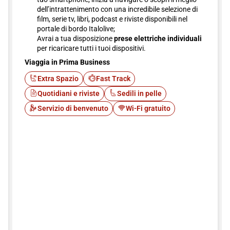
dell’intrattenimento con una incredibile selezione di
film, serie tv, libri, podcast e riviste disponibili nel
portale di bordo Italolive;
Avrai a tua disposizione
prese elettriche individuali
per ricaricare tutti i tuoi dispositivi.
Viaggia in Prima Business
Extra Spazio
Fast Track
Quotidiani e riviste
Sedili in pelle
Servizio di benvenuto
Wi-Fi gratuito