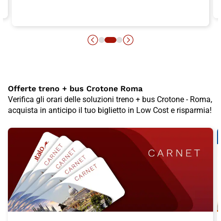
Offerte treno + bus Crotone Roma
Verifica gli orari delle soluzioni treno + bus Crotone - Roma,
acquista in anticipo il tuo biglietto in Low Cost e risparmia!