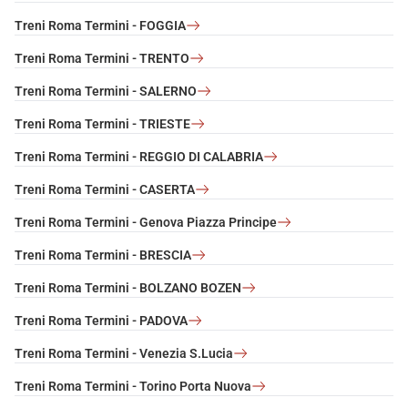
Treni Roma Termini - FOGGIA
Treni Roma Termini - TRENTO
Treni Roma Termini - SALERNO
Treni Roma Termini - TRIESTE
Treni Roma Termini - REGGIO DI CALABRIA
Treni Roma Termini - CASERTA
Treni Roma Termini - Genova Piazza Principe
Treni Roma Termini - BRESCIA
Treni Roma Termini - BOLZANO BOZEN
Treni Roma Termini - PADOVA
Treni Roma Termini - Venezia S.Lucia
Treni Roma Termini - Torino Porta Nuova