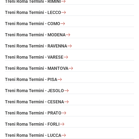
Treni Roma Termini - RIMINI
Treni Roma Termini - LECCO
Treni Roma Termini - COMO
Treni Roma Termini - MODENA
Treni Roma Termini - RAVENNA
Treni Roma Termini - VARESE
Treni Roma Termini - MANTOVA
Treni Roma Termini - PISA
Treni Roma Termini - JESOLO
Treni Roma Termini - CESENA
Treni Roma Termini - PRATO
Treni Roma Termini - FORLI
Treni Roma Termini - LUCCA