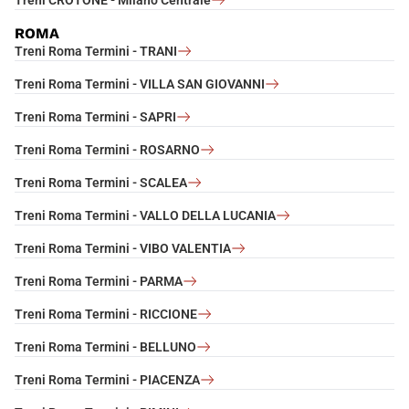
ROMA
Treni Roma Termini - TRANI
Treni Roma Termini - VILLA SAN GIOVANNI
Treni Roma Termini - SAPRI
Treni Roma Termini - ROSARNO
Treni Roma Termini - SCALEA
Treni Roma Termini - VALLO DELLA LUCANIA
Treni Roma Termini - VIBO VALENTIA
Treni Roma Termini - PARMA
Treni Roma Termini - RICCIONE
Treni Roma Termini - BELLUNO
Treni Roma Termini - PIACENZA