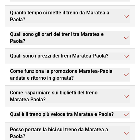
Quanto tempo ci mette il treno da Maratea a
Paola?
Quali sono gli orari dei treni tra Maratea e
Paola?
Quali sono i prezzi dei treni Maratea-Paola?
Come funziona la promozione Maratea-Paola
andata e ritorno in giornata?
Come risparmiare sui biglietti del treno
Maratea Paola?
Qual è il treno più veloce tra Maratea e Paola?
Posso portare la bici sul treno da Maratea a
Paola?