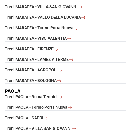
Treni MARATEA - VILLA SAN GIOVANNI
Treni MARATEA - VALLO DELLA LUCANIA
Treni MARATEA - Torino Porta Nuova
Treni MARATEA - VIBO VALENTIA
Treni MARATEA - FIRENZE
Treni MARATEA - LAMEZIA TERME
Treni MARATEA - AGROPOLI
Treni MARATEA - BOLOGNA
PAOLA
Treni PAOLA - Roma Termini
Treni PAOLA - Torino Porta Nuova
Treni PAOLA - SAPRI
Treni PAOLA - VILLA SAN GIOVANNI