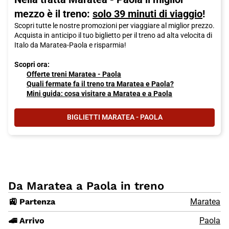
mezzo è il treno:
solo 39 minuti di viaggio
!
Scopri tutte le nostre promozioni per viaggiare al miglior prezzo.
Acquista in anticipo il tuo biglietto per il treno ad alta velocita di
Italo da Maratea-Paola e risparmia!
Scopri ora:
Offerte treni Maratea - Paola
Quali fermate fa il treno tra Maratea e Paola?
Mini guida: cosa visitare a Maratea e a Paola
BIGLIETTI MARATEA - PAOLA
Da Maratea a Paola in treno
🚉 Partenza
Maratea
🚄 Arrivo
Paola