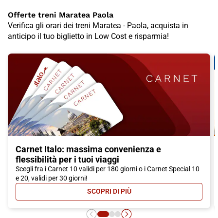
Offerte treni Maratea Paola
Verifica gli orari dei treni Maratea - Paola, acquista in
anticipo il tuo biglietto in Low Cost e risparmia!
Carnet Italo: massima convenienza e
flessibilità per i tuoi viaggi
Scegli fra i Carnet 10 validi per 180 giorni o i Carnet Special 10
e 20, validi per 30 giorni!
SCOPRI DI PIÙ
- CARNET ITALO: MASSIMA CONVEN