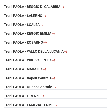
Treni PAOLA - REGGIO DI CALABRIA
Treni PAOLA - SALERNO
Treni PAOLA - SCALEA
Treni PAOLA - REGGIO EMILIA
Treni PAOLA - ROSARNO
Treni PAOLA - VALLO DELLA LUCANIA
Treni PAOLA - VIBO VALENTIA
Treni PAOLA - MARATEA
Treni PAOLA - Napoli Centrale
Treni PAOLA - Milano Centrale
Treni PAOLA - FIRENZE
Treni PAOLA - LAMEZIA TERME