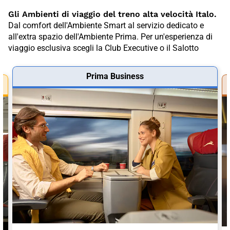
Gli Ambienti di viaggio del treno alta velocità Italo.
Dal comfort dell'Ambiente Smart al servizio dedicato e
all'extra spazio dell'Ambiente Prima. Per un'esperienza di
viaggio esclusiva scegli la Club Executive o il Salotto
Prima Business