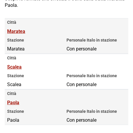
Paola.
Città
Maratea
Stazione
Personale Italo in stazione
Maratea
Con personale
Città
Scalea
Stazione
Personale Italo in stazione
Scalea
Con personale
Città
Paola
Stazione
Personale Italo in stazione
Paola
Con personale