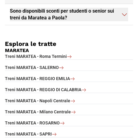
Sono disponibili sconti per studenti o senior sui
treni da Maratea a Paola?
Esplora le tratte
MARATEA
Treni MARATEA - Roma Termini
Treni MARATEA - SALERNO
Treni MARATEA - REGGIO EMILIA
Treni MARATEA - REGGIO DI CALABRIA
Treni MARATEA - Napoli Centrale
Treni MARATEA - Milano Centrale
Treni MARATEA - ROSARNO
Treni MARATEA - SAPRI